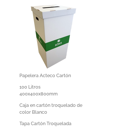
Papelera Acteco Cartón
100 Litros
400x400x800mm
Caja en cartón troquelado de
color Blanco
Tapa Cartón Troquelada