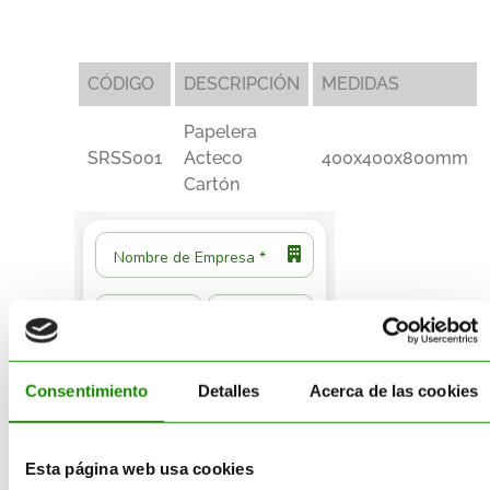
CÓDIGO
DESCRIPCIÓN
MEDIDAS
Papelera
SRSS001
Acteco
400x400x800mm
Cartón
Consentimiento
Detalles
Acerca de las cookies
Esta página web usa cookies