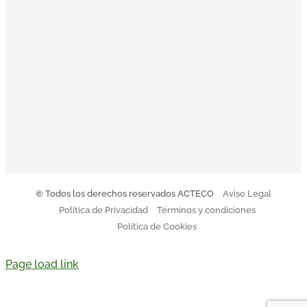
© Todos los derechos reservados ACTECO
Aviso Legal
Política de Privacidad
Términos y condiciones
Política de Cookies
Page load link