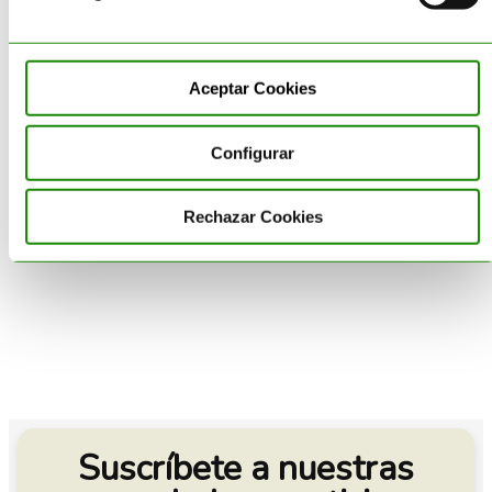
Aceptar Cookies
Configurar
Por
Alma
|
11 abril 2018
|
Rechazar Cookies