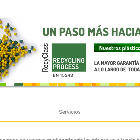
Servicios