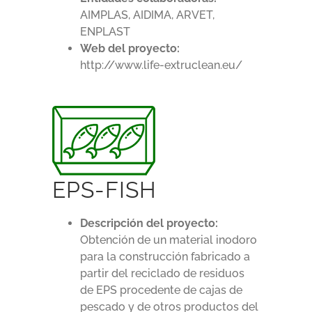
AIMPLAS, AIDIMA, ARVET,
ENPLAST
Web del proyecto:
http://www.life-extruclean.eu/
EPS-FISH
Descripción del proyecto:
Obtención de un material inodoro
para la construcción fabricado a
partir del reciclado de residuos
de EPS procedente de cajas de
pescado y de otros productos del