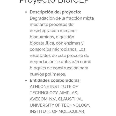
Descripción del proyecto:
Degradación de la fracción mixta
mediante procesos de
desintegración mecano-
bioquímicos, digestión
biocatalítica, con enzimas y
consorcios microbianos. Los
resultados de este proceso de
degradación se utilizarán como
bloques de construcción para
nuevos polímeros.
Entidades colaboradoras:
ATHLONE INSTITUTE OF
TECHNOLOGY, AIMPLAS,
AVECOM, N.V., CLAUSTHAL
UNIVERSITY OF TECHNOLOGY,
INSTITUTE OF MOLECULAR