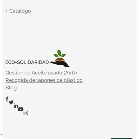
Catálogo
Gestión de Aceite usado (AVU)
Recogida de tapones de plástico
Blog