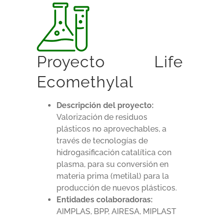
Proyecto Life
Ecomethylal
Descripción del proyecto:
Valorización de residuos
plásticos no aprovechables, a
través de tecnologías de
hidrogasificación catalítica con
plasma, para su conversión en
materia prima (metilal) para la
producción de nuevos plásticos.
Entidades colaboradoras:
AIMPLAS, BPP, AIRESA, MIPLAST