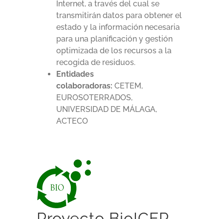
Internet, a través del cual se
transmitirán datos para obtener el
estado y la información necesaria
para una planificación y gestión
optimizada de los recursos a la
recogida de residuos.
Entidades
colaboradoras:
CETEM,
EUROSOTERRADOS,
UNIVERSIDAD DE MÁLAGA,
ACTECO
Proyecto BioICEP