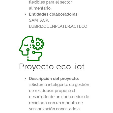
flexibles para el sector
alimentario.
Entidades colaboradoras:
SAMTACK,
LUBRIZOL,ENPLATER,ACTECO
Proyecto eco-iot
Descripción del proyecto:
«Sistema inteligente de gestión
de residuos» propone el
desarrollo de un contenedor de
reciclado con un módulo de
sensorización conectado a