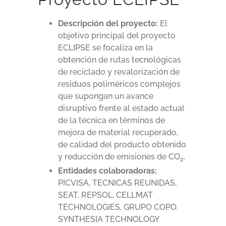
Descripción del proyecto:
El
objetivo principal del proyecto
ECLIPSE se focaliza en la
obtención de rutas tecnológicas
de reciclado y revalorización de
residuos poliméricos complejos
que supongan un avance
disruptivo frente al estado actual
de la técnica en términos de
mejora de material recuperado,
de calidad del producto obtenido
y reducción de emisiones de CO
.
2
Entidades colaboradoras:
PICVISA, TECNICAS REUNIDAS,
SEAT, REPSOL, CELLMAT
TECHNOLOGIES, GRUPO COPO,
SYNTHESIA TECHNOLOGY