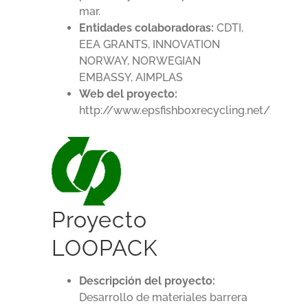
mar.
Entidades colaboradoras:
CDTI,
EEA GRANTS, INNOVATION
NORWAY, NORWEGIAN
EMBASSY, AIMPLAS
Web del proyecto:
http://www.epsfishboxrecycling.net/
Proyecto
LOOPACK
Descripción del proyecto:
Desarrollo de materiales barrera