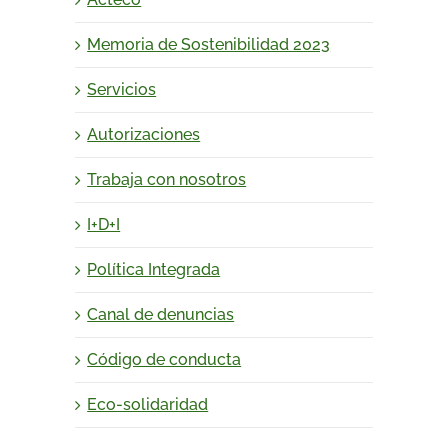
Memoria de Sostenibilidad 2023
Servicios
Autorizaciones
Trabaja con nosotros
I+D+I
Política Integrada
Canal de denuncias
Código de conducta
Eco-solidaridad