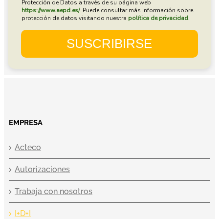
EMPRESA
Acteco
Autorizaciones
Trabaja con nosotros
I+D+I