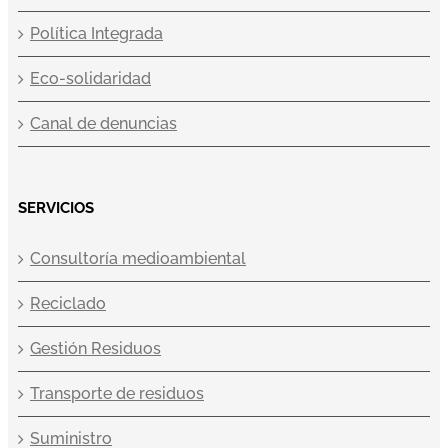
Política Integrada
Eco-solidaridad
Canal de denuncias
SERVICIOS
Consultoría medioambiental
Reciclado
Gestión Residuos
Transporte de residuos
Suministro