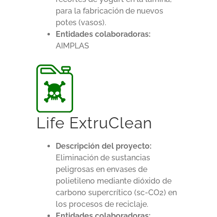
para la fabricación de nuevos
potes (vasos).
Entidades colaboradoras:
AIMPLAS
Life ExtruClean
Descripción del proyecto:
Eliminación de sustancias
peligrosas en envases de
polietileno mediante dióxido de
carbono supercrítico (sc-CO2) en
los procesos de reciclaje.
Entidades colaboradoras: