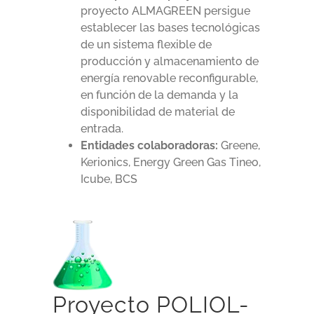
proyecto ALMAGREEN persigue
establecer las bases tecnológicas
de un sistema flexible de
producción y almacenamiento de
energía renovable reconfigurable,
en función de la demanda y la
disponibilidad de material de
entrada.
Entidades colaboradoras:
Greene,
Kerionics, Energy Green Gas Tineo,
Icube, BCS
Proyecto POLIOL-