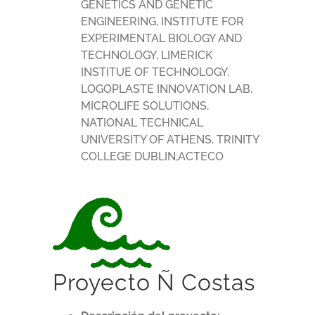
GENETICS AND GENETIC
ENGINEERING, INSTITUTE FOR
EXPERIMENTAL BIOLOGY AND
TECHNOLOGY, LIMERICK
INSTITUE OF TECHNOLOGY,
LOGOPLASTE INNOVATION LAB,
MICROLIFE SOLUTIONS,
NATIONAL TECHNICAL
UNIVERSITY OF ATHENS, TRINITY
COLLEGE DUBLIN,ACTECO
Proyecto Ñ Costas