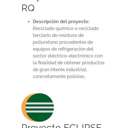
RQ
Descripción del proyecto:
Reciclado químico o reciclado
terciario de residuos de
poliuretano procedentes de
equipos de refrigeración del
sector eléctrico-electrónico con
la finalidad de obtener productos
de gran interés industrial,
concretamente polioles.
Proyecto ECLIPSE