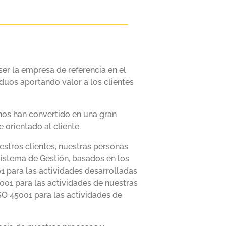
er la empresa de referencia en el
iduos aportando valor a los clientes
 nos han convertido en una gran
 orientado al cliente.
tros clientes, nuestras personas
Sistema de Gestión, basados en los
 para las actividades desarrolladas
001 para las actividades de nuestras
SO 45001 para las actividades de