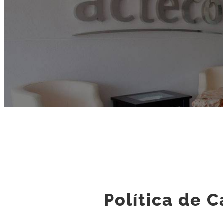
Política de 