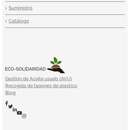
Suministro
Catálogo
Gestión de Aceite usado (AVU)
Recogida de tapones de plástico
Blog