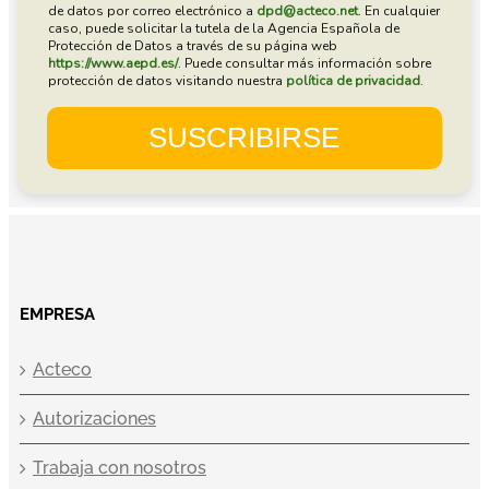
EMPRESA
Acteco
Autorizaciones
Trabaja con nosotros