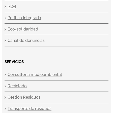
I+D+I
Política Integrada
Eco-solidaridad
Canal de denuncias
SERVICIOS
Consultoría medioambiental
Reciclado
Gestión Residuos
Transporte de residuos