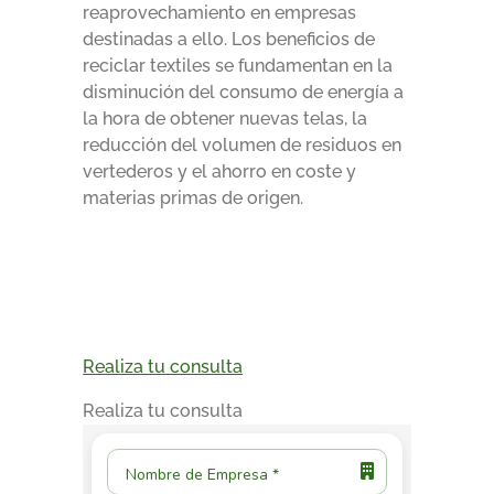
reaprovechamiento en empresas
destinadas a ello. Los beneficios de
reciclar textiles se fundamentan en la
disminución del consumo de energía a
la hora de obtener nuevas telas, la
reducción del volumen de residuos en
vertederos y el ahorro en coste y
materias primas de origen.
Realiza tu consulta
Realiza tu consulta