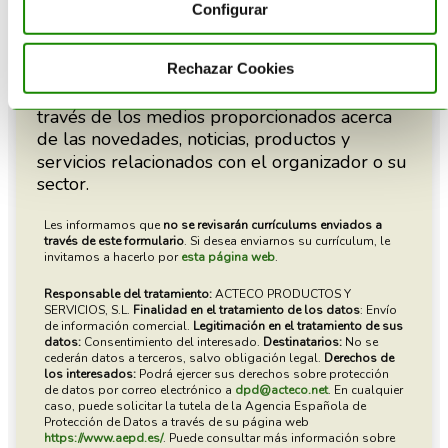
Configurar
Rechazar Cookies