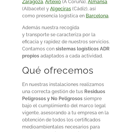
Zaragoza
,
Arteixo
(A Coruña),
Almansa
(Albacete) y
Algeciras
(Cádiz), así
como presencia logística en
Barcelona
.
Además nuestra recogida
y transporte se caracteriza por la
eficacia y rapidez de nuestros servicios.
Contamos con
sistemas logísticos ADR
propios
adaptados a cada actividad.
Qué ofrecemos
En nuestras instalaciones realizamos
una correcta gestión de tus
Residuos
Peligrosos y No Peligrosos
siempre
bajo el cumplimiento del marco legal
vigente, asesorando a tu empresa en la
obtención de todos los certificados
medioambientales necesarios para