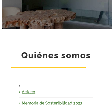
Quiénes somos
Acteco
Memoria de Sostenibilidad 2023