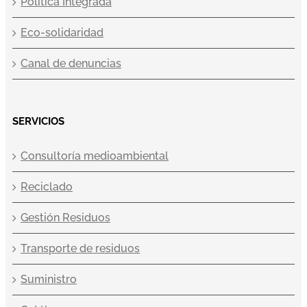
Política Integrada
Eco-solidaridad
Canal de denuncias
SERVICIOS
Consultoría medioambiental
Reciclado
Gestión Residuos
Transporte de residuos
Suministro