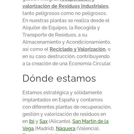
valorización de Residuos Industriales
,
tanto peligrosos como no peligrosos.
En nuestras plantas se realiza desde el
Alquiler de Equipos, la Recogida y
Transporte de Residuos, a su
Almacenamiento y Acondicionamiento,
así como el
Reciclado y Valorización
, o
en su caso destrucción, contribuyendo
a la creación de una Economía Circular.
Dónde estamos
Estamos estratégica y sólidamente
implantados en España y contamos
con diferentes plantas de recuperación,
gestión y valorización de residuos en
en
Ibi
y
Sax
(Alicante),
San Martín de la
Vega
(Madrid),
Náquera
(Valencia),