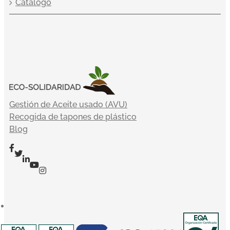
Catálogo
Gestión de Aceite usado (AVU)
Recogida de tapones de plástico
Blog