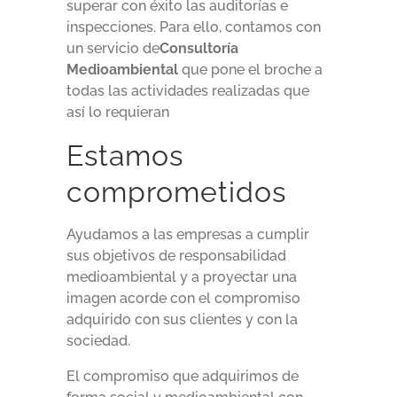
superar con éxito las auditorías e
inspecciones. Para ello, contamos con
un servicio de
Consultoría
Medioambiental
que pone el broche a
todas las actividades realizadas que
así lo requieran
Estamos
comprometidos
Ayudamos a las empresas a cumplir
sus objetivos de responsabilidad
medioambiental y a proyectar una
imagen acorde con el compromiso
adquirido con sus clientes y con la
sociedad.
El compromiso que adquirimos de