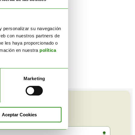
r y personalizar su navegación
web con nuestros partners de
ue les haya proporcionado o
ormación en nuestra
política
Marketing
Aceptar Cookies