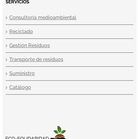
SERVICIOS
Consultoría medioambiental
Reciclado
Gestión Residuos
Transporte de residuos
Suministro
Catálogo