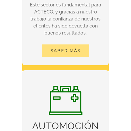
Este sector es fundamental para
Este sector es fundamental para
ACTECO, y gracias a nuestro
ACTECO, y gracias a nuestro
trabajo la confianza de nuestros
trabajo la confianza de nuestros
clientes ha sido devuelta con
clientes ha sido devuelta con
buenos resultados.
buenos resultados.
SABER MÁS
SABER MÁS
AUTOMOCIÓN
AUTOMOCIÓN