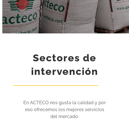
cliente
Sectores de
intervención
En ACTECO nos gusta la calidad y por
eso ofrecemos los mejores servicios
del mercado.