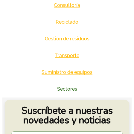
Consultoría
Reciclado
Gestión de residuos
Transporte
Suministro de equipos
Sectores