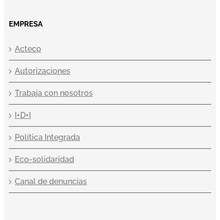
EMPRESA
Acteco
Autorizaciones
Trabaja con nosotros
I+D+I
Política Integrada
Eco-solidaridad
Canal de denuncias