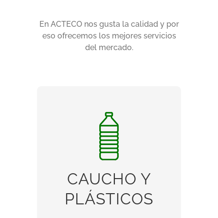
En ACTECO nos gusta la calidad y por
eso ofrecemos los mejores servicios
del mercado.
CAUCHO Y
CAUCHO Y
PLÁSTICOS
PLÁSTICOS