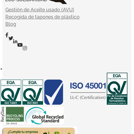
Gestión de Aceite usado (AVU)
Recogida de tapones de plástico
Blog