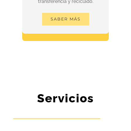
transferencia y reciclado.
transferencia y reciclado.
SABER MÁS
SABER MÁS
Servicios