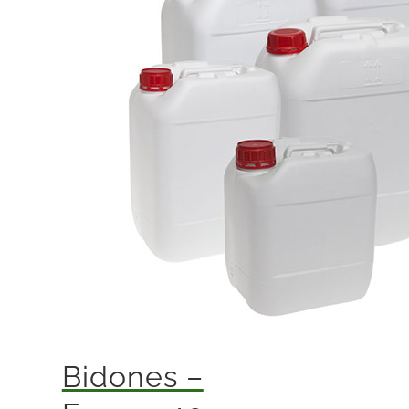
Bidones –