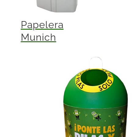
Papelera
Munich