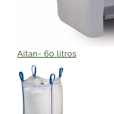
Aitan- 60 litros