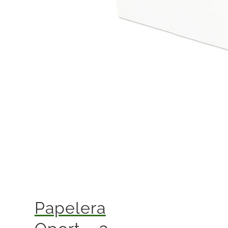
Papelera