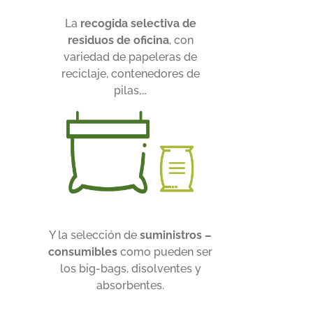
La
recogida selectiva de
residuos de oficina
, con
variedad de papeleras de
reciclaje, contenedores de
pilas,…
Y la selección de
suministros –
consumibles
como pueden ser
los big-bags, disolventes y
absorbentes.