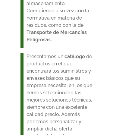
almacenamiento.
Cumpliendo a su vez con la
normativa en materia de
residuos, como con la de
Transporte de Mercancías
Peligrosas.
Presentamos un
catálogo
de
productos en el que
encontrará los suministros y
envases básicos que su
empresa necesita, en los que
hemos seleccionado las
mejores soluciones técnicas,
siempre con una excelente
calidad precio. Además
podemos personalizar y
ampliar dicha oferta