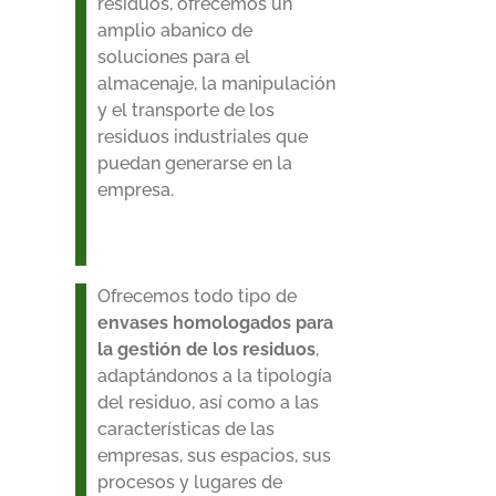
residuos, ofrecemos un
amplio abanico de
soluciones para el
almacenaje, la manipulación
y el transporte de los
residuos industriales que
puedan generarse en la
empresa.
.
Ofrecemos todo tipo de
envases homologados para
la gestión de los residuos
,
adaptándonos a la tipología
del residuo, así como a las
características de las
empresas, sus espacios, sus
procesos y lugares de