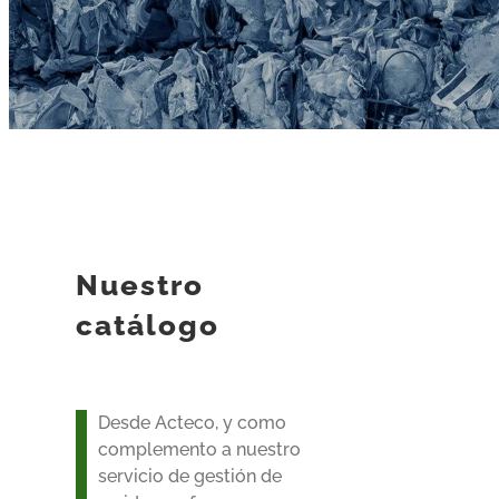
Nuestro
catálogo
Desde Acteco, y como
complemento a nuestro
servicio de gestión de