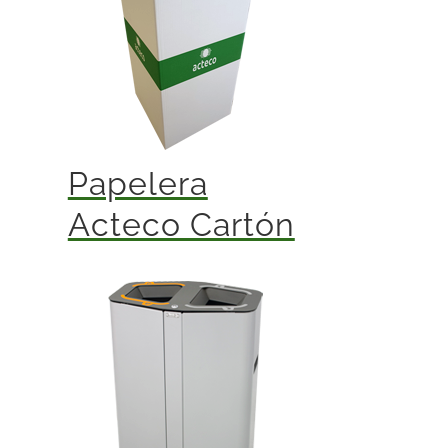
Papelera
Acteco Cartón