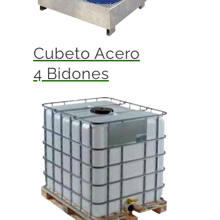
Cubeto Acero
4 Bidones