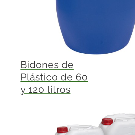
Bidones de
Plástico de 60
y 120 litros