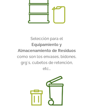
Selección para el
Equipamiento y
Almacenamiento de Residuos
como son los envases, bidones,
grg´s, cubetos de retención,
etc…