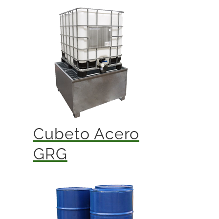
Cubeto Acero
GRG