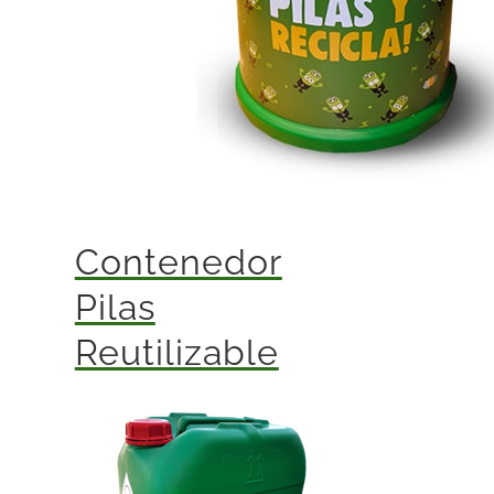
Contenedor
Pilas
Reutilizable