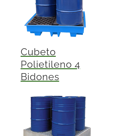
Cubeto
Polietileno 4
Bidones