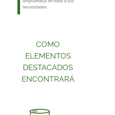
ampliándola en base a sus
necesidades.
COMO
ELEMENTOS
DESTACADOS
ENCONTRARÁ