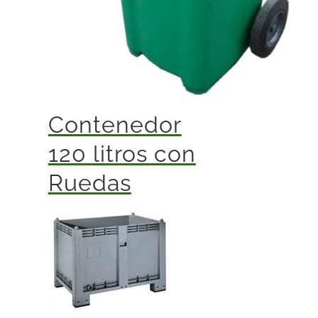
Contenedor
120 litros con
Ruedas