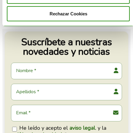
Rechazar Cookies