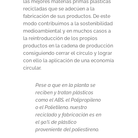
las mejores materias primas plásticas
recicladas que se adecúen a la
fabricación de sus productos. De este
modo contribuimos a la sostenibilidad
medioambiental y en muchos casos a
la reintroducción de los propios
productos en la cadena de producción
consiguiendo cerrar el círculo y lograr
con ello la aplicación de una economía
circular.
Pese a que en la planta se
reciben y tratan plásticos
como el ABS, el Polipropileno
o el Polietileno, nuestro
reciclado y fabricación es en
el 90% de plástico
proveniente del poliestireno.