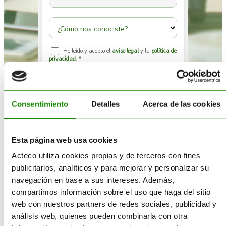
Consentimiento
Detalles
Acerca de las cookies
Esta página web usa cookies
Acteco utiliza cookies propias y de terceros con fines
publicitarios, analíticos y para mejorar y personalizar su
navegación en base a sus intereses. Además,
compartimos información sobre el uso que haga del sitio
web con nuestros partners de redes sociales, publicidad y
análisis web, quienes pueden combinarla con otra