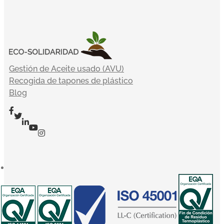
Gestión de Aceite usado (AVU)
Recogida de tapones de plástico
Blog