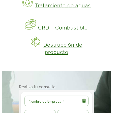
Tratamiento de aguas
CRD – Combustible
Destrucción de
producto
Realiza tu consulta