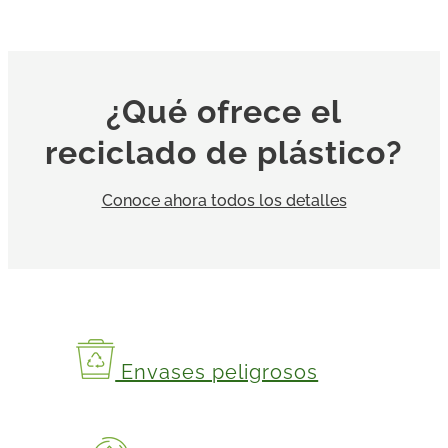
¿Qué ofrece el
reciclado de plástico?
Conoce ahora todos los detalles
Envases peligrosos