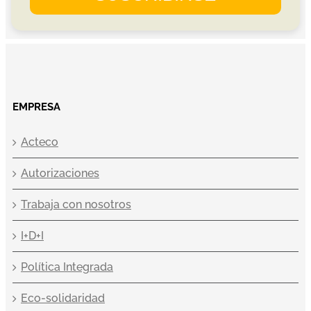
EMPRESA
Acteco
Autorizaciones
Trabaja con nosotros
I+D+I
Política Integrada
Eco-solidaridad