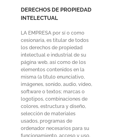
DERECHOS DE PROPIEDAD
INTELECTUAL
LA EMPRESA por sí o como
cesionaria, es titular de todos
los derechos de propiedad
intelectual e industrial de su
página web, así como de los
elementos contenidos en la
misma (a título enunciativo,
imágenes, sonido, audio, vídeo,
software o textos; marcas o
logotipos, combinaciones de
colores, estructura y diseño,
selección de materiales
usados, programas de
ordenador necesarios para su
funcionamiento, acceso y uso,