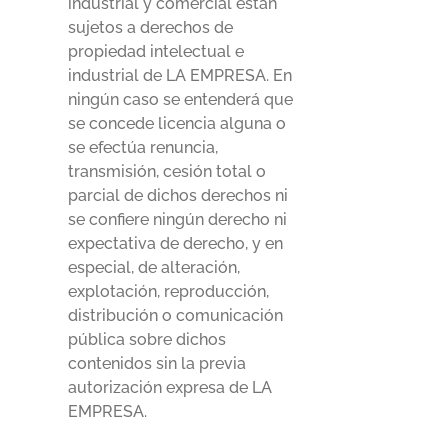
industrial y comercial están
sujetos a derechos de
propiedad intelectual e
industrial de LA EMPRESA. En
ningún caso se entenderá que
se concede licencia alguna o
se efectúa renuncia,
transmisión, cesión total o
parcial de dichos derechos ni
se confiere ningún derecho ni
expectativa de derecho, y en
especial, de alteración,
explotación, reproducción,
distribución o comunicación
pública sobre dichos
contenidos sin la previa
autorización expresa de LA
EMPRESA.