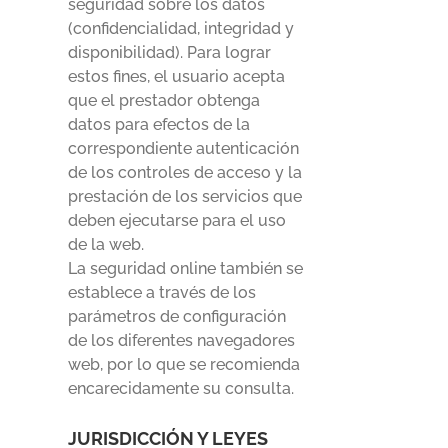
seguridad sobre los datos
(confidencialidad, integridad y
disponibilidad). Para lograr
estos fines, el usuario acepta
que el prestador obtenga
datos para efectos de la
correspondiente autenticación
de los controles de acceso y la
prestación de los servicios que
deben ejecutarse para el uso
de la web.
La seguridad online también se
establece a través de los
parámetros de configuración
de los diferentes navegadores
web, por lo que se recomienda
encarecidamente su consulta.
JURISDICCIÓN Y LEYES