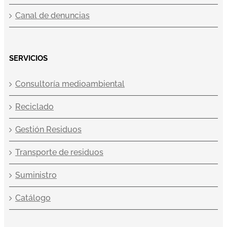
Canal de denuncias
SERVICIOS
Consultoría medioambiental
Reciclado
Gestión Residuos
Transporte de residuos
Suministro
Catálogo