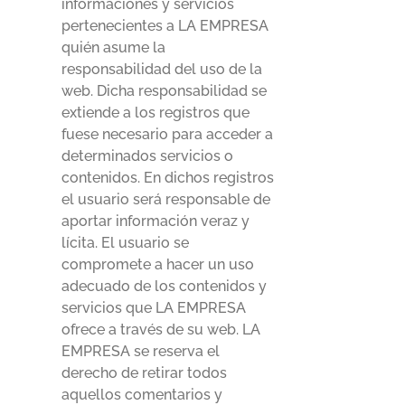
informaciones y servicios
pertenecientes a LA EMPRESA
quién asume la
responsabilidad del uso de la
web. Dicha responsabilidad se
extiende a los registros que
fuese necesario para acceder a
determinados servicios o
contenidos. En dichos registros
el usuario será responsable de
aportar información veraz y
lícita. El usuario se
compromete a hacer un uso
adecuado de los contenidos y
servicios que LA EMPRESA
ofrece a través de su web. LA
EMPRESA se reserva el
derecho de retirar todos
aquellos comentarios y