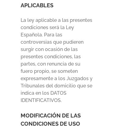
APLICABLES
La ley aplicable a las presentes
condiciones será la Ley
Española. Para las
controversias que pudieren
surgir con ocasión de las
presentes condiciones, las
partes, con renuncia de su
fuero propio, se someten
expresamente a los Juzgados y
Tribunales del domicilio que se
indica en los DATOS
IDENTIFICATIVOS.
MODIFICACIÓN DE LAS
CONDICIONES DE USO