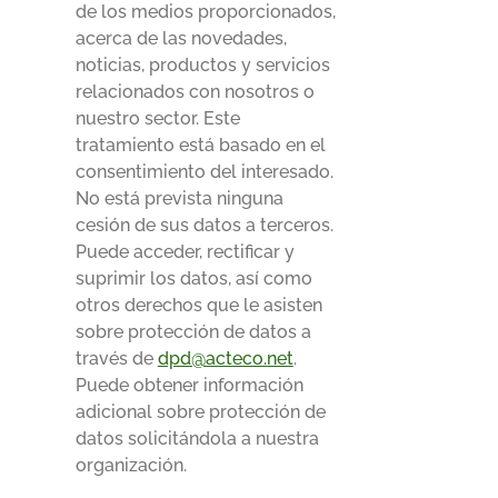
de los medios proporcionados,
acerca de las novedades,
noticias, productos y servicios
relacionados con nosotros o
nuestro sector. Este
tratamiento está basado en el
consentimiento del interesado.
No está prevista ninguna
cesión de sus datos a terceros.
Puede acceder, rectificar y
suprimir los datos, así como
otros derechos que le asisten
sobre protección de datos a
través de
dpd@acteco.net
.
Puede obtener información
adicional sobre protección de
datos solicitándola a nuestra
organización.