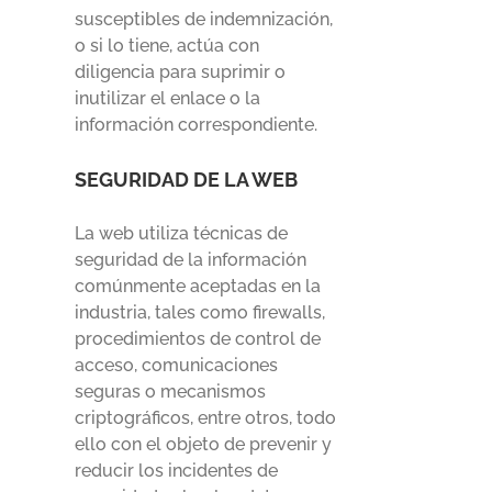
susceptibles de indemnización,
o si lo tiene, actúa con
diligencia para suprimir o
inutilizar el enlace o la
información correspondiente.
SEGURIDAD DE LA WEB
La web utiliza técnicas de
seguridad de la información
comúnmente aceptadas en la
industria, tales como firewalls,
procedimientos de control de
acceso, comunicaciones
seguras o mecanismos
criptográficos, entre otros, todo
ello con el objeto de prevenir y
reducir los incidentes de