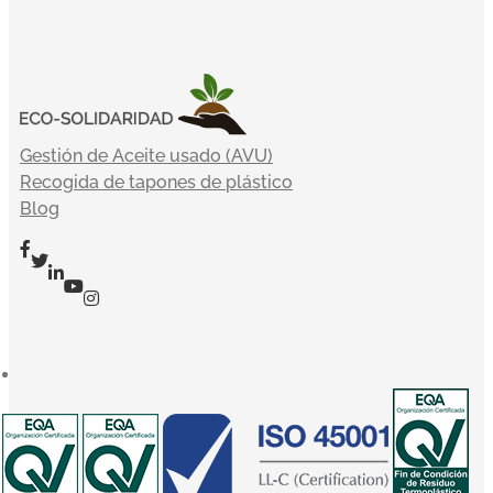
Gestión de Aceite usado (AVU)
Recogida de tapones de plástico
Blog