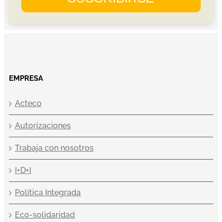
EMPRESA
Acteco
Autorizaciones
Trabaja con nosotros
I+D+I
Política Integrada
Eco-solidaridad