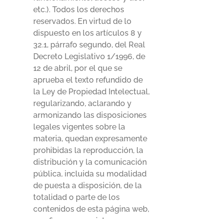
etc.). Todos los derechos
reservados. En virtud de lo
dispuesto en los artículos 8 y
32.1, párrafo segundo, del Real
Decreto Legislativo 1/1996, de
12 de abril, por el que se
aprueba el texto refundido de
la Ley de Propiedad Intelectual,
regularizando, aclarando y
armonizando las disposiciones
legales vigentes sobre la
materia, quedan expresamente
prohibidas la reproducción, la
distribución y la comunicación
pública, incluida su modalidad
de puesta a disposición, de la
totalidad o parte de los
contenidos de esta página web,