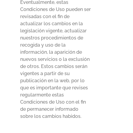
Eventualmente, estas
Condiciones de Uso pueden ser
revisadas con el fin de
actualizar los cambios en la
legislación vigente, actualizar
nuestros procedimientos de
recogida y uso de la
información, la aparición de
nuevos servicios o la exclusión
de otros. Estos cambios serán
vigentes a partir de su
publicación en la web, por lo
que es importante que revises
regularmente estas
Condiciones de Uso con el fin
de permanecer informado
sobre los cambios habidos.