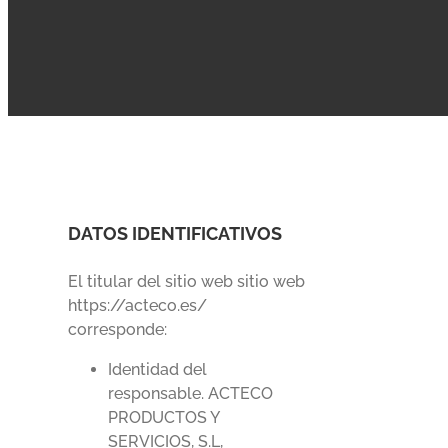
DATOS IDENTIFICATIVOS
El titular del sitio web sitio web
https://acteco.es/
corresponde:
Identidad del
responsable. ACTECO
PRODUCTOS Y
SERVICIOS, S.L,