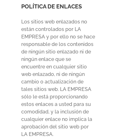
POLÍTICA DE ENLACES
Los sitios web enlazados no
están controlados por LA
EMPRESA y por ello no se hace
responsable de los contenidos
de ningún sitio enlazado ni de
ningún enlace que se
encuentre en cualquier sitio
web enlazado, ni de ningún
cambio o actualización de
tales sitios web. LA EMPRESA
sólo le está proporcionando
estos enlaces a usted para su
comodidad, y la inclusión de
cualquier enlace no implica la
aprobación del sitio web por
LA EMPRESA.