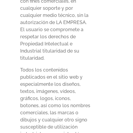
con fines comerciales, en
cualquier soporte y por
cualquier medio técnico, sin la
autorización de LA EMPRESA.
El usuario se compromete a
respetar los derechos de
Propiedad Intelectual e
Industrial titularidad de su
titularidad.
Todos los contenidos
publicados en el sitio web y
especialmente los diseños,
textos, imágenes, vídeos,
gráficos, logos, iconos,
botones, así como los nombres
comerciales, las marcas o
dibujos y cualquier otro signo
susceptible de utilización