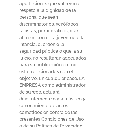
aportaciones que vulneren el
respeto a la dignidad de la
persona, que sean
discriminatorios, xenófobos,
racistas, pornográficos, que
atenten contra la juventud o la
infancia, el orden o la
seguridad pública o que, a su
juicio, no resultaran adecuados
para su publicación por no
estar relacionados con el
objetivo. En cualquier caso, LA
EMPRESA como administrador
de su web, actuará
diligentemente nada más tenga
conocimiento de actos
cometidos en contra de las
presentes Condiciones de Uso
o de su Política de Privacidad.