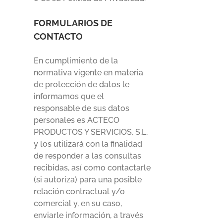
FORMULARIOS DE
CONTACTO
En cumplimiento de la
normativa vigente en materia
de protección de datos le
informamos que el
responsable de sus datos
personales es ACTECO
PRODUCTOS Y SERVICIOS, S.L,
y los utilizará con la finalidad
de responder a las consultas
recibidas, así como contactarle
(si autoriza) para una posible
relación contractual y/o
comercial y, en su caso,
enviarle información, a través