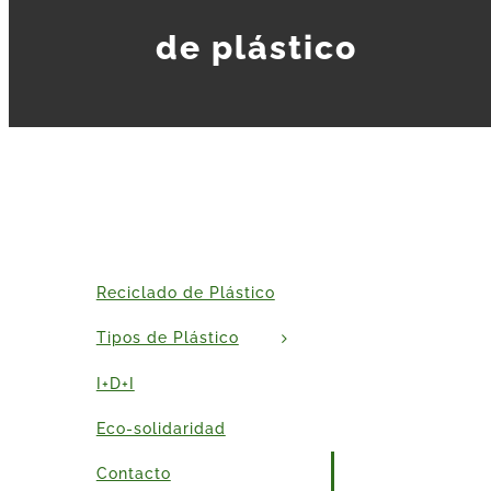
de plástico
Reciclado de Plástico
Tipos de Plástico
I+D+I
Eco-solidaridad
Contacto