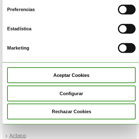
Preferencias
Estadística
Marketing
Aceptar Cookies
Configurar
Rechazar Cookies
EMPRESA
Acteco