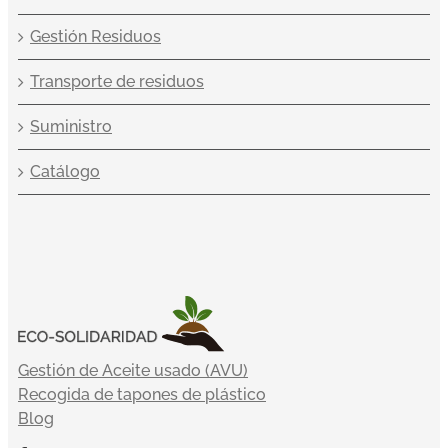
Gestión Residuos
Transporte de residuos
Suministro
Catálogo
Gestión de Aceite usado (AVU)
Recogida de tapones de plástico
Blog