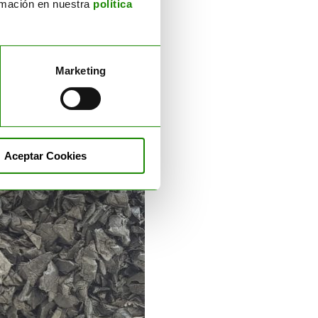
ormación en nuestra
política
Marketing
Aceptar Cookies