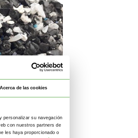
Acerca de las cookies
r y personalizar su navegación
web con nuestros partners de
ue les haya proporcionado o