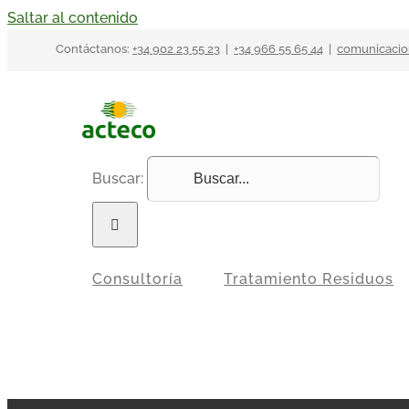
Saltar al contenido
Contáctanos:
+34 902 23 55 23
|
+34 966 55 65 44
|
comunicacio
Buscar:
Consultoría
Tratamiento Residuos