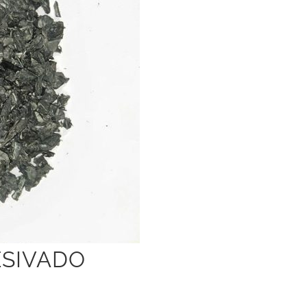
ESIVADO