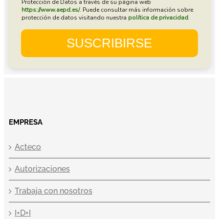
EMPRESA
Acteco
Autorizaciones
Trabaja con nosotros
I+D+I