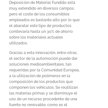
Deposición de Material Fundido está
muy extendido en diversos campos,
pero el coste de los consumibles
empleados es bastante alto por lo que
el abaratar este tipo de productos
conllevaría hasta un 30% de ahorro
sobre los materiales actuales
utilizados.
Gracias a esta innovación, entre otras,
el sector de la automoción puede dar
soluciones medioambientales, tan
requeridas por la Comunidad Europea,
a la utilización de polímeros en la
composición de los productos que
componen los vehículos. Se reutilizan
las materias primas y se disminuye el
uso de un recurso procedente de una
fuente no renovable, como es el