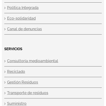
Política Integrada
Eco-solidaridad
Canal de denuncias
SERVICIOS
Consultoría medioambiental
Reciclado
Gestión Residuos
Transporte de residuos
Suministro