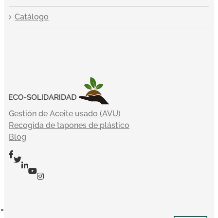
Catálogo
Gestión de Aceite usado (AVU)
Recogida de tapones de plástico
Blog