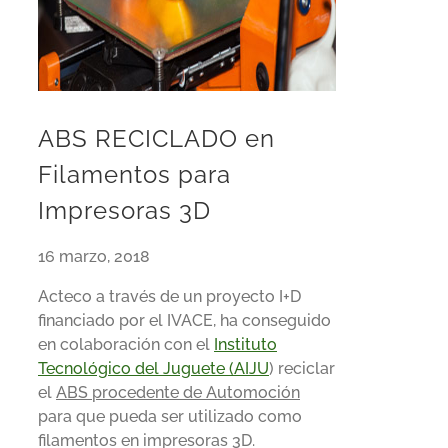
ABS RECICLADO en
Filamentos para
Impresoras 3D
16 marzo, 2018
Acteco a través de un proyecto I+D
financiado por el IVACE, ha conseguido
en colaboración con el
Instituto
Tecnológico del Juguete (AIJU
) reciclar
el
ABS procedente de Automoción
para que pueda ser utilizado como
filamentos en impresoras 3D.