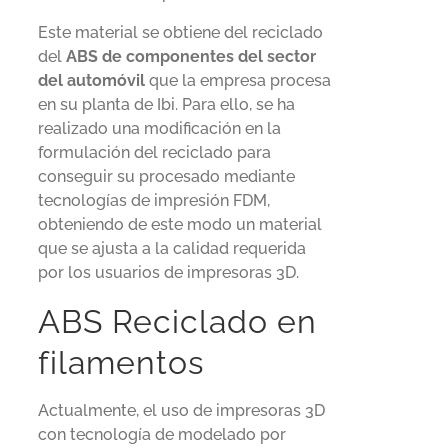
Este material se obtiene del reciclado
del
ABS de componentes del sector
del automóvil
que la empresa procesa
en su planta de Ibi. Para ello, se ha
realizado una modificación en la
formulación del reciclado para
conseguir su procesado mediante
tecnologías de impresión FDM,
obteniendo de este modo un material
que se ajusta a la calidad requerida
por los usuarios de impresoras 3D.
ABS Reciclado en
filamentos
Actualmente, el uso de impresoras 3D
con tecnología de modelado por