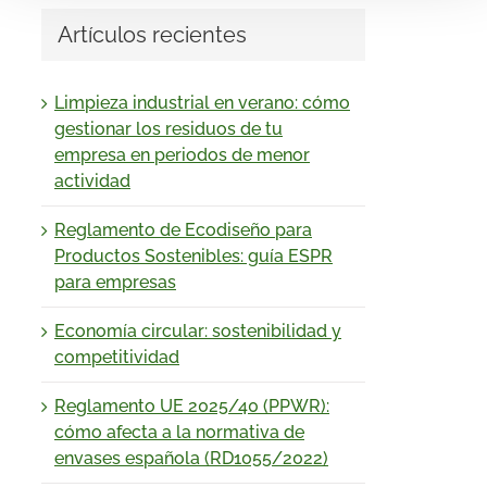
Artículos recientes
Limpieza industrial en verano: cómo
gestionar los residuos de tu
empresa en periodos de menor
actividad
Reglamento de Ecodiseño para
Productos Sostenibles: guía ESPR
para empresas
Economía circular: sostenibilidad y
competitividad
Reglamento UE 2025/40 (PPWR):
cómo afecta a la normativa de
envases española (RD1055/2022)