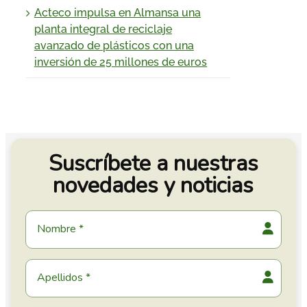
Acteco impulsa en Almansa una
planta integral de reciclaje
avanzado de plásticos con una
inversión de 25 millones de euros