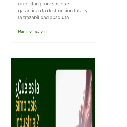
necesitan procesos que
garanticen la destrucción total y
la trazabilidad absoluta
Más información