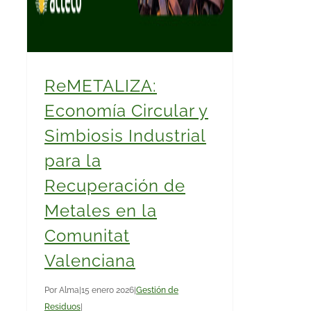
ReMETALIZA:
Economía Circular y
Simbiosis Industrial
para la
Recuperación de
Metales en la
Comunitat
Valenciana
Por
Alma
|
15 enero 2026
|
Gestión de
Residuos
|