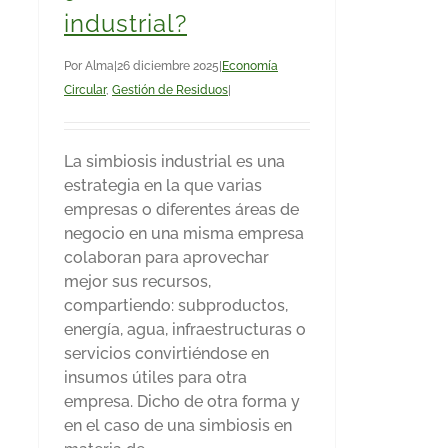
industrial?
Por
Alma
|
26 diciembre 2025
|
Economía
Circular
,
Gestión de Residuos
|
La simbiosis industrial es una
estrategia en la que varias
empresas o diferentes áreas de
negocio en una misma empresa
colaboran para aprovechar
mejor sus recursos,
compartiendo: subproductos,
energía, agua, infraestructuras o
servicios convirtiéndose en
insumos útiles para otra
empresa. Dicho de otra forma y
en el caso de una simbiosis en