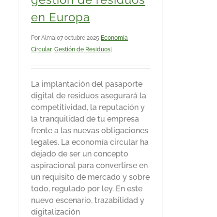
en Europa
Por
Alma
|
07 octubre 2025
|
Economía
Circular
,
Gestión de Residuos
|
La implantación del pasaporte
digital de residuos asegurará la
competitividad, la reputación y
la tranquilidad de tu empresa
frente a las nuevas obligaciones
legales. La economía circular ha
dejado de ser un concepto
aspiracional para convertirse en
un requisito de mercado y sobre
todo, regulado por ley. En este
nuevo escenario, trazabilidad y
digitalización