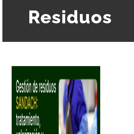
Residuos