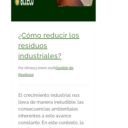
¿Cómo reducir los
residuos
industriales?
Por
Alma
|
23 enero 2026
|
Gestión de
Residuos
|
El crecimiento industrial nos
lleva de manera ineludible, las
consecuencias ambientales
inherentes a este avance
constante. En este contexto, la