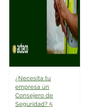
¿Necesita tu
empresa un
Consejero de
Seguridad? 5