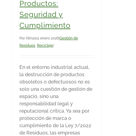
Productos:
Seguridad y
Cumplimiento
Por
Alma
|
01 enero 2026
|
Gestión de
Residuos
,
Reciclaje
|
En el entorno industrial actual,
la destrucción de productos
obsoletos o defectuosos no es
solo una cuestión de gestión de
espacio, sino una
responsabilidad legal y
reputacional crítica. Ya sea por
protección de marca o
cumplimiento de la Ley 7/2022
de Residuos, las empresas