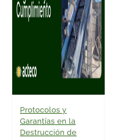
Protocolos y
Garantías en la
Destrucción de