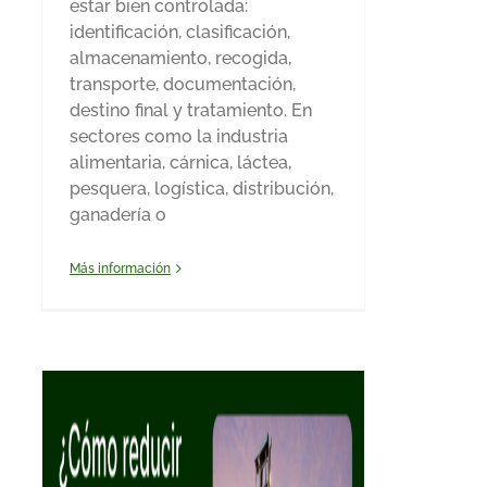
estar bien controlada:
identificación, clasificación,
almacenamiento, recogida,
transporte, documentación,
destino final y tratamiento. En
sectores como la industria
alimentaria, cárnica, láctea,
pesquera, logística, distribución,
ganadería o
Más información