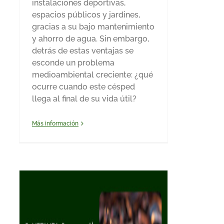
instalaciones deportivas,
espacios públicos y jardines,
gracias a su bajo mantenimiento
y ahorro de agua. Sin embargo,
detrás de estas ventajas se
esconde un problema
medioambiental creciente: ¿qué
ocurre cuando este césped
llega al final de su vida útil?
Más información