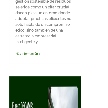
gestión sostenible de residuos
se erige como un pilar crucial,
dando pie a un entorno donde
adoptar prácticas eficientes no
solo habla de un compromiso
ético, sino también de una
estrategia empresarial
inteligente y
Más información