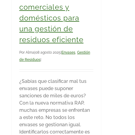
comerciales y
domésticos para
una gestión de
residuos eficiente
Por
Alma
|
08 agosto 2025
|
Envases
,
Gestión
de Residuos
|
¿Sabías que clasificar mal tus
envases puede suponer
sanciones de miles de euros?
Con la nueva normativa RAP,
muchas empresas se enfrentan
a este reto. No todos los
envases se gestionan igual.
Identificarlos correctamente es