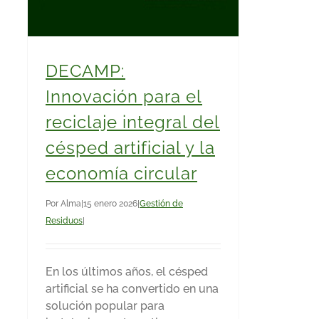
DECAMP:
Innovación para el
reciclaje integral del
césped artificial y la
economía circular
Por
Alma
|
15 enero 2026
|
Gestión de
Residuos
|
En los últimos años, el césped
artificial se ha convertido en una
solución popular para