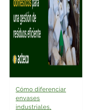
Cómo diferenciar
envases
industriales,