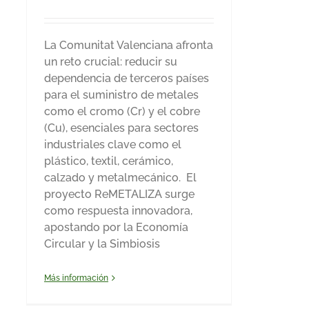
La Comunitat Valenciana afronta
un reto crucial: reducir su
dependencia de terceros países
para el suministro de metales
como el cromo (Cr) y el cobre
(Cu), esenciales para sectores
industriales clave como el
plástico, textil, cerámico,
calzado y metalmecánico. El
proyecto ReMETALIZA surge
como respuesta innovadora,
apostando por la Economía
Circular y la Simbiosis
Más información