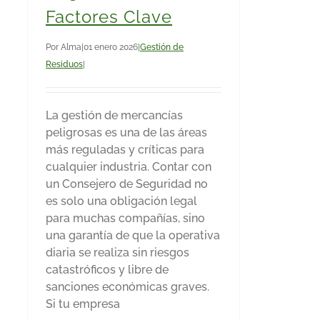
Factores Clave
Por
Alma
|
01 enero 2026
|
Gestión de
Residuos
|
La gestión de mercancías
peligrosas es una de las áreas
más reguladas y críticas para
cualquier industria. Contar con
un Consejero de Seguridad no
es solo una obligación legal
para muchas compañías, sino
una garantía de que la operativa
diaria se realiza sin riesgos
catastróficos y libre de
sanciones económicas graves.
Si tu empresa