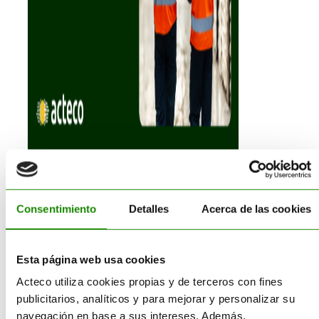
Obligaciones del
Consentimiento
Detalles
Acerca de las cookies
Consejero de
Seguridad: Guía
Esta página web usa cookies
Actualizada ADR
Acteco utiliza cookies propias y de terceros con fines
2025
publicitarios, analíticos y para mejorar y personalizar su
navegación en base a sus intereses. Además,