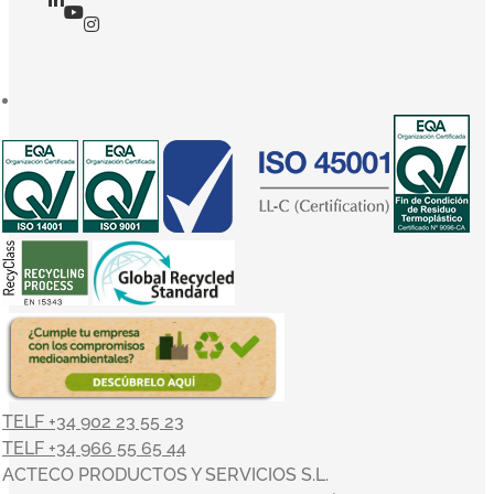
TELF +34 902 23 55 23
TELF +34 966 55 65 44
ACTECO PRODUCTOS Y SERVICIOS S.L.