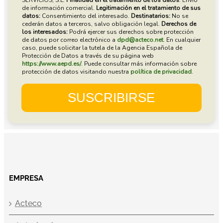
EMPRESA
Acteco