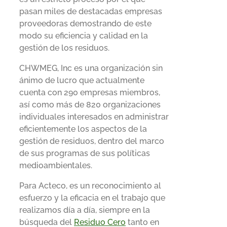
pasan miles de destacadas empresas
proveedoras demostrando de este
modo su eficiencia y calidad en la
gestión de los residuos.
CHWMEG, Inc es una organización sin
ánimo de lucro que actualmente
cuenta con 290 empresas miembros,
así como más de 820 organizaciones
individuales interesados en administrar
eficientemente los aspectos de la
gestión de residuos, dentro del marco
de sus programas de sus políticas
medioambientales.
Para Acteco, es un reconocimiento al
esfuerzo y la eficacia en el trabajo que
realizamos día a día, siempre en la
búsqueda del
Residuo Cero
tanto en