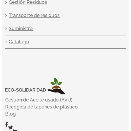
Gestión Residuos
Transporte de residuos
Suministro
Catálogo
Gestión de Aceite usado (AVU)
Recogida de tapones de plástico
Blog