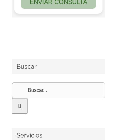
Buscar
Buscar:
Servicios