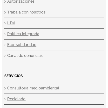
Autorizaciones
Trabaja con nosotros
I+D+I
Política Integrada
Eco-solidaridad
Canal de denuncias
SERVICIOS
Consultoría medioambiental
Reciclado