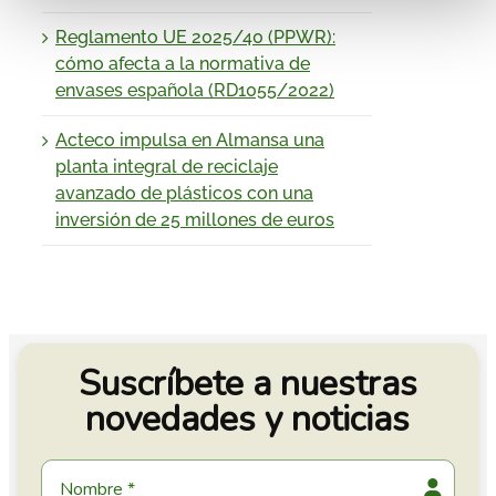
Reglamento UE 2025/40 (PPWR):
cómo afecta a la normativa de
envases española (RD1055/2022)
Acteco impulsa en Almansa una
planta integral de reciclaje
avanzado de plásticos con una
inversión de 25 millones de euros