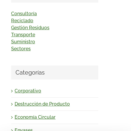
Consultoría
Reciclado
Gestión Residuos
Transporte
Suministro
Sectores
Categorías
Corporativo
Destrucción de Producto
Economía Circular
Envases