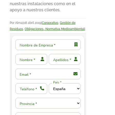
nuestras instalaciones como en el
apoyo a nuestros clientes.
Por
Alma
|
08 abril 2019
|
Corporativo
,
Gestión de
Residuos
,
Obligaciones- Normativa Medioambiental
|