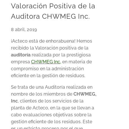
Valoración Positiva de la
Auditora CHWMEG Inc.
8 abril, 2019
¡Acteco está de enhorabuena! Hemos
recibido la Valoración positiva de la
auditoría
realizada por la prestigiosa
empresa
CHWMEG Inc,
en materia de
compromiso en la administración
eficiente en la gestión de residuos.
Se trata de una Auditoría realizada en
nombre de los miembros de
CHWMEG,
Inc
, clientes de los servicios de la
planta de Acteco, en la que se llevan a
cabo evaluaciones objetivas sobre la
gestión eficiente de los residuos. Este
es un estricto proceso por el que