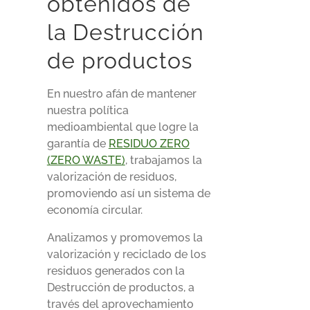
obtenidos de
la Destrucción
de productos
En nuestro afán de mantener
nuestra política
medioambiental que logre la
garantía de
RESIDUO ZERO
(ZERO WASTE)
, trabajamos la
valorización de residuos,
promoviendo así un sistema de
economía circular.
Analizamos y promovemos la
valorización y reciclado de los
residuos generados con la
Destrucción de productos, a
través del aprovechamiento