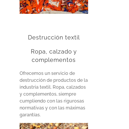
Destrucción textil
Ropa, calzado y
complementos
Ofrecemos un servicio de
destrucción de productos de la
industria textil. Ropa, calzados
y complementos, siempre
cumpliendo con las rigurosas
normativas y con las máximas
garantías.