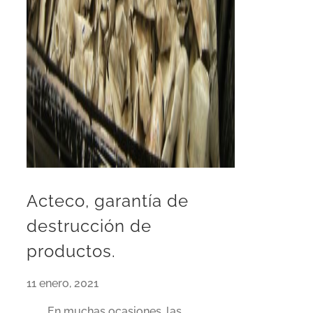
Acteco, garantía de
destrucción de
productos.
11 enero, 2021
En muchas ocasiones, las