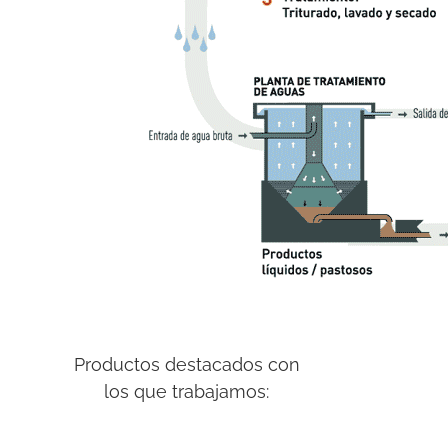
Productos destacados con
los que trabajamos: