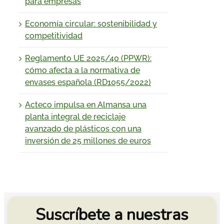
para empresas
Economía circular: sostenibilidad y
competitividad
Reglamento UE 2025/40 (PPWR):
cómo afecta a la normativa de
envases española (RD1055/2022)
Acteco impulsa en Almansa una
planta integral de reciclaje
avanzado de plásticos con una
inversión de 25 millones de euros