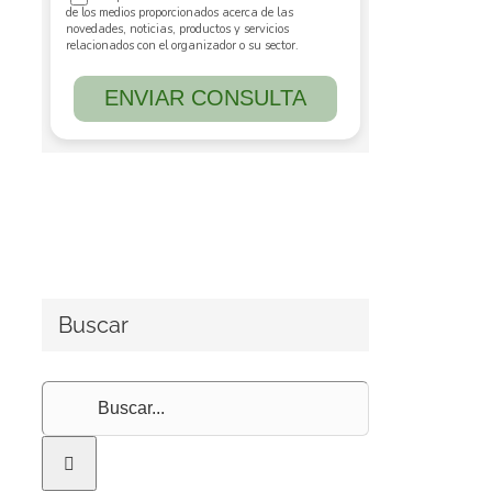
Buscar
Buscar: