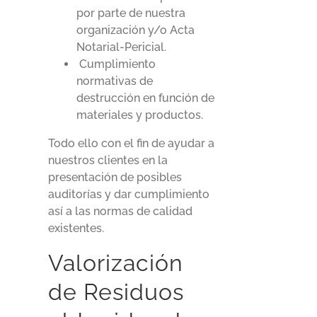
por parte de nuestra
organización y/o Acta
Notarial-Pericial.
Cumplimiento
normativas de
destrucción en función de
materiales y productos.
Todo ello con el fin de ayudar a
nuestros clientes en la
presentación de posibles
auditorías y dar cumplimiento
así a las normas de calidad
existentes.
Valorización
de Residuos