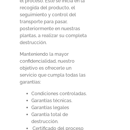
el proceso. Este se inicia en la
recogida del producto, el
seguimiento y control del
transporte para pasar,
posteriormente en nuestras
plantas, a realizar su completa
destrucción.
Manteniendo la mayor
confidencialidad, nuestro
objetivo es ofrecerle un
servicio que cumpla todas las
garantías:
Condiciones controladas.
Garantías técnicas.
Garantías legales
Garantía total de
destrucción.
Certificado del proceso