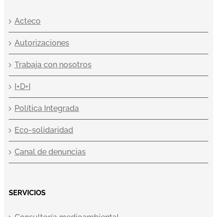
Acteco
Autorizaciones
Trabaja con nosotros
I+D+I
Política Integrada
Eco-solidaridad
Canal de denuncias
SERVICIOS