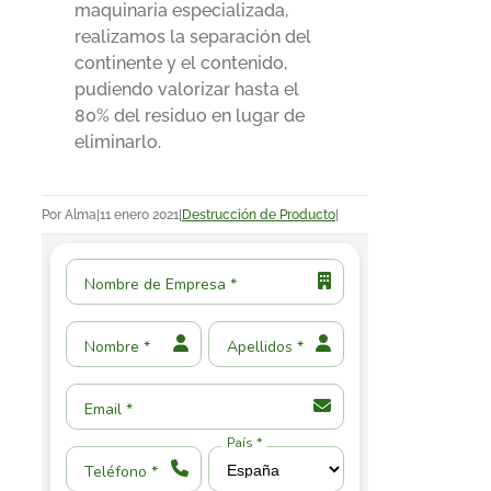
maquinaria especializada,
realizamos la separación del
continente y el contenido,
pudiendo valorizar hasta el
80% del residuo en lugar de
eliminarlo.
Por
Alma
|
11 enero 2021
|
Destrucción de Producto
|