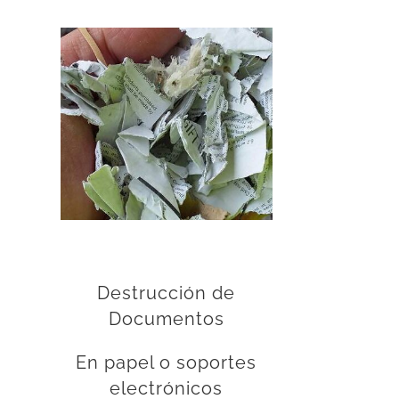
Destrucción de
Documentos
En papel o soportes
electrónicos