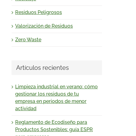
Residuos Peligrosos
Valorización de Residuos
Zero Waste
Artículos recientes
Limpieza industrial en verano: cómo
gestionar los residuos de tu
empresa en periodos de menor
actividad
Reglamento de Ecodiseño para
Productos Sostenibles: guía ESPR