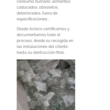
consumo humano: alimentos
caducados, obsoletos,
deteriorados, fuera de
especificaciones…
Desde Acteco certificamos y
documentamos todo el
proceso, desde su recogida en
las instalaciones del cliente
hasta su destrucción final.