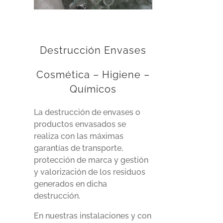
Destrucción Envases
Cosmética – Higiene –
Químicos
La destrucción de envases o
productos envasados se
realiza con las máximas
garantías de transporte,
protección de marca y gestión
y valorización de los residuos
generados en dicha
destrucción.
En nuestras instalaciones y con