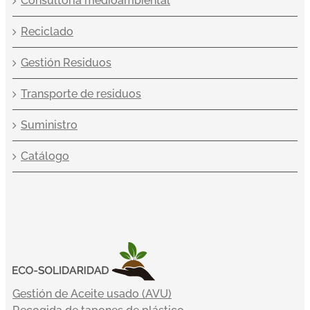
Consultoría medioambiental
Reciclado
Gestión Residuos
Transporte de residuos
Suministro
Catálogo
Gestión de Aceite usado (AVU)