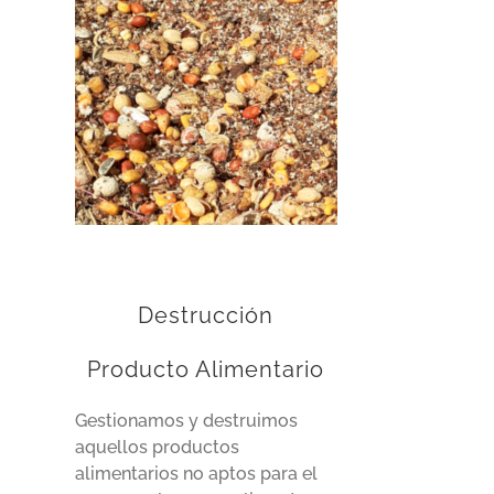
Destrucción
Producto Alimentario
Gestionamos y destruimos
aquellos productos
alimentarios no aptos para el