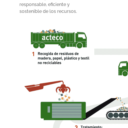
responsable, eficiente y
sostenible de los recursos.