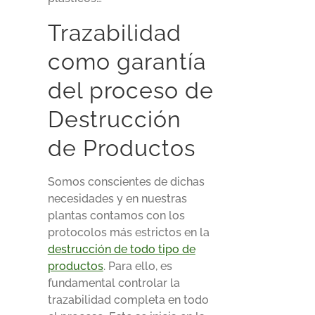
Trazabilidad
como garantía
del proceso de
Destrucción
de Productos
Somos conscientes de dichas
necesidades y en nuestras
plantas contamos con los
protocolos más estrictos en la
destrucción de todo tipo de
productos
. Para ello, es
fundamental controlar la
trazabilidad completa en todo