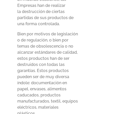
Empresas han de realizar
la destrucción de ciertas
partidas de sus productos de
una forma controlada.
Bien por motivos de legislación
o de regulación, o bien por
temas de obsolescencia o no
alcanzar estándares de calidad,
estos productos han de ser
destruidos con todas las
garantías. Estos productos
pueden ser de muy diversa
índole: documentación en
papel, envases, alimentos
caducados, productos
manufacturados, textil, equipos
eléctricos, materiales
plásticos…