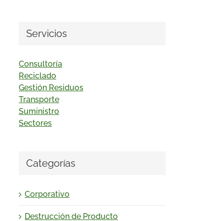
Servicios
Consultoría
Reciclado
Gestión Residuos
Transporte
Suministro
Sectores
Categorías
Corporativo
Destrucción de Producto