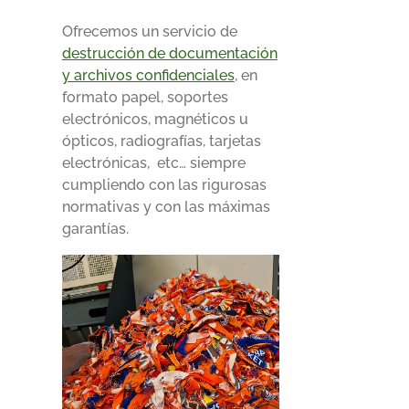
Ofrecemos un servicio de
destrucción de documentación
y archivos confidenciales
, en
formato papel, soportes
electrónicos, magnéticos u
ópticos, radiografías, tarjetas
electrónicas, etc… siempre
cumpliendo con las rigurosas
normativas y con las máximas
garantías.