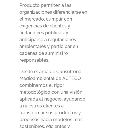
Producto permiten a las
organizaciones diferenciarse en
el mercado, cumplir con
exigencias de clientes y
licitaciones públicas, y
anticiparse a regulaciones
ambientales y participar en
cadenas de suministro
responsables.
Desde el área de Consultoría
Medioambiental de ACTECO
combinamos el rigor
metodológico con una visión
aplicada al negocio, ayudando
a nuestros clientes a
transformar sus productos y
procesos hacia modelos más
sostenibles, eficientes y