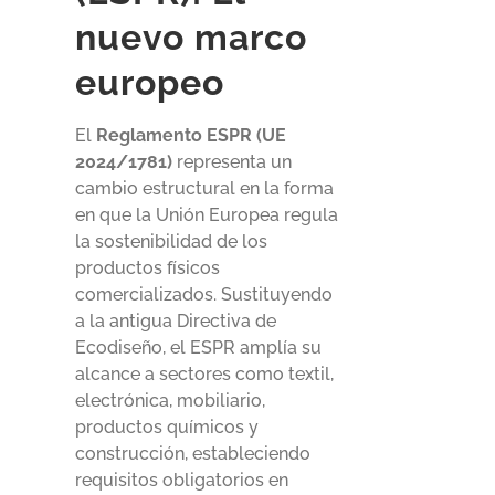
nuevo marco
europeo
El
Reglamento ESPR (UE
2024/1781)
representa un
cambio estructural en la forma
en que la Unión Europea regula
la sostenibilidad de los
productos físicos
comercializados. Sustituyendo
a la antigua Directiva de
Ecodiseño, el ESPR amplía su
alcance a sectores como textil,
electrónica, mobiliario,
productos químicos y
construcción, estableciendo
requisitos obligatorios en