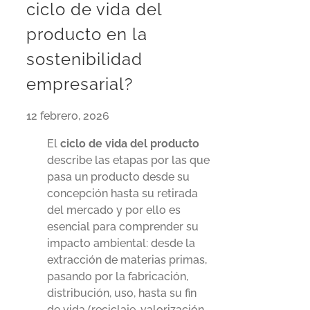
ciclo de vida del
producto en la
sostenibilidad
empresarial?
12 febrero, 2026
El
ciclo de vida del producto
describe las etapas por las que
pasa un producto desde su
concepción hasta su retirada
del mercado y por ello es
esencial para comprender su
impacto ambiental: desde la
extracción de materias primas,
pasando por la fabricación,
distribución, uso, hasta su fin
de vida (reciclaje, valorización