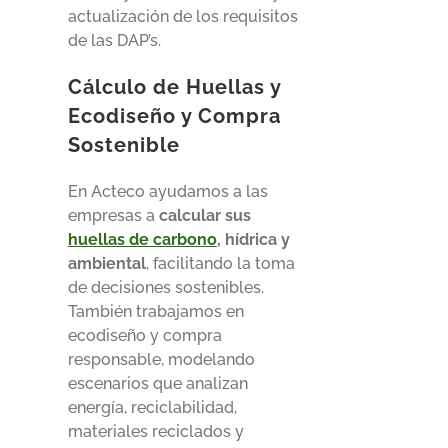
actualización de los requisitos
de las DAP’s.
Cálculo de Huellas y
Ecodiseño y Compra
Sostenible
En Acteco ayudamos a las
empresas a
calcular sus
huellas de carbono
, hídrica y
ambiental
, facilitando la toma
de decisiones sostenibles.
También trabajamos en
ecodiseño y compra
responsable, modelando
escenarios que analizan
energía, reciclabilidad,
materiales reciclados y