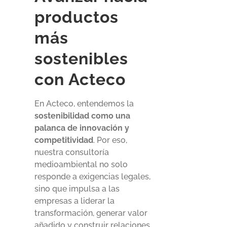
productos
más
sostenibles
con Acteco
En Acteco, entendemos la
sostenibilidad como una
palanca de innovación y
competitividad
. Por eso,
nuestra consultoría
medioambiental no solo
responde a exigencias legales,
sino que impulsa a las
empresas a liderar la
transformación, generar valor
añadido y construir relaciones