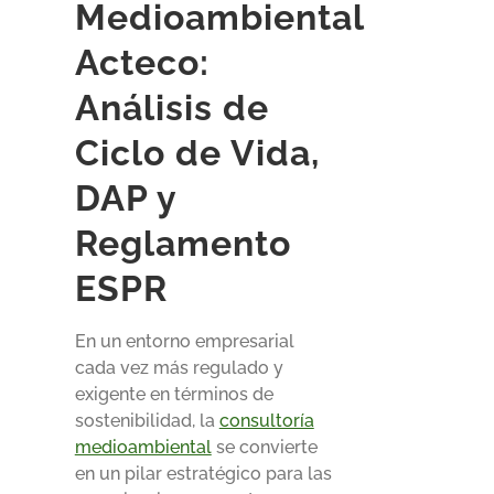
Medioambiental
Acteco:
Análisis de
Ciclo de Vida,
DAP y
Reglamento
ESPR
En un entorno empresarial
cada vez más regulado y
exigente en términos de
sostenibilidad, la
consultoría
medioambiental
se convierte
en un pilar estratégico para las