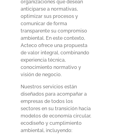
organizaciones que desean
anticiparse a normativas,
optimizar sus procesos y
comunicar de forma
transparente su compromiso
ambiental. En este contexto,
Acteco ofrece una propuesta
de valor integral, combinando
experiencia técnica,
conocimiento normativo y
visión de negocio.
Nuestros servicios están
diseñados para acompañar a
empresas de todos los
sectores en su transición hacia
modelos de economía circular,
ecodiseño y cumplimiento
ambiental, incluyendo: