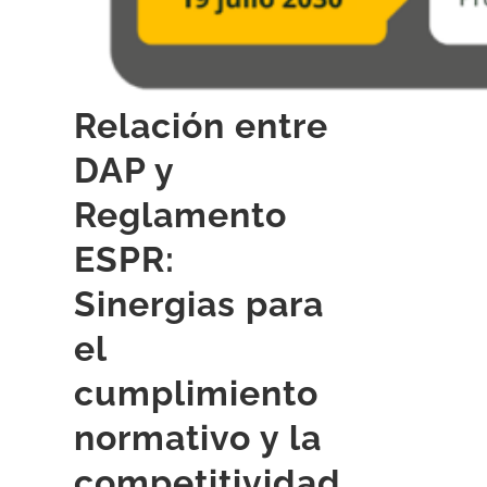
Relación entre
DAP y
Reglamento
ESPR:
Sinergias para
el
cumplimiento
normativo y la
competitividad