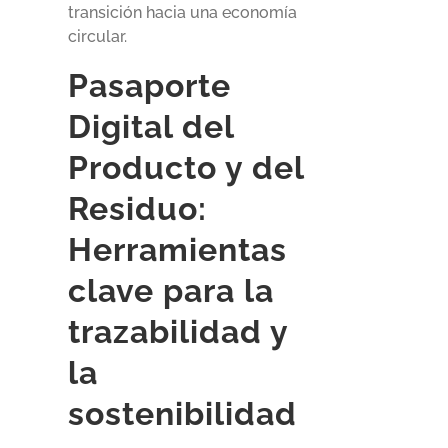
transición hacia una economía
circular.
Pasaporte
Digital del
Producto y del
Residuo:
Herramientas
clave para la
trazabilidad y
la
sostenibilidad