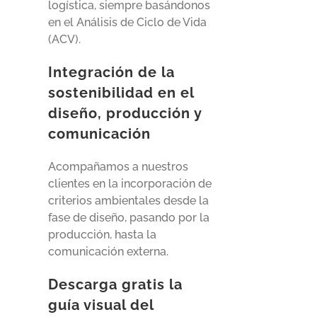
logística, siempre basándonos
en el Análisis de Ciclo de Vida
(ACV).
Integración de la
sostenibilidad en el
diseño, producción y
comunicación
Acompañamos a nuestros
clientes en la incorporación de
criterios ambientales desde la
fase de diseño, pasando por la
producción, hasta la
comunicación externa.
Descarga gratis la
guía visual del