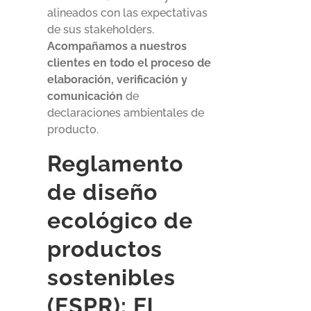
alineados con las expectativas
de sus stakeholders.
Acompañamos a nuestros
clientes en todo el proceso de
elaboración, verificación y
comunicación
de
declaraciones ambientales de
producto.
Reglamento
de diseño
ecológico de
productos
sostenibles
(ESPR): El