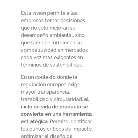
Esta visión permite a las
empresas tomar decisiones
que no solo mejoran su
desempeño ambiental, sino
que también fortalecen su
competitividad en mercados
cada vez más exigentes en
términos de sostenibilidad.
En un contexto donde la
regulación europea exige
mayor transparencia,
trazabilidad y circularidad,
el
ciclo de vida de producto se
convierte en una herramienta
estratégica
. Permite identificar
los puntos críticos de impacto,
optimizar el diseño de