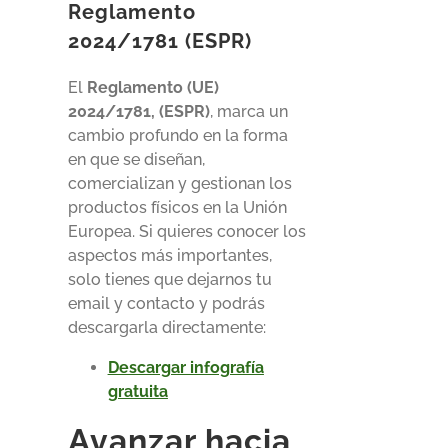
Reglamento
2024/1781 (ESPR)
El
Reglamento (UE)
2024/1781, (ESPR)
, marca un
cambio profundo en la forma
en que se diseñan,
comercializan y gestionan los
productos físicos en la Unión
Europea. Si quieres conocer los
aspectos más importantes,
solo tienes que dejarnos tu
email y contacto y podrás
descargarla directamente:
Descargar infografía
gratuita
Avanzar hacia