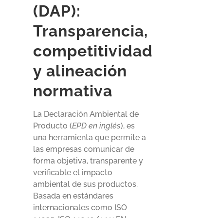
(DAP):
Transparencia,
competitividad
y alineación
normativa
La Declaración Ambiental de
Producto (
EPD en inglés
), es
una herramienta que permite a
las empresas comunicar de
forma objetiva, transparente y
verificable el impacto
ambiental de sus productos.
Basada en estándares
internacionales como ISO