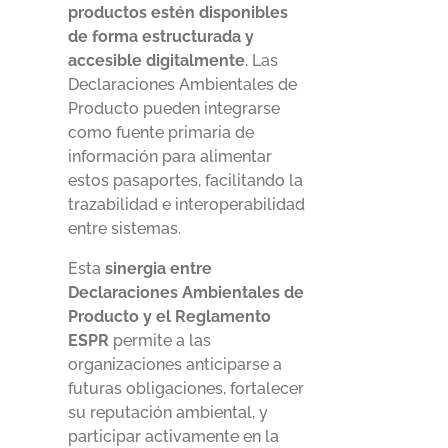
productos estén disponibles
de forma estructurada y
accesible digitalmente
. Las
Declaraciones Ambientales de
Producto pueden integrarse
como fuente primaria de
información para alimentar
estos pasaportes, facilitando la
trazabilidad e interoperabilidad
entre sistemas.
Esta
sinergia entre
Declaraciones Ambientales de
Producto y el Reglamento
ESPR
permite a las
organizaciones anticiparse a
futuras obligaciones, fortalecer
su reputación ambiental, y
participar activamente en la