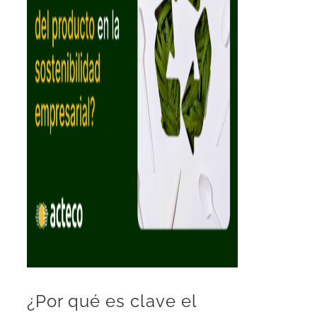
¿Por qué es clave el