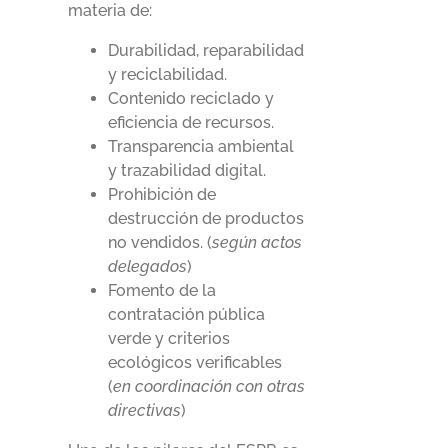
materia de:
Durabilidad, reparabilidad
y reciclabilidad.
Contenido reciclado y
eficiencia de recursos.
Transparencia ambiental
y trazabilidad digital.
Prohibición de
destrucción de productos
no vendidos. (
según actos
delegados
)
Fomento de la
contratación pública
verde y criterios
ecológicos verificables
(
en coordinación con otras
directivas
)