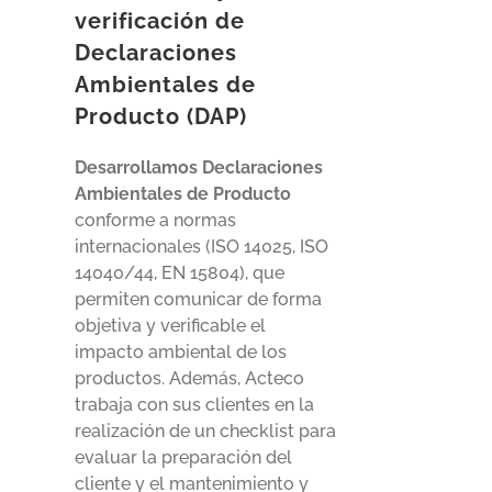
verificación de
Declaraciones
Ambientales de
Producto (DAP)
Desarrollamos Declaraciones
Ambientales de Producto
conforme a normas
internacionales (ISO 14025, ISO
14040/44, EN 15804), que
permiten comunicar de forma
objetiva y verificable el
impacto ambiental de los
productos. Además, Acteco
trabaja con sus clientes en la
realización de un checklist para
evaluar la preparación del
cliente y el mantenimiento y