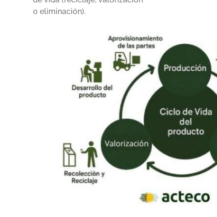
o eliminación).