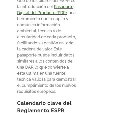
Uno de los pilares del ESPR es
la introducción del
Pasaporte
Digital del Producto (PDP)
, una
herramienta que recopila y
comunica información
ambiental, técnica y de
circularidad de cada producto,
facilitando su gestión en toda
la cadena de valor. Este
pasaporte puede incluir datos
similares a los contenidos de
una DAP, lo que convierte a
esta última en una fuente
técnica valiosa para demostrar
el cumplimiento de los nuevos
requisitos europeos.
Calendario clave del
Reglamento ESPR