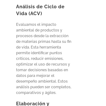
Análisis de Ciclo de
Vida (ACV)
Evaluamos el impacto
ambiental de productos y
procesos desde la extracción
de materias primas hasta su fin
de vida. Esta herramienta
permite identificar puntos
críticos, reducir emisiones,
optimizar el uso de recursos y
tomar decisiones basadas en
datos para mejorar el
desempeño ambiental. Estos
análisis pueden ser completos,
comparativos y ágiles.
Elaboración y