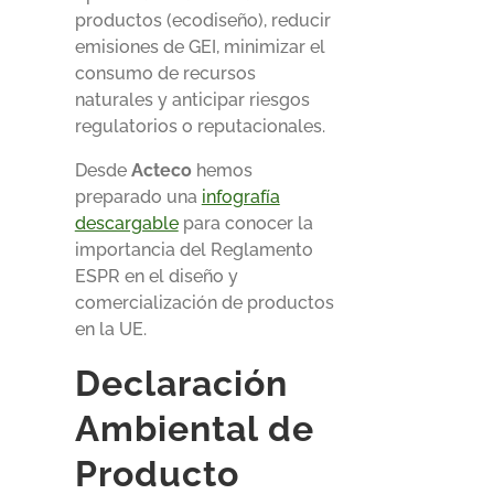
productos (ecodiseño), reducir
emisiones de GEI, minimizar el
consumo de recursos
naturales y anticipar riesgos
regulatorios o reputacionales.
Desde
Acteco
hemos
preparado una
infografía
descargable
para conocer la
importancia del Reglamento
ESPR en el diseño y
comercialización de productos
en la UE.
Declaración
Ambiental de
Producto