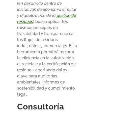
(
en desarrollo dentro de
iniciativas de economía circular
y digitalización de la
gestión de
residuos
) busca aplicar los
mismos principios de
trazabilidad y transparencia a
los flujos de residuos
industriales y comerciales. Esta
herramienta permitirá mejorar
la eficiencia en la valorización,
el reciclaje y la certificación de
residuos, aportando datos
clave para auditorías
ambientales, informes de
sostenibilidad y cumplimiento
legal.
Consultoría