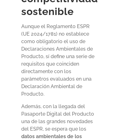
sostenible
Aunque el Reglamento ESPR
(UE 2024/1781) no establece
como obligatorio el uso de
Declaraciones Ambientales de
Producto, sí define una serie de
requisitos que coinciden
directamente con los
parámetros evaluados en una
Declaración Ambiental de
Producto.
Además, con la llegada del
Pasaporte Digital del Producto
una de las grandes novedades
del ESPR, se espera que los
datos ambientales de los