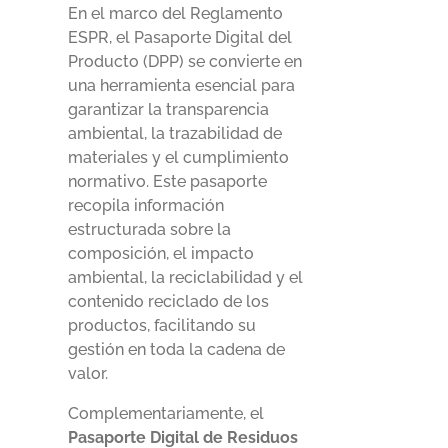
En el marco del Reglamento
ESPR, el Pasaporte Digital del
Producto (DPP) se convierte en
una herramienta esencial para
garantizar la transparencia
ambiental, la trazabilidad de
materiales y el cumplimiento
normativo. Este pasaporte
recopila información
estructurada sobre la
composición, el impacto
ambiental, la reciclabilidad y el
contenido reciclado de los
productos, facilitando su
gestión en toda la cadena de
valor.
Complementariamente, el
Pasaporte Digital de Residuos