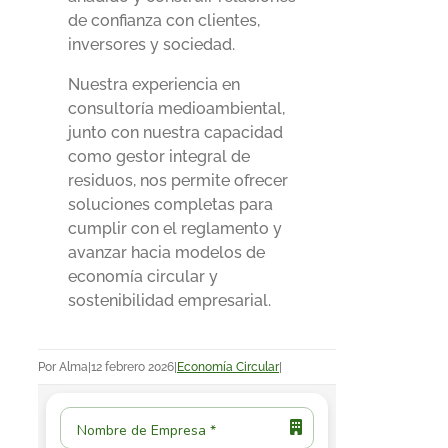
de confianza con clientes,
inversores y sociedad.
Nuestra experiencia en
consultoría medioambiental,
junto con nuestra capacidad
como gestor integral de
residuos, nos permite ofrecer
soluciones completas para
cumplir con el reglamento y
avanzar hacia modelos de
economía circular y
sostenibilidad empresarial.
Por
Alma
|
12 febrero 2026
|
Economía Circular
|