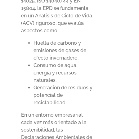
14025, ISO 14040/44 y EN
15804, la EPD se fundamenta
en un Análisis de Ciclo de Vida
(ACV) riguroso, que evalúa
aspectos como:
Huella de carbono y
emisiones de gases de
efecto invernadero.
Consumo de agua,
energía y recursos
naturales.
Generación de residuos y
potencial de
reciclabilidad.
En un entorno empresarial
cada vez más orientado a la
sostenibilidad, las
Declaraciones Ambientales de