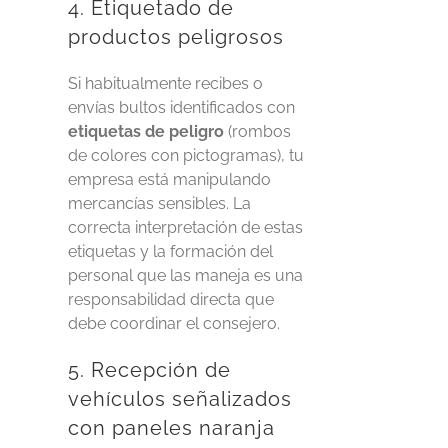
4. Etiquetado de
productos peligrosos
Si habitualmente recibes o
envías bultos identificados con
etiquetas de peligro
(rombos
de colores con pictogramas), tu
empresa está manipulando
mercancías sensibles. La
correcta interpretación de estas
etiquetas y la formación del
personal que las maneja es una
responsabilidad directa que
debe coordinar el consejero.
5. Recepción de
vehículos señalizados
con paneles naranja