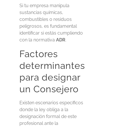
Si tu empresa manipula
sustancias químicas,
combustibles o residuos
peligrosos, es fundamental
identificar si estás cumpliendo
con la normativa
ADR
.
Factores
determinantes
para designar
un Consejero
Existen escenarios específicos
donde la ley obliga a la
designación formal de este
profesional ante la