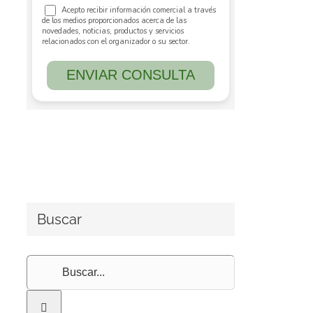
Buscar
Buscar: