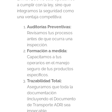
a cumplir con la ley, sino que
integramos la seguridad como
una ventaja competitiva:
Auditorías Preventivas:
Revisamos tus procesos
antes de que ocurra una
inspección.
Formación a medida:
Capacitamos a tus
operarios en el manejo
seguro de tus productos
específicos.
Trazabilidad Total:
Aseguramos que toda la
documentación
(incluyendo el Documento
de Transporte ADR) sea
impecable.