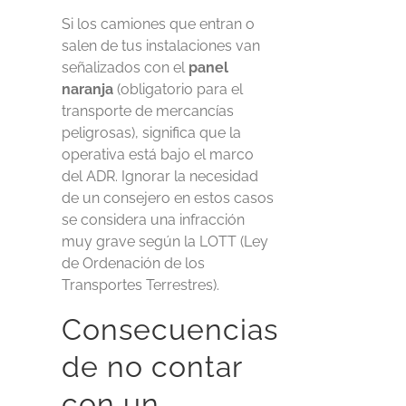
Si los camiones que entran o
salen de tus instalaciones van
señalizados con el
panel
naranja
(obligatorio para el
transporte de mercancías
peligrosas), significa que la
operativa está bajo el marco
del ADR. Ignorar la necesidad
de un consejero en estos casos
se considera una infracción
muy grave según la LOTT (Ley
de Ordenación de los
Transportes Terrestres).
Consecuencias
de no contar
con un