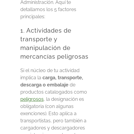
Administración. Aquí te
detallamos los 5 factores
principales:
1. Actividades de
transporte y
manipulación de
mercancías peligrosas
Si el núcleo de tu actividad
implica la
carga, transporte,
descarga o embalaje
de
productos catalogados como
peligrosos
, la designación es
obligatoria (con algunas
exenciones)
.
Esto aplica a
transportistas, pero también a
cargadores y descargadores