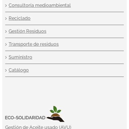
Consultoría medioambiental
Reciclado
Gestión Residuos
Transporte de residuos
Suministro
Catálogo
Gestión de Aceite usado (AVU)