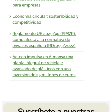
para empresas
Economía circular: sostenibilidad y
competitividad
Reglamento UE 2025/40 (PPWR):
cómo afecta a la normativa de
envases española (RD1055/2022)
Acteco impulsa en Almansa una
planta integral de reciclaje
avanzado de plásticos con una
inversión de 25 millones de euros