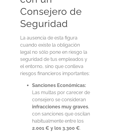
Consejero de
Seguridad
La ausencia de esta figura
cuando existe la obligación
legal no sólo pone en riesgo la
seguridad de tus empleados y
el entorno, sino que conlleva
riesgos financieros importantes:
Sanciones Económicas:
Las multas por carecer de
consejero se consideran
infracciones muy graves
,
con sanciones que oscilan
habitualmente entre los
2.001 € y los 3.300 €
.