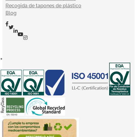
Recogida de tapones de plástico
Blog