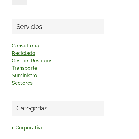
Servicios
Consultoría
Reciclado
Gestión Residuos
Transporte
Suministro
Sectores
Categorías
Corporativo