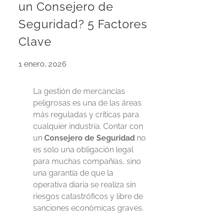
un Consejero de
Seguridad? 5 Factores
Clave
1 enero, 2026
La gestión de mercancías
peligrosas es una de las áreas
más reguladas y críticas para
cualquier industria. Contar con
un
Consejero de Seguridad
no
es solo una obligación legal
para muchas compañías, sino
una garantía de que la
operativa diaria se realiza sin
riesgos catastróficos y libre de
sanciones económicas graves.