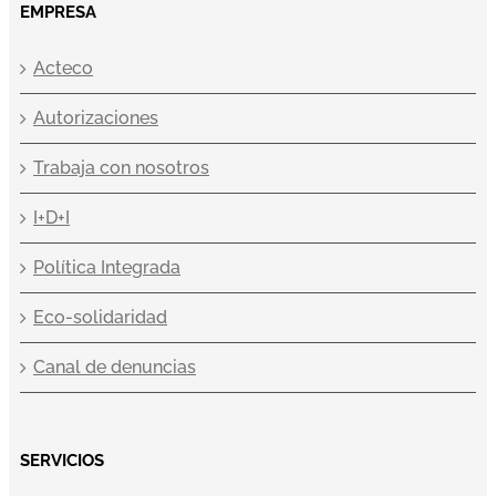
EMPRESA
Acteco
Autorizaciones
Trabaja con nosotros
I+D+I
Política Integrada
Eco-solidaridad
Canal de denuncias
SERVICIOS