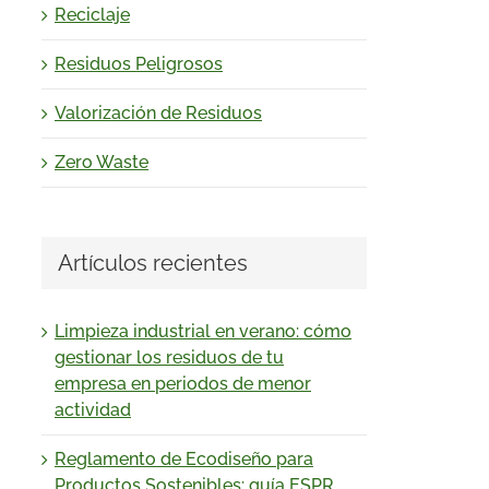
Reciclaje
Residuos Peligrosos
Valorización de Residuos
Zero Waste
Artículos recientes
Limpieza industrial en verano: cómo
gestionar los residuos de tu
empresa en periodos de menor
actividad
Reglamento de Ecodiseño para
Productos Sostenibles: guía ESPR