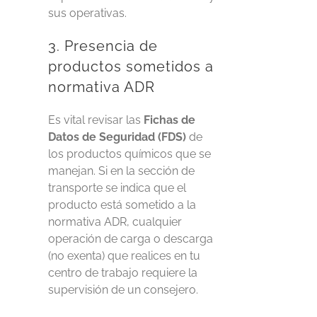
sus operativas.
3. Presencia de
productos sometidos a
normativa ADR
Es vital revisar las
Fichas de
Datos de Seguridad (FDS)
de
los productos químicos que se
manejan. Si en la sección de
transporte se indica que el
producto está sometido a la
normativa ADR, cualquier
operación de carga o descarga
(no exenta) que realices en tu
centro de trabajo requiere la
supervisión de un consejero.