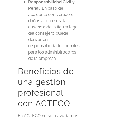
Responsabilidad Civil y
Penal:
En caso de
accidente con vertido o
daños a terceros, la
ausencia de la figura legal
del consejero puede
derivar en
responsabilidades penales
para los administradores
de la empresa.
Beneficios de
una gestión
profesional
con ACTECO
En ACTECO no solo ayudamos