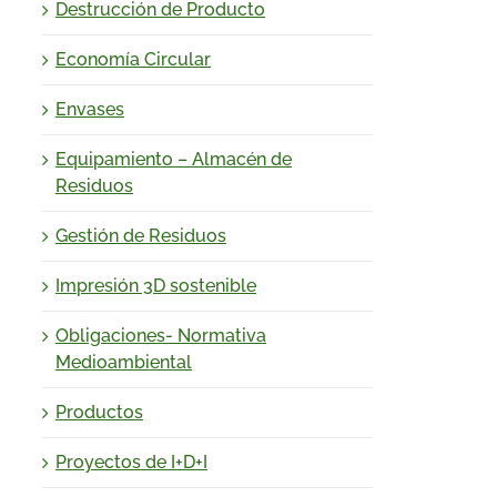
Destrucción de Producto
Economía Circular
Envases
Equipamiento – Almacén de
Residuos
Gestión de Residuos
Impresión 3D sostenible
Obligaciones- Normativa
Medioambiental
Productos
Proyectos de I+D+I