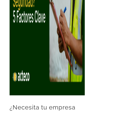
¿Necesita tu empresa