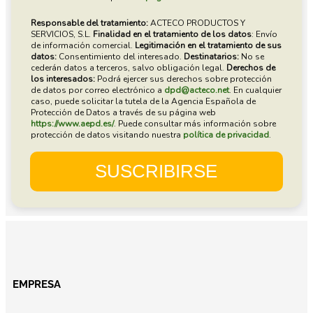
EMPRESA