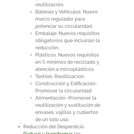
reutilización.
Baterías y Vehículos. Nuevo
marco regulador para
potenciar su circularidad.
Embalaje. Nuevos requisitos
obligatorios que incluirían la
reducción.
Plásticos. Nuevos requisitos
en % mínimos de reciclado y
atención a microplásticos.
Textiles. Reutilizacion.
Construcción y Edificación-
Promover la circularidad
Alimentación -Promover la
reutilización y sustitución de
envases, vajillas y cubiertos
de un solo uso.
Reducción del Desperdicio.
Reducir y transformar
los