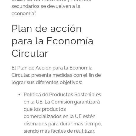
secundarios se devuelven a la
economía”.
Plan de acción
para la Economía
Circular
El Plan de Acción para la Economía
Circular, presenta medidas con el fin de
lograr sus diferentes objetivos:
Política de Productos Sostenibles
en la UE. La Comisión garantizará
que los productos
comercializados en la UE estén
diseñados para durar más tiempo,
siendo más fáciles de reutilizar,