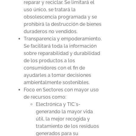
reparar y reciclar. Se limitará el
uso único, se tratará la
obsolescencia programada y se
prohibirá la destrucción de bienes
duraderos no vendidos.
Transparencia y empoderamiento.
Se facilitará toda la información
sobre reparabilidad y durabilidad
de los productos a los
consumidores con el fin de
ayudarles a tomar decisiones
ambientalmente sostenibles.
Foco en Sectores con mayor uso
de recursos como:
Electrónica y TIC´s-
generando la mayor vida
útil, la mejor recogida y
tratamiento de los residuos
generados para su