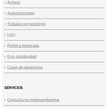
Acteco
Autorizaciones
Trabaja con nosotros
I+D+I
Política Integrada
Eco-solidaridad
Canal de denuncias
SERVICIOS
Consultoría medioambiental