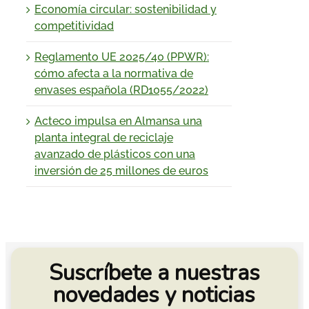
Economía circular: sostenibilidad y
competitividad
Reglamento UE 2025/40 (PPWR):
cómo afecta a la normativa de
envases española (RD1055/2022)
Acteco impulsa en Almansa una
planta integral de reciclaje
avanzado de plásticos con una
inversión de 25 millones de euros