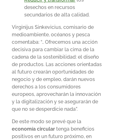
desechos en recursos
secundarios de alta calidad.
Virginijus Sinkevicius, comisario de
medioambiente, océanos y pesca
comentaba: “.. Ofrecemos una acción
decisiva para cambiar la cima de la
cadena de la sostenibilidad: el diseño
de productos. Las acciones orientadas
al futuro crearán oportunidades de
negocio y de empleo, darán nuevos
derechos a los consumidores
europeos, aprovecharán la innovación
y la digitalización y se asegurarán de
que no se desperdicie nada”.
De este modo se prevé que la
economía circular
tenga beneficios
positivos en un futuro próximo, en