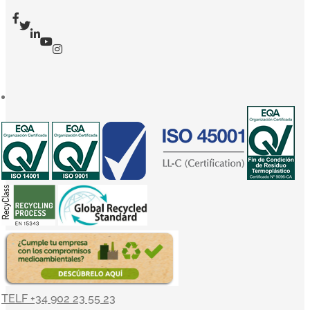
TELF +34 902 23 55 23