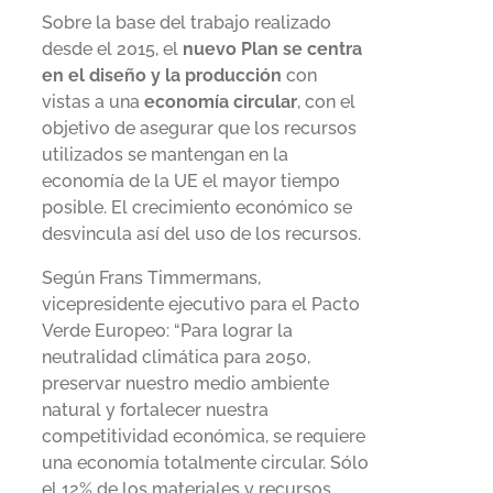
Sobre la base del trabajo realizado
desde el 2015, el
nuevo Plan se centra
en el diseño y la producción
con
vistas a una
economía circular
, con el
objetivo de asegurar que los recursos
utilizados se mantengan en la
economía de la UE el mayor tiempo
posible. El crecimiento económico se
desvincula así del uso de los recursos.
Según Frans Timmermans,
vicepresidente ejecutivo para el Pacto
Verde Europeo: “Para lograr la
neutralidad climática para 2050,
preservar nuestro medio ambiente
natural y fortalecer nuestra
competitividad económica, se requiere
una economía totalmente circular. Sólo
el 12% de los materiales y recursos