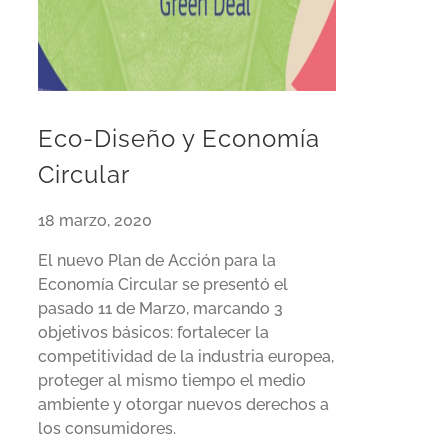
Eco-Diseño y Economía
Circular
18 marzo, 2020
El nuevo Plan de Acción para la
Economía Circular se presentó el
pasado 11 de Marzo, marcando 3
objetivos básicos: fortalecer la
competitividad de la industria europea,
proteger al mismo tiempo el medio
ambiente y otorgar nuevos derechos a
los consumidores.