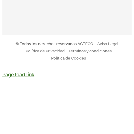
Descargar Código de Conducta
© Todos los derechos reservados ACTECO
Aviso Legal
Política de Privacidad
Términos y condiciones
Política de Cookies
Page load link