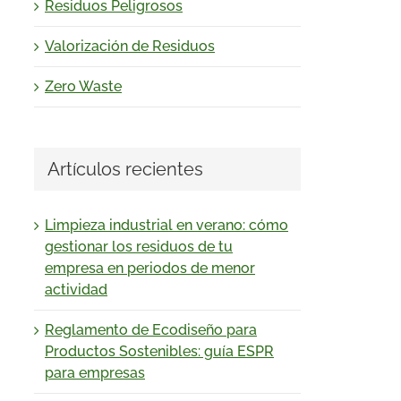
Residuos Peligrosos
Valorización de Residuos
Zero Waste
Artículos recientes
Limpieza industrial en verano: cómo
gestionar los residuos de tu
empresa en periodos de menor
actividad
Reglamento de Ecodiseño para
Productos Sostenibles: guía ESPR
para empresas