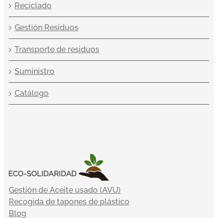
Reciclado
Gestión Residuos
Transporte de residuos
Suministro
Catálogo
Gestión de Aceite usado (AVU)
Recogida de tapones de plástico
Blog