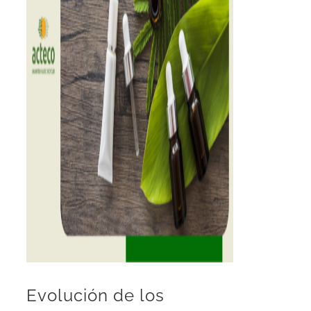
Evolución de los