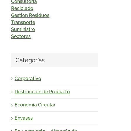
Consultoría
Reciclado
Gestión Residuos
Transporte
Suministro
Sectores
Categorías
Corporativo
Destrucción de Producto
Economía Circular
Envases