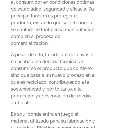
al consumidor en condiciones óptimas
de estabilidad, seguridad y eficacia. Su
principal función es proteger el
producto, evitando que se deteriore o
se contamine tanto en la manipulación
como en el proceso de
comercialización.
A pesar de ello, la vida útil del envase
no acaba o no debería terminar al
consumirse el producto que contiene,
sino que pasa a un nuevo proceso en el
que es reciclado, contribuyendo a la
sostenibilidad y, por lo tanto, a la
protección y conservación del medio
ambiente.
Es aquí donde entra en juego el
material utilizado para su fabricación y
es donde el
Plástico se convierte en el