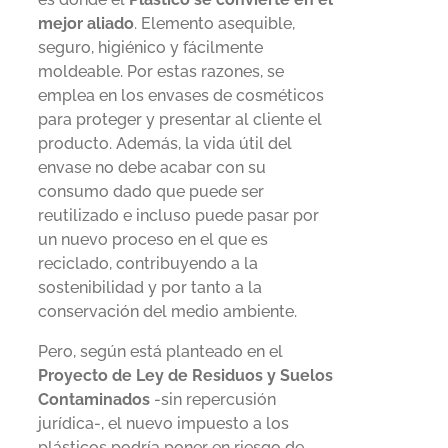
mejor aliado
. Elemento asequible,
seguro, higiénico y fácilmente
moldeable. Por estas razones, se
emplea en los envases de cosméticos
para proteger y presentar al cliente el
producto. Además, la vida útil del
envase no debe acabar con su
consumo dado que puede ser
reutilizado e incluso puede pasar por
un nuevo proceso en el que es
reciclado, contribuyendo a la
sostenibilidad y por tanto a la
conservación del medio ambiente.
Pero, según está planteado en el
Proyecto de Ley de Residuos y Suelos
Contaminados
-sin repercusión
jurídica-, el nuevo impuesto a los
plásticos podría poner en riesgo de