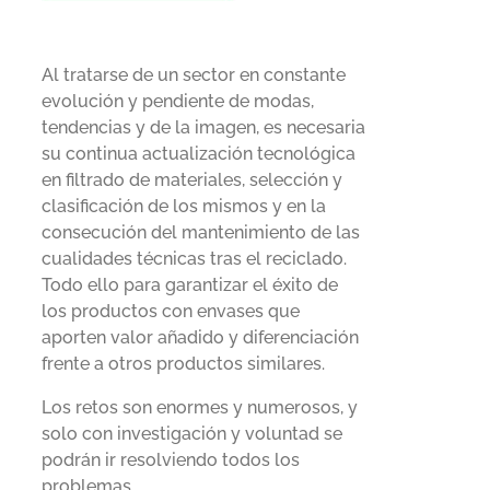
Al tratarse de un sector en constante
evolución y pendiente de modas,
tendencias y de la imagen, es necesaria
su continua actualización tecnológica
en filtrado de materiales, selección y
clasificación de los mismos y en la
consecución del mantenimiento de las
cualidades técnicas tras el reciclado.
Todo ello para garantizar el éxito de
los productos con envases que
aporten valor añadido y diferenciación
frente a otros productos similares.
Los retos son enormes y numerosos, y
solo con investigación y voluntad se
podrán ir resolviendo todos los
problemas.