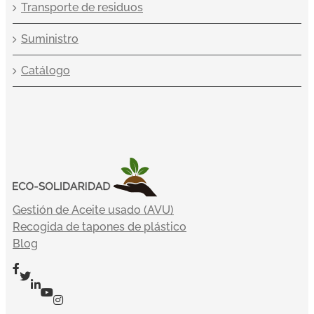
Transporte de residuos
Suministro
Catálogo
Gestión de Aceite usado (AVU)
Recogida de tapones de plástico
Blog