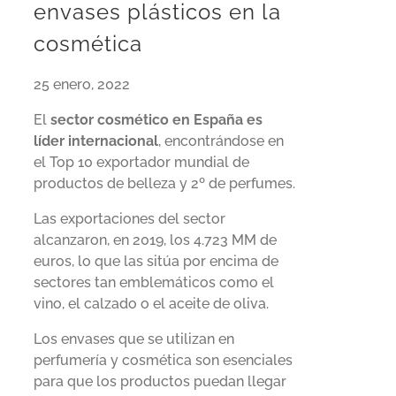
envases plásticos en la
cosmética
25 enero, 2022
El
sector cosmético en España es
líder internacional
, encontrándose en
el Top 10 exportador mundial de
productos de belleza y 2º de perfumes.
Las exportaciones del sector
alcanzaron, en 2019, los 4.723 MM de
euros, lo que las sitúa por encima de
sectores tan emblemáticos como el
vino, el calzado o el aceite de oliva.
Los envases que se utilizan en
perfumería y cosmética son esenciales
para que los productos puedan llegar