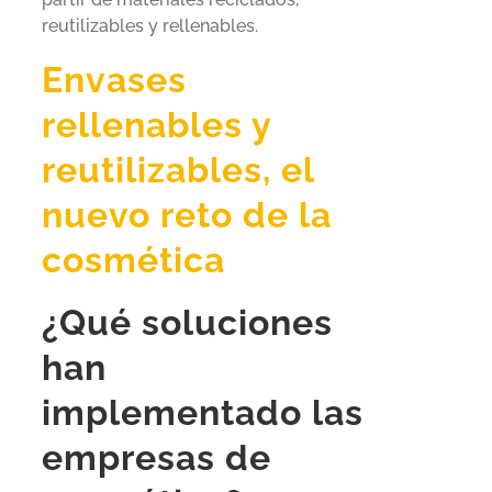
reutilizables y rellenables.
Envases
rellenables y
reutilizables, el
nuevo reto de la
cosmética
¿Qué soluciones
han
implementado las
empresas de