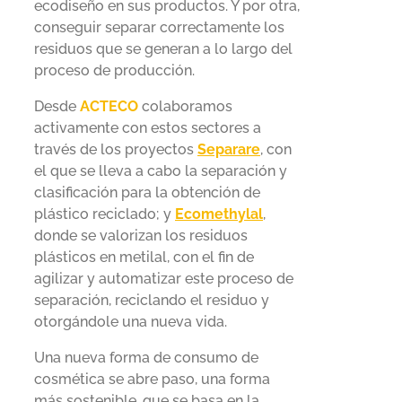
ecodiseño en sus productos. Y por otra,
conseguir separar correctamente los
residuos que se generan a lo largo del
proceso de producción.
Desde
ACTECO
colaboramos
activamente con estos sectores a
través de los proyectos
Separare
, con
el que se lleva a cabo la separación y
clasificación para la obtención de
plástico reciclado; y
Ecomethylal
,
donde se valorizan los residuos
plásticos en metilal, con el fin de
agilizar y automatizar este proceso de
separación, reciclando el residuo y
otorgándole una nueva vida.
Una nueva forma de consumo de
cosmética se abre paso, una forma
más sostenible, que se basa en la