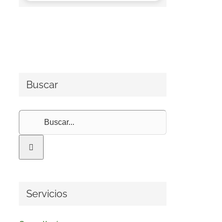
Buscar
Buscar:
Servicios