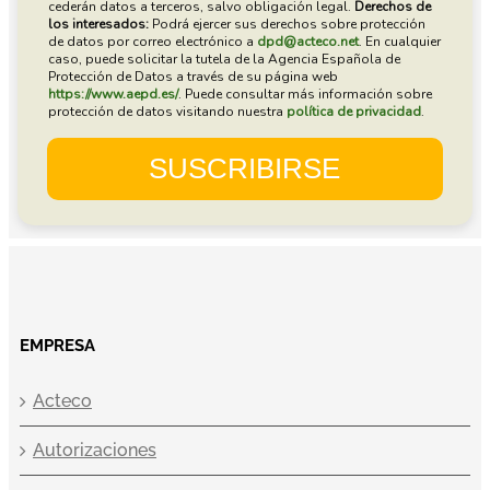
EMPRESA
Acteco
Autorizaciones