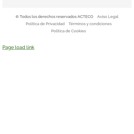
© Todos los derechos reservados ACTECO
Aviso Legal
Política de Privacidad
Términos y condiciones
Política de Cookies
Page load link