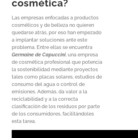
cosmética?
Las empresas enfocadas a productos
cosméticos y de belleza no quieren
quedarse atrás, por eso han empezado
a implantar soluciones ante este
problema. Entre ellas se encuentra
Germaine de Capuccini
, una empresa
de cosmética profesional que potencia
la sostenibilidad mediante proyectos
tales como placas solares, estudios de
consumo del agua o control de
emisiones. Además, da valor a la
reciclabilidad y a la correcta
clasificación de los residuos por parte
de los consumidores, facilitándoles
esta tarea.