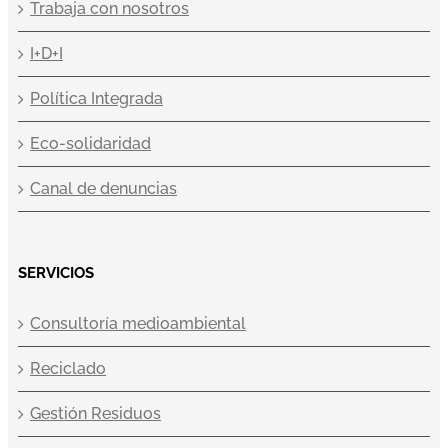
Trabaja con nosotros
I+D+I
Política Integrada
Eco-solidaridad
Canal de denuncias
SERVICIOS
Consultoría medioambiental
Reciclado
Gestión Residuos