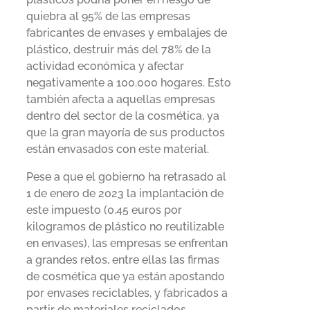
quiebra al 95% de las empresas
fabricantes de envases y embalajes de
plástico, destruir más del 78% de la
actividad económica y afectar
negativamente a 100.000 hogares. Esto
también afecta a aquellas empresas
dentro del sector de la cosmética, ya
que la gran mayoría de sus productos
están envasados con este material.
Pese a que el gobierno ha retrasado al
1 de enero de 2023 la implantación de
este impuesto (0.45 euros por
kilogramos de plástico no reutilizable
en envases), las empresas se enfrentan
a grandes retos, entre ellas las firmas
de cosmética que ya están apostando
por envases reciclables, y fabricados a
partir de materiales reciclados,