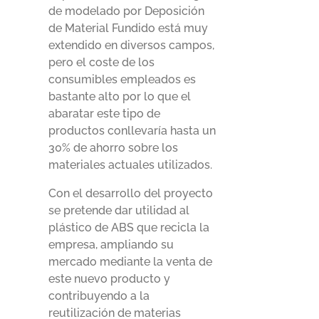
de modelado por Deposición
de Material Fundido está muy
extendido en diversos campos,
pero el coste de los
consumibles empleados es
bastante alto por lo que el
abaratar este tipo de
productos conllevaría hasta un
30% de ahorro sobre los
materiales actuales utilizados.
Con el desarrollo del proyecto
se pretende dar utilidad al
plástico de ABS que recicla la
empresa, ampliando su
mercado mediante la venta de
este nuevo producto y
contribuyendo a la
reutilización de materias