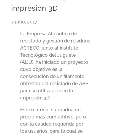
impresión 3D
7 julio, 2017
La Empresa Alicantina de
reciclado y gestión de residuos
ACTECO, junto al Instituto
Tecnológico del Juguete
(AIJU), ha iniciado un proyecto
cuyo objetivo es la
consecución de un filamento
obtenido del reciclado de ABS
para su utilización en la
impresión 3D.
Este material supondría un
precio más competitivo, pero
con la calidad requerida por
los usuarios, para lo cual se