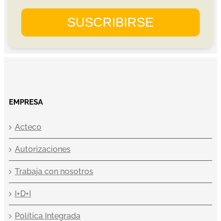
EMPRESA
Acteco
Autorizaciones
Trabaja con nosotros
I+D+I
Política Integrada