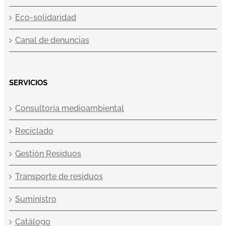
Eco-solidaridad
Canal de denuncias
SERVICIOS
Consultoría medioambiental
Reciclado
Gestión Residuos
Transporte de residuos
Suministro
Catálogo