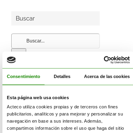
Buscar
Buscar:
Consentimiento
Detalles
Acerca de las cookies
Servicios
Esta página web usa cookies
Consultoría
Acteco utiliza cookies propias y de terceros con fines
Reciclado
publicitarios, analíticos y para mejorar y personalizar su
Gestión Residuos
navegación en base a sus intereses. Además,
Transporte
compartimos información sobre el uso que haga del sitio
Suministro