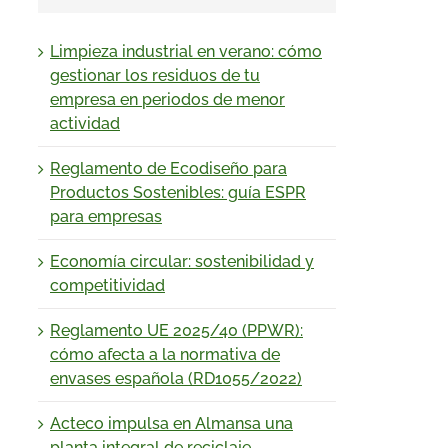
Limpieza industrial en verano: cómo
gestionar los residuos de tu
empresa en periodos de menor
actividad
Reglamento de Ecodiseño para
Productos Sostenibles: guía ESPR
para empresas
Economía circular: sostenibilidad y
competitividad
Reglamento UE 2025/40 (PPWR):
cómo afecta a la normativa de
envases española (RD1055/2022)
Acteco impulsa en Almansa una
planta integral de reciclaje