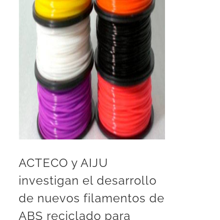
ACTECO y AIJU
investigan el desarrollo
de nuevos filamentos de
ABS reciclado para