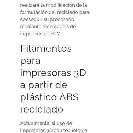
realizará la modificación de la
formulación del reciclado para
conseguir su procesado
mediante tecnologías de
impresión de FDM.
Filamentos
para
impresoras 3D
a partir de
plástico ABS
reciclado
Actualmente, el uso de
impresoras 3D con tecnología