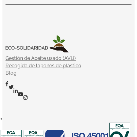
Gestión de Aceite usado (AVU)
Recogida de tapones de plástico
Blog