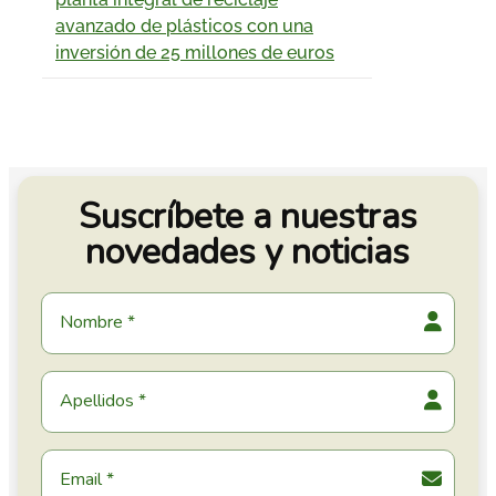
avanzado de plásticos con una
inversión de 25 millones de euros