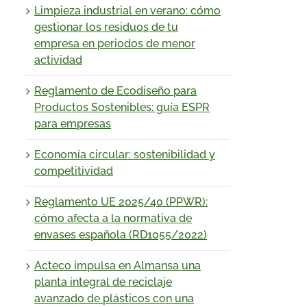
Limpieza industrial en verano: cómo
gestionar los residuos de tu
empresa en periodos de menor
actividad
Reglamento de Ecodiseño para
Productos Sostenibles: guía ESPR
para empresas
Economía circular: sostenibilidad y
competitividad
Reglamento UE 2025/40 (PPWR):
cómo afecta a la normativa de
envases española (RD1055/2022)
Acteco impulsa en Almansa una
planta integral de reciclaje
avanzado de plásticos con una