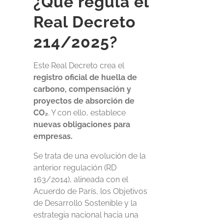
¿Qué regula el
Real Decreto
214/2025?
Este Real Decreto crea el
registro oficial de huella de
carbono, compensación y
proyectos de absorción de
CO₂
. Y con ello, establece
nuevas obligaciones para
empresas.
Se trata de una evolución de la
anterior regulación (RD
163/2014), alineada con el
Acuerdo de París, los Objetivos
de Desarrollo Sostenible y la
estrategia nacional hacia una