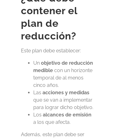
contener el
plan de
reducción?
Este plan debe establecer:
Un
objetivo de reducción
medible
con un horizonte
temporal de al menos
cinco años.
Las
acciones y medidas
que se van a implementar
para lograr dicho objetivo.
Los
alcances de emisión
a los que afecta.
Además, este plan debe ser