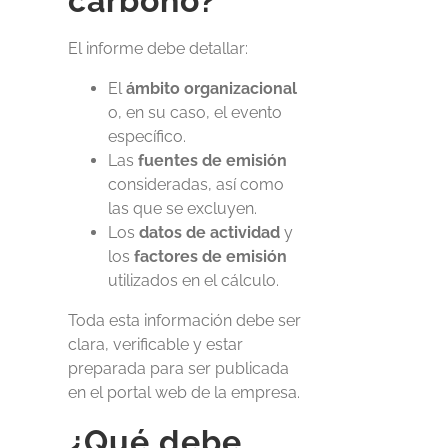
carbono?
El informe debe detallar:
El
ámbito organizacional
o, en su caso, el evento
específico.
Las
fuentes de emisión
consideradas, así como
las que se excluyen.
Los
datos de actividad
y
los
factores de emisión
utilizados en el cálculo.
Toda esta información debe ser
clara, verificable y estar
preparada para ser publicada
en el portal web de la empresa.
¿Qué debe