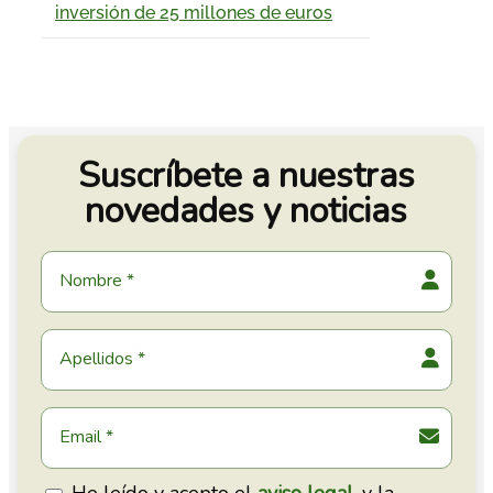
inversión de 25 millones de euros