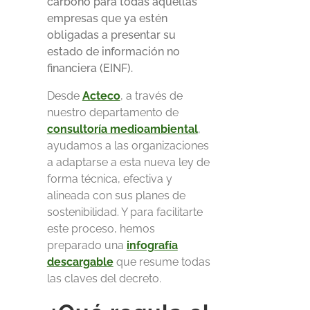
carbono para todas aquellas
empresas que ya estén
obligadas a presentar su
estado de información no
financiera (EINF).
Desde
Acteco
, a través de
nuestro departamento de
consultoría medioambiental
,
ayudamos a las organizaciones
a adaptarse a esta nueva ley de
forma técnica, efectiva y
alineada con sus planes de
sostenibilidad. Y para facilitarte
este proceso, hemos
preparado una
infografía
descargable
que resume todas
las claves del decreto.