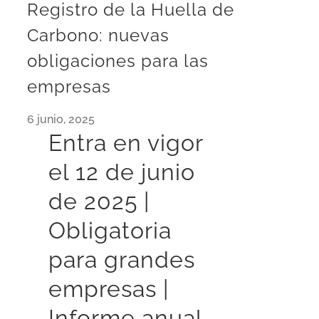
Registro de la Huella de
Carbono: nuevas
obligaciones para las
empresas
6 junio, 2025
Entra en vigor
el 12 de junio
de 2025 |
Obligatoria
para grandes
empresas |
Informe anual