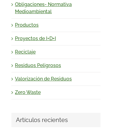
Obligaciones- Normativa
Medioambiental
Productos
Proyectos de I+D+I
Reciclaje
Residuos Peligrosos
Valorización de Residuos
Zero Waste
Artículos recientes