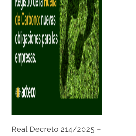
Real Decreto 214/2025 –