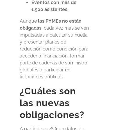
Eventos con más de
1.500 asistentes.
Aunque
las PYMEs no están
obligadas
, cada vez más se ven
impulsadas a calcular su huella
y presentar planes de
reducción como condición para
acceder a financiación, formar
parte de cadenas de suministro
globales o participar en
licitaciones públicas.
¿Cuáles son
las nuevas
obligaciones?
A partir de 2026 (con datos de