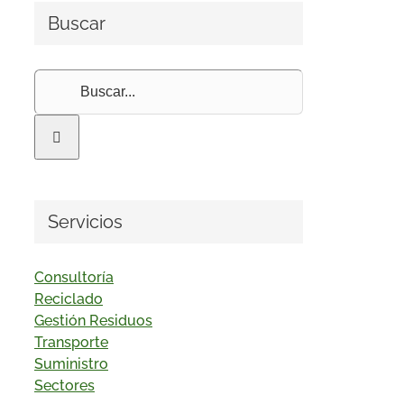
Buscar
Buscar:
Servicios
Consultoría
Reciclado
Gestión Residuos
Transporte
Suministro
Sectores