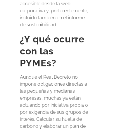
accesible desde la web
corporativa y, preferentemente,
incluido también en el informe
de sostenibilidad.
¿Y qué ocurre
con las
PYMEs?
Aunque el Real Decreto no
impone obligaciones directas a
las pequeñas y medianas
empresas, muchas ya están
actuando por iniciativa propia o
por exigencia de sus grupos de
interés. Calcular su huella de
carbono y elaborar un plan de