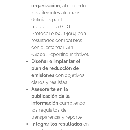
organización
, abarcando
los diferentes alcances
definidos por la
metodología GHG
Protocol e ISO 14064 con
resultados compatibles
con el estándar GRI
(Global Reporting Initiative).
Diseñar e implantar el
plan de reducción de
emisiones
con objetivos
claros y realistas.
Asesorarte en la
publicación de la
información
cumpliendo
los requisitos de
transparencia y reporte.
Integrar los resultados
en