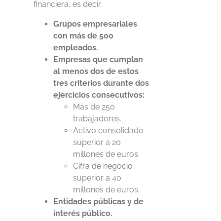
financiera, es decir:
Grupos empresariales
con más de 500
empleados.
Empresas que cumplan
al menos dos de estos
tres criterios durante dos
ejercicios consecutivos:
Más de 250
trabajadores.
Activo consolidado
superior a 20
millones de euros.
Cifra de negocio
superior a 40
millones de euros.
Entidades públicas y de
interés público.