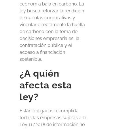
economía baja en carbono. La
ley busca reforzar la rendición
de cuentas corporativas y
vincular directamente la huella
de carbono con la toma de
decisiones empresariales, la
contratación pública y el
acceso a financiación
sostenible.
¿A quién
afecta esta
ley?
Están obligadas a cumplirla
todas las empresas sujetas a la
Ley 11/2018 de información no