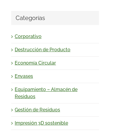
Categorías
Corporativo
Destrucción de Producto
Economía Circular
Envases
Equipamiento – Almacén de
Residuos
Gestión de Residuos
Impresión 3D sostenible