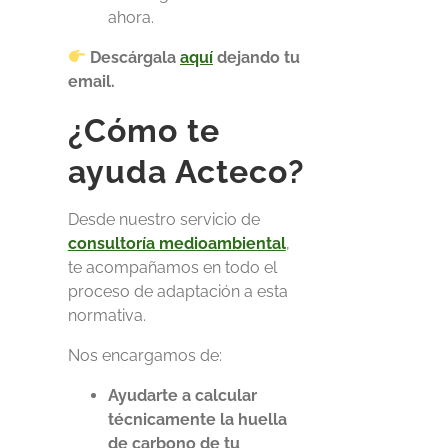
ahora.
Descárgala
aquí
dejando tu
email.
¿Cómo te
ayuda Acteco?
Desde nuestro servicio de
consultoría medioambiental
,
te acompañamos en todo el
proceso de adaptación a esta
normativa.
Nos encargamos de:
Ayudarte a calcular
técnicamente la huella
de carbono de tu