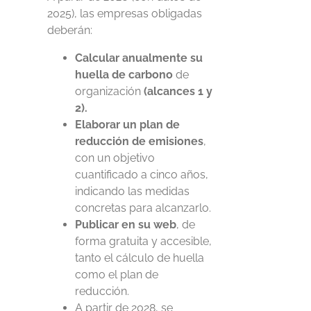
2025), las empresas obligadas
deberán:
Calcular anualmente su
huella de carbono
de
organización
(alcances 1 y
2).
Elaborar un plan de
reducción de emisiones
,
con un objetivo
cuantificado a cinco años,
indicando las medidas
concretas para alcanzarlo.
Publicar en su web
, de
forma gratuita y accesible,
tanto el cálculo de huella
como el plan de
reducción.
A partir de 2028, se