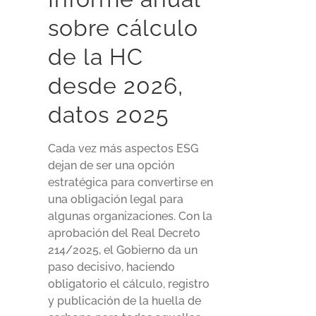
sobre cálculo
de la HC
desde 2026,
datos 2025
Cada vez más aspectos ESG
dejan de ser una opción
estratégica para convertirse en
una obligación legal para
algunas organizaciones. Con la
aprobación del Real Decreto
214/2025, el Gobierno da un
paso decisivo, haciendo
obligatorio el cálculo, registro
y publicación de la huella de