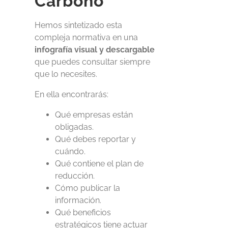
Carbono
Hemos sintetizado esta
compleja normativa en una
infografía visual y descargable
que puedes consultar siempre
que lo necesites.
En ella encontrarás:
Qué empresas están
obligadas.
Qué debes reportar y
cuándo.
Qué contiene el plan de
reducción.
Cómo publicar la
información.
Qué beneficios
estratégicos tiene actuar