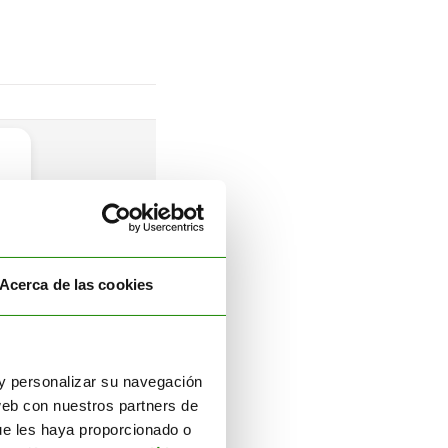
Acerca de las cookies
r y personalizar su navegación
web con nuestros partners de
ue les haya proporcionado o