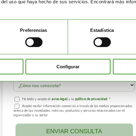
r del uso que haya hecho de sus servicios. Encontrará más inf
Preferencias
Estadística
Configurar