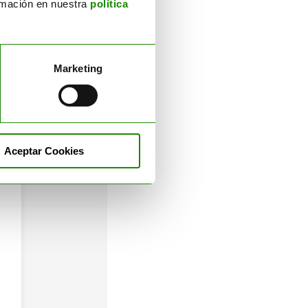
ormación en nuestra
política
Marketing
Aceptar Cookies