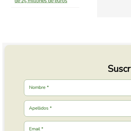
de 25 millones de euros