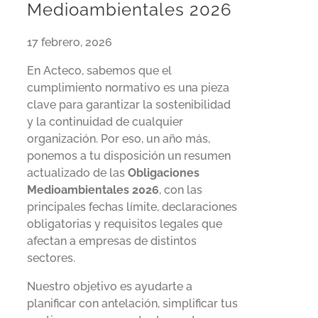
Medioambientales 2026
17 febrero, 2026
En Acteco, sabemos que el
cumplimiento normativo es una pieza
clave para garantizar la sostenibilidad
y la continuidad de cualquier
organización. Por eso, un año más,
ponemos a tu disposición un resumen
actualizado de las
Obligaciones
Medioambientales 2026
, con las
principales fechas límite, declaraciones
obligatorias y requisitos legales que
afectan a empresas de distintos
sectores.
Nuestro objetivo es ayudarte a
planificar con antelación, simplificar tus