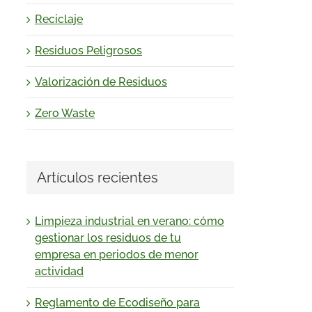
Reciclaje
Residuos Peligrosos
Valorización de Residuos
Zero Waste
Artículos recientes
Limpieza industrial en verano: cómo
gestionar los residuos de tu
empresa en periodos de menor
actividad
Reglamento de Ecodiseño para