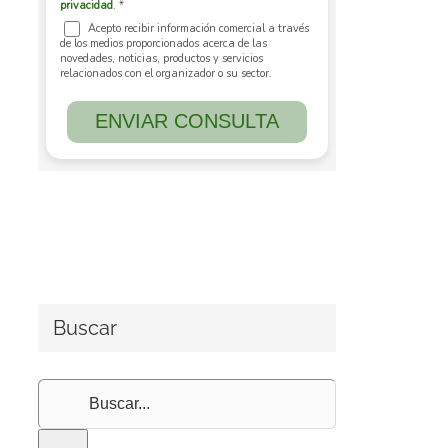
Buscar
Buscar: