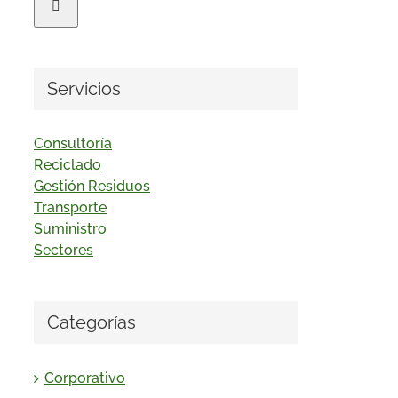
Servicios
Consultoría
Reciclado
Gestión Residuos
Transporte
Suministro
Sectores
Categorías
Corporativo