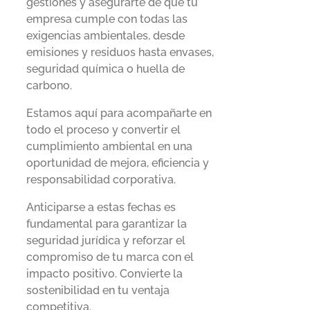
gestiones y asegurarte de que tu
empresa cumple con todas las
exigencias ambientales, desde
emisiones y residuos hasta envases,
seguridad química o huella de
carbono.
Estamos aquí para acompañarte en
todo el proceso y convertir el
cumplimiento ambiental en una
oportunidad de mejora, eficiencia y
responsabilidad corporativa.
Anticiparse a estas fechas es
fundamental para garantizar la
seguridad jurídica y reforzar el
compromiso de tu marca con el
impacto positivo. Convierte la
sostenibilidad en tu ventaja
competitiva.