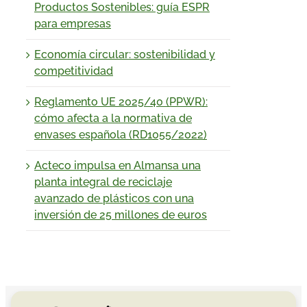
Productos Sostenibles: guía ESPR
para empresas
Economía circular: sostenibilidad y
competitividad
Reglamento UE 2025/40 (PPWR):
cómo afecta a la normativa de
envases española (RD1055/2022)
Acteco impulsa en Almansa una
planta integral de reciclaje
avanzado de plásticos con una
inversión de 25 millones de euros