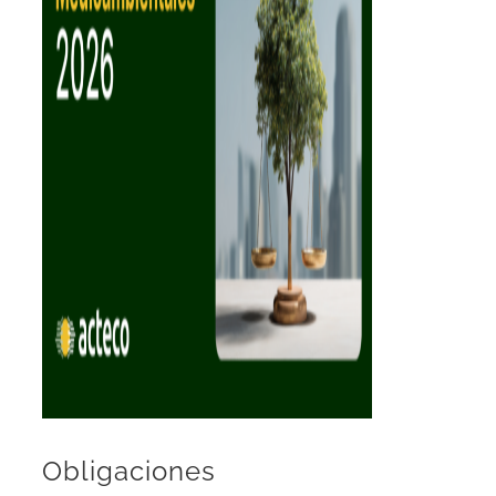
Obligaciones