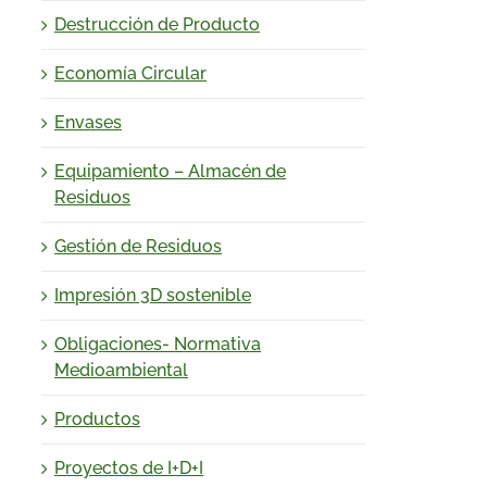
Destrucción de Producto
Economía Circular
Envases
Equipamiento – Almacén de
Residuos
Gestión de Residuos
Impresión 3D sostenible
Obligaciones- Normativa
Medioambiental
Productos
Proyectos de I+D+I