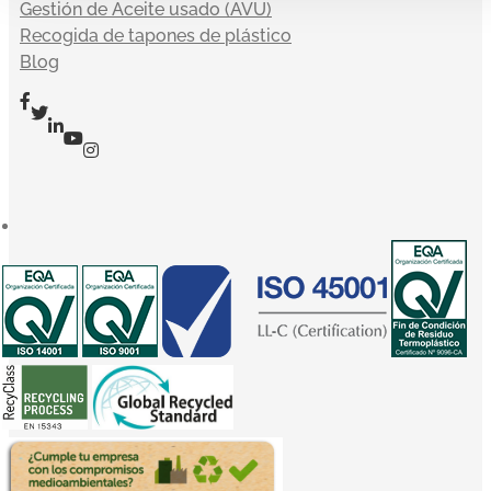
Gestión de Aceite usado (AVU)
Recogida de tapones de plástico
Blog