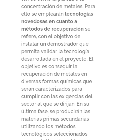
concentración de metales. Para
ello se emplearán
tecnologías
novedosas en cuanto a
métodos de recuperación
se
refiere, con el objetivo de
instalar un demostrador que
permita validar la tecnología
desarrollada en el proyecto. El
objetivo es conseguir la
recuperación de metales en
diversas formas químicas que
serán caracterizados para
cumplir con las exigencias del
sector al que se dirijan. En su
última fase, se producirán las
materias primas secundarias
utilizando los métodos
tecnológicos seleccionados