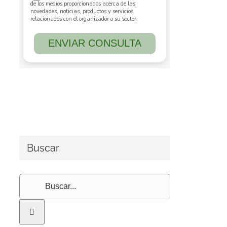
Buscar
Buscar: