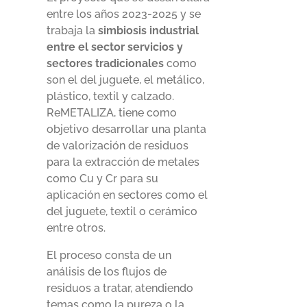
entre los años 2023-2025 y se
trabaja la
simbiosis industrial
entre el sector servicios y
sectores tradicionales
como
son el del juguete, el metálico,
plástico, textil y calzado.
ReMETALIZA, tiene como
objetivo desarrollar una planta
de valorización de residuos
para la extracción de metales
como Cu y Cr para su
aplicación en sectores como el
del juguete, textil o cerámico
entre otros.
El proceso consta de un
análisis de los flujos de
residuos a tratar, atendiendo
temas como la pureza o la