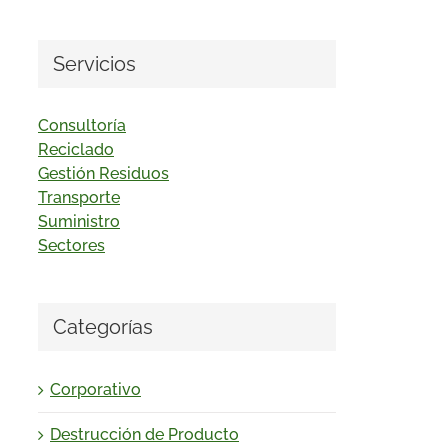
Servicios
Consultoría
Reciclado
Gestión Residuos
Transporte
Suministro
Sectores
Categorías
Corporativo
Destrucción de Producto