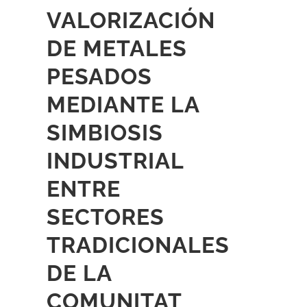
VALORIZACIÓN
DE METALES
PESADOS
MEDIANTE LA
SIMBIOSIS
INDUSTRIAL
ENTRE
SECTORES
TRADICIONALES
DE LA
C
OMUNITAT