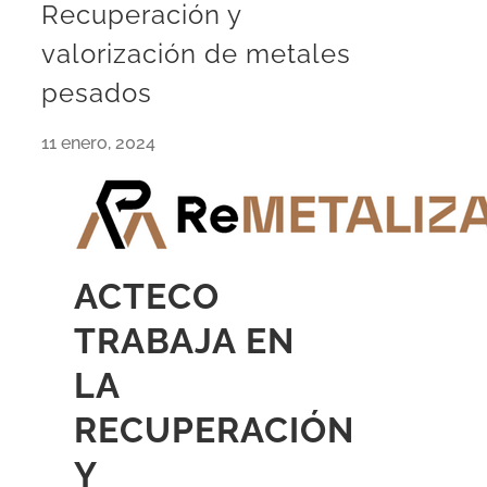
Recuperación y
valorización de metales
pesados
11 enero, 2024
ACTECO
TRABAJA EN
LA
RECUPERACIÓN
Y