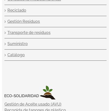
Reciclado
Gestión Residuos
Transporte de residuos
Suministro
Catálogo
Gestión de Aceite usado (AVU)
Recogida de tapones de plástico