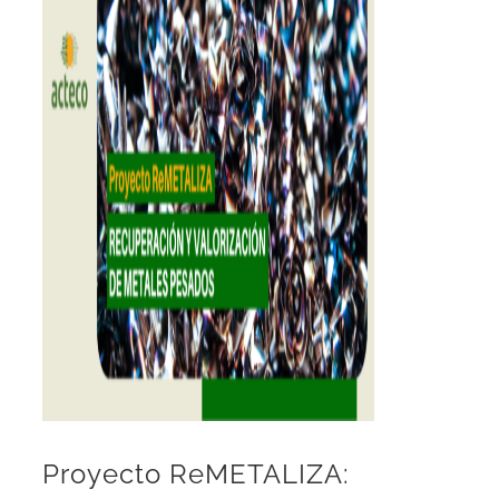
Proyecto ReMETALIZA: