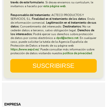
EMPRESA