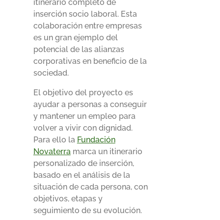
itinerario completo de
inserción socio laboral. Esta
colaboración entre empresas
es un gran ejemplo del
potencial de las alianzas
corporativas en beneficio de la
sociedad.
El objetivo del proyecto es
ayudar a personas a conseguir
y mantener un empleo para
volver a vivir con dignidad.
Para ello la
Fundación
Novaterra
marca un itinerario
personalizado de inserción,
basado en el análisis de la
situación de cada persona, con
objetivos, etapas y
seguimiento de su evolución.