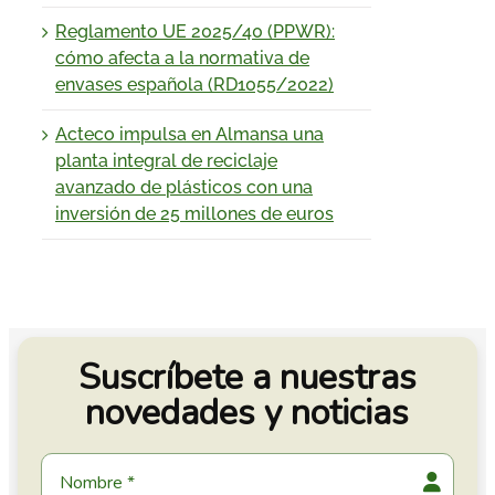
Reglamento UE 2025/40 (PPWR):
cómo afecta a la normativa de
envases española (RD1055/2022)
Acteco impulsa en Almansa una
planta integral de reciclaje
avanzado de plásticos con una
inversión de 25 millones de euros