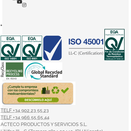
TELF +34 902 23 55 23
TELF +34 966 55 65 44
ACTECO PRODUCTOS Y SERVICIOS S.L.