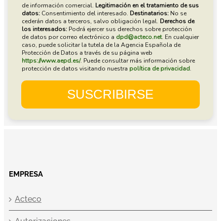
EMPRESA
Acteco