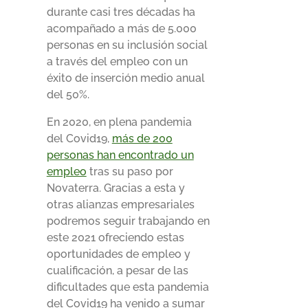
durante casi tres décadas ha
acompañado a más de 5.000
personas en su inclusión social
a través del empleo con un
éxito de inserción medio anual
del 50%.
En 2020, en plena pandemia
del Covid19,
más de 200
personas han encontrado un
empleo
tras su paso por
Novaterra. Gracias a esta y
otras alianzas empresariales
podremos seguir trabajando en
este 2021 ofreciendo estas
oportunidades de empleo y
cualificación, a pesar de las
dificultades que esta pandemia
del Covid19 ha venido a sumar