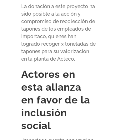
La donación a este proyecto ha
sido posible a la acción y
compromiso de recolección de
tapones de los empleados de
Importaco, quienes han
logrado recoger 3 toneladas de
tapones para su valorización
en la planta de Acteco.
Actores en
esta alianza
en favor de la
inclusión
social