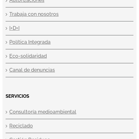
Autorizaciones
Trabaja con nosotros
I+D+I
Política Integrada
Eco-solidaridad
Canal de denuncias
SERVICIOS
Consultoría medioambiental
Reciclado