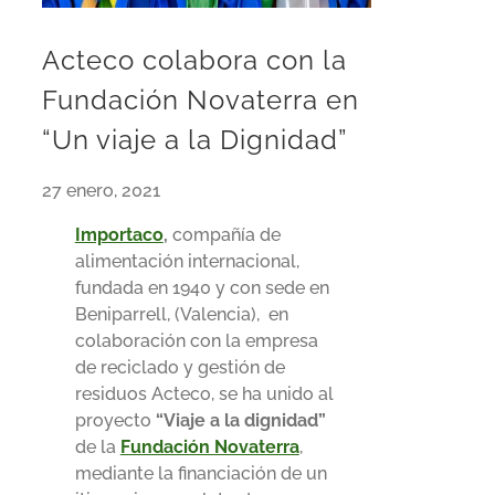
Acteco colabora con la
Fundación Novaterra en
“Un viaje a la Dignidad”
27 enero, 2021
Importaco
,
compañía de
alimentación internacional,
fundada en 1940 y con sede en
Beniparrell, (Valencia), en
colaboración con la empresa
de reciclado y gestión de
residuos Acteco, se ha unido al
proyecto
“Viaje a la dignidad”
de la
Fundación Novaterra
,
mediante la financiación de un