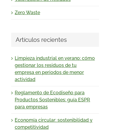
Zero Waste
Artículos recientes
Limpieza industrial en verano: cómo
gestionar los residuos de tu
empresa en periodos de menor
actividad
Reglamento de Ecodiseño para
Productos Sostenibles: guía ESPR
para empresas
Economía circular: sostenibilidad y
competitividad