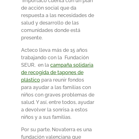
Importaco cuenta con un plan
de acción social que da
respuesta a las necesidades de
salud y desarrollo de las
comunidades donde está
presente.
Acteco lleva más de 15 años
trabajando con la Fundación
SEUR, en la
campaña solidaria
de recogida de tapones de
plástico
para reunir fondos
para ayudar a las familias con
niños con graves problemas de
salud. Y así, entre todos, ayudar
a devolver la sonrisa a estos
niños y a sus familias.
Por su parte, Novaterra es una
fundación valenciana que