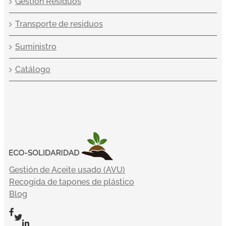
Gestión Residuos
Transporte de residuos
Suministro
Catálogo
Gestión de Aceite usado (AVU)
Recogida de tapones de plástico
Blog