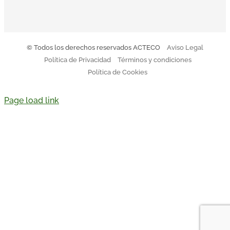
© Todos los derechos reservados ACTECO
Aviso Legal
Política de Privacidad
Términos y condiciones
Política de Cookies
Page load link