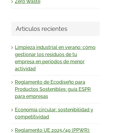
Zero Waste
Artículos recientes
Limpieza industrial en verano: cómo
gestionar los residuos de tu
empresa en periodos de menor
actividad
Reglamento de Ecodiseño para
Productos Sostenibles: guía ESPR
para empresas
Economía circular: sostenibilidad y
competitividad
Reglamento UE 2025/40 (PPWR):