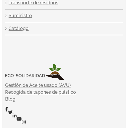
Transporte de residuos
Suministro
Catálogo
Gestión de Aceite usado (AVU)
Recogida de tapones de plástico
Blog