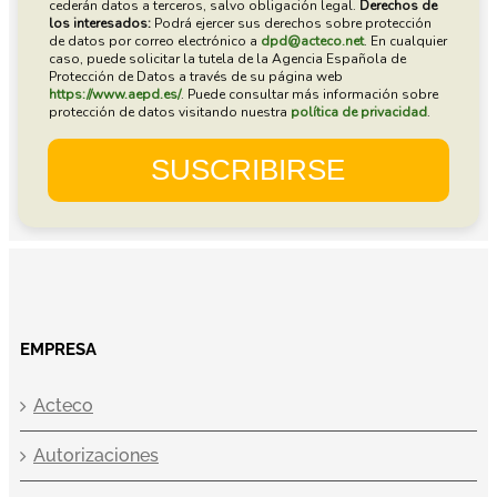
EMPRESA
Acteco
Autorizaciones