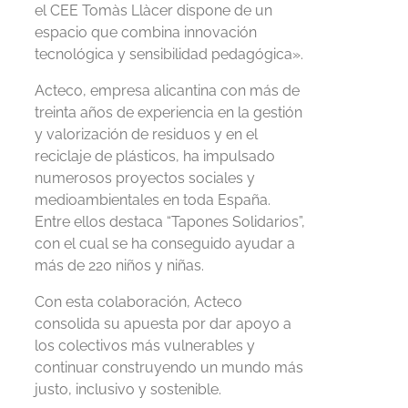
el CEE Tomàs Llàcer dispone de un
espacio que combina innovación
tecnológica y sensibilidad pedagógica».
Acteco, empresa alicantina con más de
treinta años de experiencia en la gestión
y valorización de residuos y en el
reciclaje de plásticos, ha impulsado
numerosos proyectos sociales y
medioambientales en toda España.
Entre ellos destaca “Tapones Solidarios”,
con el cual se ha conseguido ayudar a
más de 220 niños y niñas.
Con esta colaboración, Acteco
consolida su apuesta por dar apoyo a
los colectivos más vulnerables y
continuar construyendo un mundo más
justo, inclusivo y sostenible.