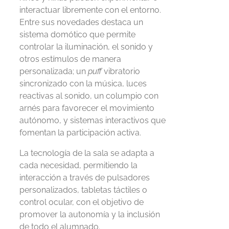
interactuar libremente con el entorno.
Entre sus novedades destaca un
sistema domótico que permite
controlar la iluminación, el sonido y
otros estímulos de manera
personalizada; un
puff
vibratorio
sincronizado con la música, luces
reactivas al sonido, un columpio con
arnés para favorecer el movimiento
autónomo, y sistemas interactivos que
fomentan la participación activa.
La tecnología de la sala se adapta a
cada necesidad, permitiendo la
interacción a través de pulsadores
personalizados, tabletas táctiles o
control ocular, con el objetivo de
promover la autonomía y la inclusión
de todo el alumnado.