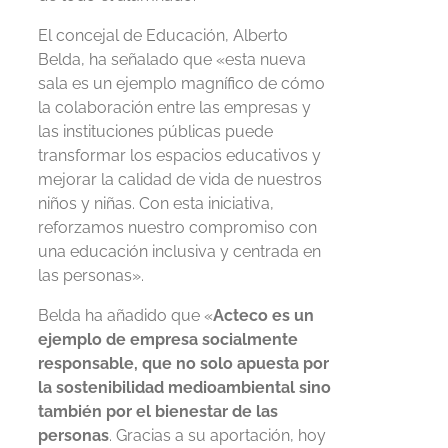
El concejal de Educación, Alberto
Belda, ha señalado que «esta nueva
sala es un ejemplo magnífico de cómo
la colaboración entre las empresas y
las instituciones públicas puede
transformar los espacios educativos y
mejorar la calidad de vida de nuestros
niños y niñas. Con esta iniciativa,
reforzamos nuestro compromiso con
una educación inclusiva y centrada en
las personas».
Belda ha añadido que «
Acteco es un
ejemplo de empresa socialmente
responsable, que no solo apuesta por
la sostenibilidad medioambiental sino
también por el bienestar de las
personas
. Gracias a su aportación, hoy