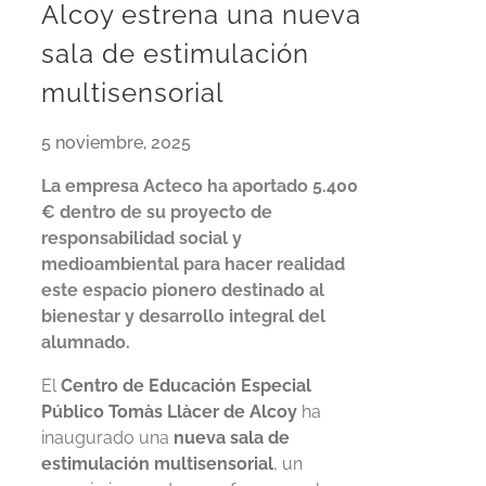
Alcoy estrena una nueva
sala de estimulación
multisensorial
5 noviembre, 2025
La empresa Acteco ha aportado 5.400
€ dentro de su proyecto de
responsabilidad social y
medioambiental para hacer realidad
este espacio pionero destinado al
bienestar y desarrollo integral del
alumnado.
El
Centro de Educación Especial
Público Tomàs Llàcer de Alcoy
ha
inaugurado una
nueva sala de
estimulación multisensorial
, un