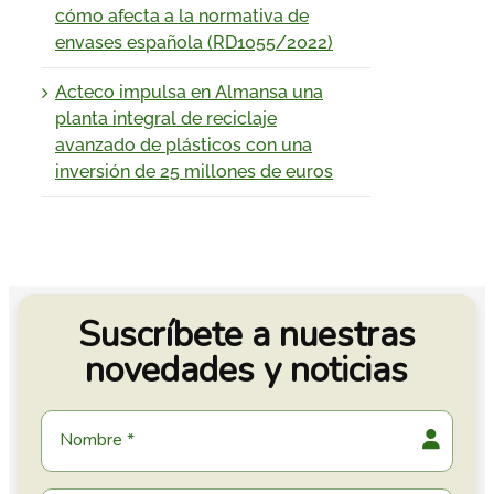
cómo afecta a la normativa de
envases española (RD1055/2022)
Acteco impulsa en Almansa una
planta integral de reciclaje
avanzado de plásticos con una
inversión de 25 millones de euros