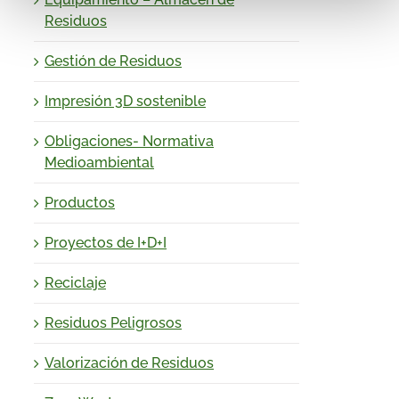
Residuos
Gestión de Residuos
Impresión 3D sostenible
Obligaciones- Normativa
Medioambiental
Productos
Proyectos de I+D+I
Reciclaje
Residuos Peligrosos
Valorización de Residuos