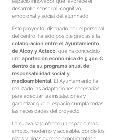
espacio innovador que favorece el
desarrollo sensorial, cognitivo,
emocional y social del alumnado.
Este proyecto, diseñado por el personal
del centro, ha sido posible gracias a la
colaboración entre el Ayuntamiento
de Alcoy y Acteco
, que ha concedido
una
aportación económica de 5.400 €
dentro de su programa anual de
responsabilidad social y
medioambiental
. El Ayuntamiento ha
realizado las adaptaciones necesarias
para adecuar las instalaciones y
garantizar que el espacio cumpla todas
las necesidades del proyecto.
La nueva sala ofrece un espacio más
amplio, moderno y accesible, donde los
niños y niñas pueden experimentar e