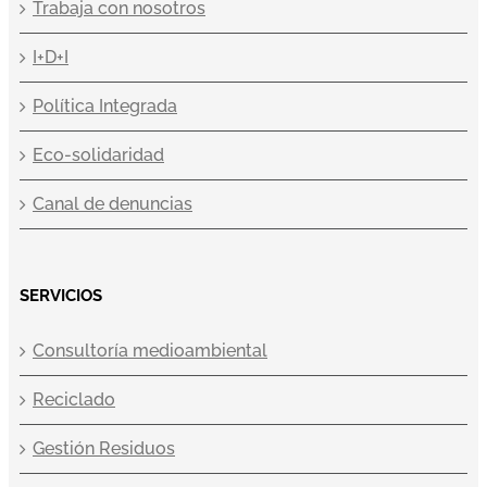
Trabaja con nosotros
I+D+I
Política Integrada
Eco-solidaridad
Canal de denuncias
SERVICIOS
Consultoría medioambiental
Reciclado
Gestión Residuos