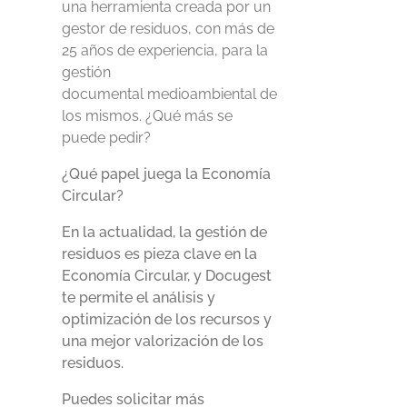
una herramienta creada por un
gestor de residuos, con más de
25 años de experiencia, para la
gestión
documental medioambiental de
los mismos. ¿Qué más se
puede pedir?
¿Qué papel juega la Economía
Circular?
En la actualidad, la gestión de
residuos es pieza clave en la
Economía Circular, y Docugest
te permite el análisis y
optimización de los recursos y
una mejor valorización de los
residuos.
Puedes solicitar más