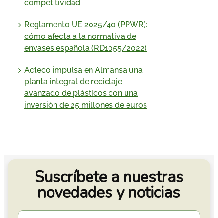
competitividad
Reglamento UE 2025/40 (PPWR):
cómo afecta a la normativa de
envases española (RD1055/2022)
Acteco impulsa en Almansa una
planta integral de reciclaje
avanzado de plásticos con una
inversión de 25 millones de euros