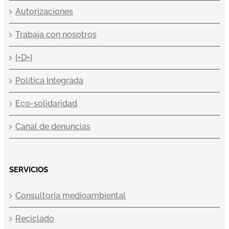
Autorizaciones
Trabaja con nosotros
I+D+I
Política Integrada
Eco-solidaridad
Canal de denuncias
SERVICIOS
Consultoría medioambiental
Reciclado