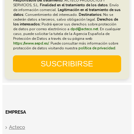
EMPRESA
Acteco