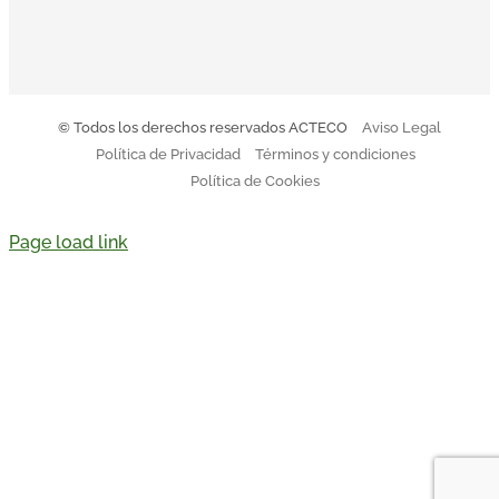
© Todos los derechos reservados ACTECO
Aviso Legal
Política de Privacidad
Términos y condiciones
Política de Cookies
Page load link