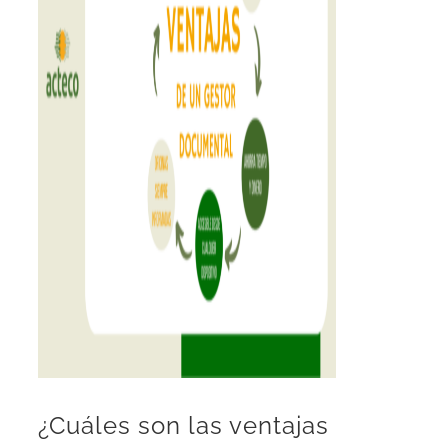
¿Cuáles son las ventajas