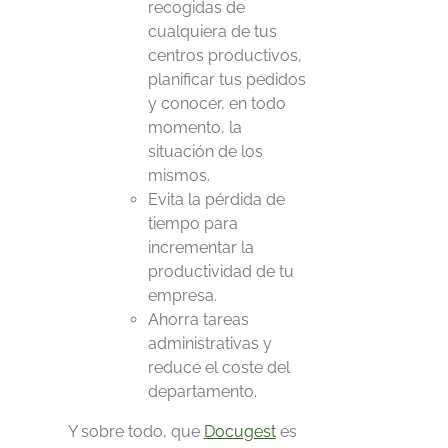
recogidas de
cualquiera de tus
centros productivos,
planificar tus pedidos
y conocer, en todo
momento, la
situación de los
mismos.
Evita la pérdida de
tiempo para
incrementar la
productividad de tu
empresa.
Ahorra tareas
administrativas y
reduce el coste del
departamento.
Y sobre todo, que
Docugest
es