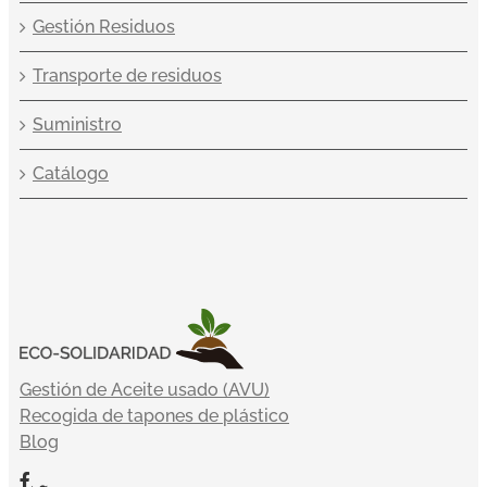
Gestión Residuos
Transporte de residuos
Suministro
Catálogo
Gestión de Aceite usado (AVU)
Recogida de tapones de plástico
Blog