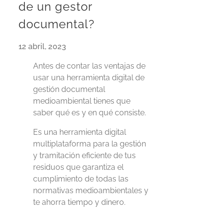
de un gestor
documental?
12 abril, 2023
Antes de contar las ventajas de
usar una herramienta digital de
gestión documental
medioambiental tienes que
saber qué es y en qué consiste.
Es una herramienta digital
multiplataforma para la gestión
y tramitación eficiente de tus
residuos que garantiza el
cumplimiento de todas las
normativas medioambientales y
te ahorra tiempo y dinero.