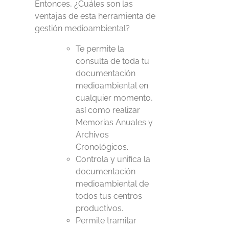
Entonces, ¿Cuáles son las
ventajas de esta herramienta de
gestión medioambiental?
Te permite la
consulta de toda tu
documentación
medioambiental en
cualquier momento,
así como realizar
Memorias Anuales y
Archivos
Cronológicos.
Controla y unifica la
documentación
medioambiental de
todos tus centros
productivos.
Permite tramitar