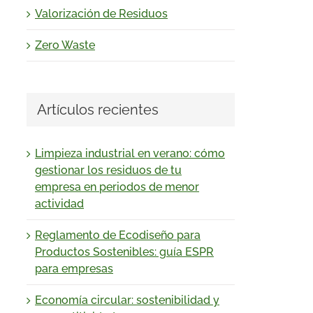
Valorización de Residuos
Zero Waste
Artículos recientes
Limpieza industrial en verano: cómo
gestionar los residuos de tu
empresa en periodos de menor
actividad
Reglamento de Ecodiseño para
Productos Sostenibles: guía ESPR
para empresas
Economía circular: sostenibilidad y