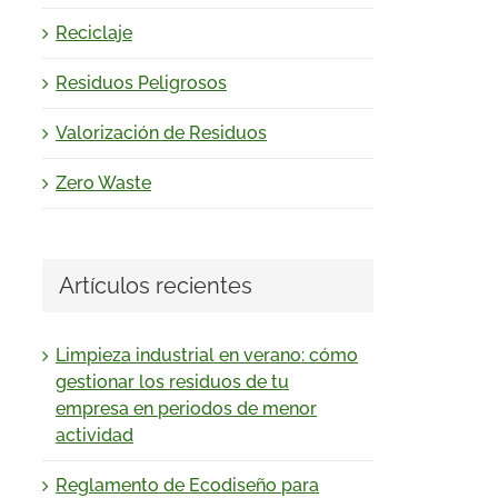
Reciclaje
Residuos Peligrosos
Valorización de Residuos
Zero Waste
Artículos recientes
Limpieza industrial en verano: cómo
gestionar los residuos de tu
empresa en periodos de menor
actividad
Reglamento de Ecodiseño para