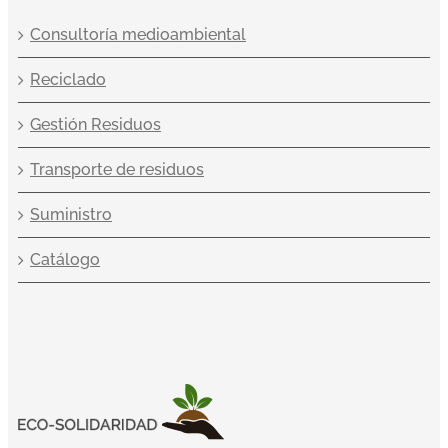
Consultoría medioambiental
Reciclado
Gestión Residuos
Transporte de residuos
Suministro
Catálogo