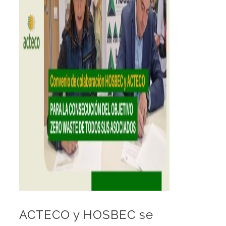
ACTECO y HOSBEC se