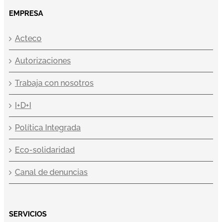
EMPRESA
Acteco
Autorizaciones
Trabaja con nosotros
I+D+I
Política Integrada
Eco-solidaridad
Canal de denuncias
SERVICIOS