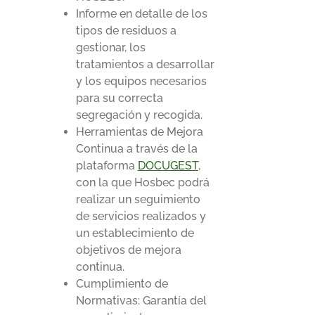
Informe en detalle de los
tipos de residuos a
gestionar, los
tratamientos a desarrollar
y los equipos necesarios
para su correcta
segregación y recogida.
Herramientas de Mejora
Continua a través de la
plataforma
DOCUGEST
,
con la que Hosbec podrá
realizar un seguimiento
de servicios realizados y
un establecimiento de
objetivos de mejora
continua.
Cumplimiento de
Normativas: Garantía del