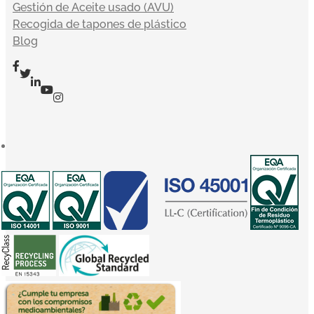
Gestión de Aceite usado (AVU)
Recogida de tapones de plástico
Blog