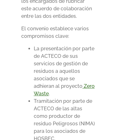
los encargados de rubricar
este acuerdo de colaboración
entre las dos entidades.
El convenio establece varios
compromisos clave:
La presentación por parte
de ACTECO de sus
servicios de gestión de
residuos a aquellos
asociados que se
adhieran al proyecto
Zero
Waste
.
Tramitación por parte de
ACTECO de las altas
como productor de
residuo Peligrosos (NIMA)
para los asociados de
HOSBEC.