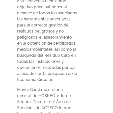
Este convenio tiene como
objetivo principal poner al
alcance de todos los asociados
las herramientas adecuadas
para la correcta gestión de
residuos peligrosos y no
peligrosos, el asesoramiento
en la obtención de certificados
medioambientales, así como la
búsqueda del Residuo Cero en
todas las instalaciones y
operaciones realizadas por los
asociados en la búsqueda de la
Economía Circular.
Mayte García, secretaria
general de HOSBEC, y Jorge
Segura, Director del Área de
Servicios de ACTECO fueron