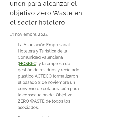
unen para alcanzar el
objetivo Zero Waste en
el sector hotelero
19 noviembre, 2024
La Asociación Empresarial
Hotelera y Turística de la
Comunidad Valenciana
(
HOSBEC
) y la empresa de
gestión de residuos y reciclado
plástico ACTECO formalizaron
el pasado 8 de noviembre un
convenio de colaboración para
la consecución del Objetivo
ZERO WASTE de todos los
asociados.