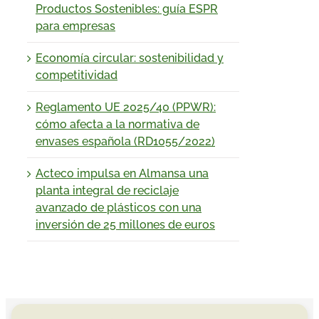
Productos Sostenibles: guía ESPR
para empresas
Economía circular: sostenibilidad y
competitividad
Reglamento UE 2025/40 (PPWR):
cómo afecta a la normativa de
envases española (RD1055/2022)
Acteco impulsa en Almansa una
planta integral de reciclaje
avanzado de plásticos con una
inversión de 25 millones de euros