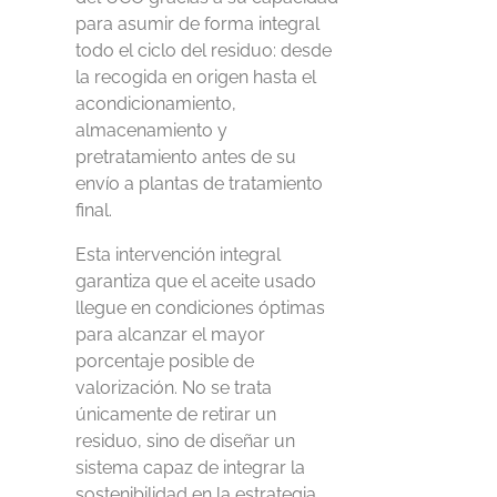
para asumir de forma integral
todo el ciclo del residuo: desde
la recogida en origen hasta el
acondicionamiento,
almacenamiento y
pretratamiento antes de su
envío a plantas de tratamiento
final.
Esta intervención integral
garantiza que el aceite usado
llegue en condiciones óptimas
para alcanzar el mayor
porcentaje posible de
valorización. No se trata
únicamente de retirar un
residuo, sino de diseñar un
sistema capaz de integrar la
sostenibilidad en la estrategia