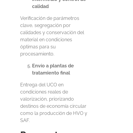
calidad
Verificación de parámetros
clave, segregación por
calidades y conservación del
material en condiciones
óptimas para su
procesamiento.
Envío a plantas de
tratamiento final
Entrega del UCO en
condiciones reales de
valorización, priorizando
destinos de economía circular
como la producción de HVO y
SAF.