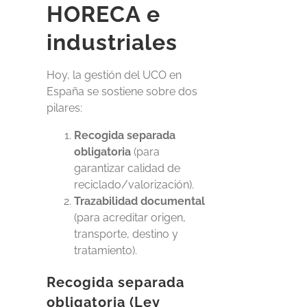
HORECA e
industriales
Hoy, la gestión del UCO en
España se sostiene sobre dos
pilares:
Recogida separada
obligatoria
(para
garantizar calidad de
reciclado/valorización).
Trazabilidad documental
(para acreditar origen,
transporte, destino y
tratamiento).
Recogida separada
obligatoria (Ley