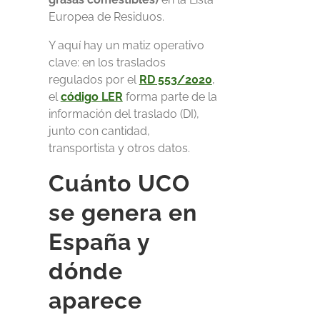
Europea de Residuos.
Y aquí hay un matiz operativo
clave: en los traslados
regulados por el
RD 553/2020
,
el
código LER
forma parte de la
información del traslado (DI),
junto con cantidad,
transportista y otros datos.
Cuánto UCO
se genera en
España y
dónde
aparece