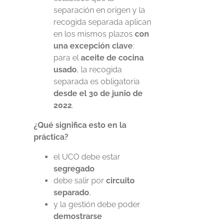
separación en origen y la
recogida separada aplican
en los mismos plazos
con
una excepción clave
:
para el
aceite de cocina
usado
, la recogida
separada es obligatoria
desde el 30 de junio de
2022
.
¿Qué significa esto en la
práctica?
el UCO debe estar
segregado
debe salir por
circuito
separado
,
y la gestión debe poder
demostrarse