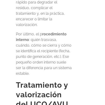
rápido para degradar el
residuo, complicar el
tratamiento y, en la práctica,
encarecer o limitar la
valorización.
Por último, el p
rocedimiento
interno
: quién trasvasa,
cuándo, cómo se cierra y cómo
se identifica el recipiente (fecha,
punto de generación, etc.). Ese
pequeño orden interno suele
ser la diferencia para un sistema
estable.
Tratamiento y
valorización
del UCO/AVU