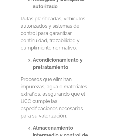
autorizado
Rutas planificadas, vehículos
autorizados y sistemas de
control para garantizar
continuidad, trazabilidad y
cumplimiento normativo.
Acondicionamiento y
pretratamiento
Procesos que eliminan
impurezas, agua o materiales
extraños, asegurando que el
UCO cumple las
especificaciones necesarias
para su valorización.
Almacenamiento
intermedio y control de