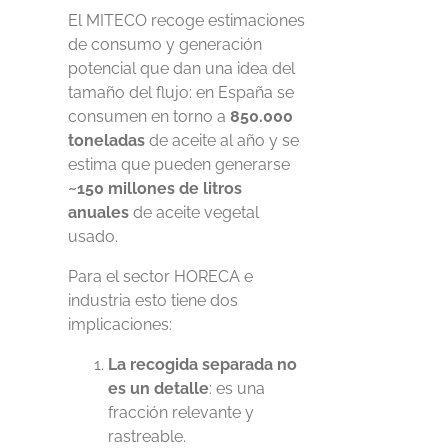
El MITECO recoge estimaciones
de consumo y generación
potencial que dan una idea del
tamaño del flujo: en España se
consumen en torno a
850.000
toneladas
de aceite al año y se
estima que pueden generarse
~150 millones de litros
anuales
de aceite vegetal
usado.
Para el sector HORECA e
industria esto tiene dos
implicaciones:
La recogida separada no
es un detalle
: es una
fracción relevante y
rastreable.