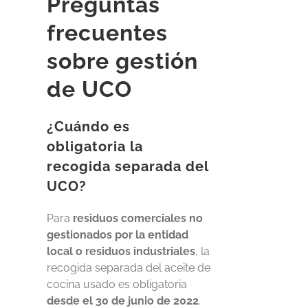
Preguntas
frecuentes
sobre gestión
de UCO
¿Cuándo es
obligatoria la
recogida separada del
UCO?
Para
residuos comerciales no
gestionados por la entidad
local o residuos industriales
, la
recogida separada del aceite de
cocina usado es obligatoria
desde el 30 de junio de 2022
.