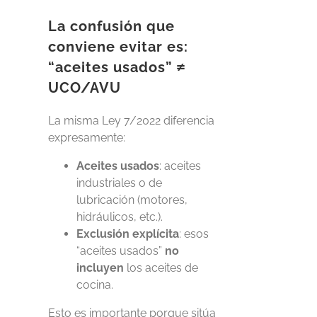
La confusión que
conviene evitar es:
“aceites usados” ≠
UCO/AVU
La misma Ley 7/2022 diferencia
expresamente:
Aceites usados
: aceites
industriales o de
lubricación (motores,
hidráulicos, etc.).
Exclusión explícita
: esos
“aceites usados”
no
incluyen
los aceites de
cocina.
Esto es importante porque sitúa