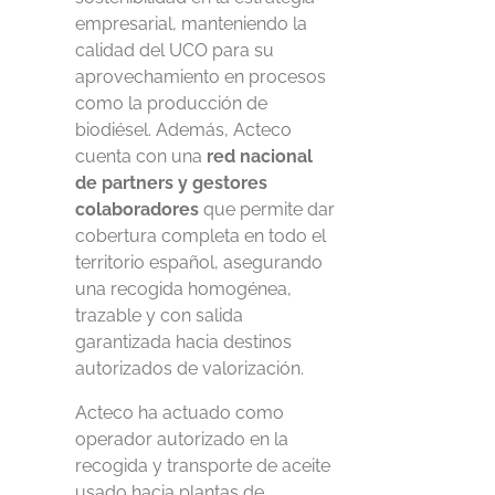
empresarial, manteniendo la
calidad del UCO para su
aprovechamiento en procesos
como la producción de
biodiésel. Además, Acteco
cuenta con una
red nacional
de partners y gestores
colaboradores
que permite dar
cobertura completa en todo el
territorio español, asegurando
una recogida homogénea,
trazable y con salida
garantizada hacia destinos
autorizados de valorización.
Acteco ha actuado como
operador autorizado en la
recogida y transporte de aceite
usado hacia plantas de