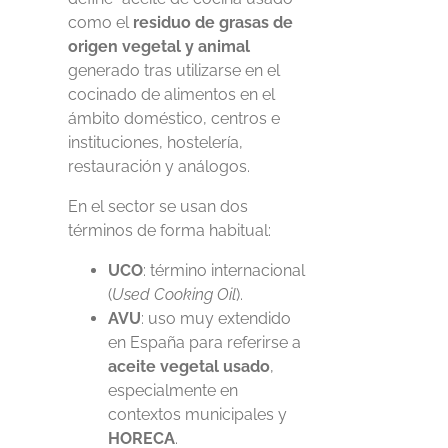
como el
residuo de grasas de
origen vegetal y animal
generado tras utilizarse en el
cocinado de alimentos en el
ámbito doméstico, centros e
instituciones, hostelería,
restauración y análogos.
En el sector se usan dos
términos de forma habitual:
UCO
: término internacional
(
Used Cooking Oil
).
AVU
: uso muy extendido
en España para referirse a
aceite vegetal usado
,
especialmente en
contextos municipales y
HORECA
.