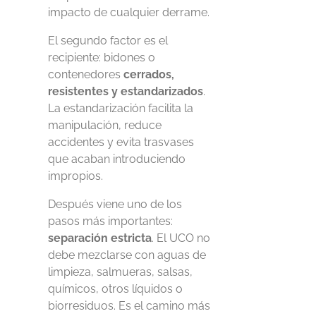
impacto de cualquier derrame.
El segundo factor es el
recipiente: bidones o
contenedores
cerrados,
resistentes y estandarizados
.
La estandarización facilita la
manipulación, reduce
accidentes y evita trasvases
que acaban introduciendo
impropios.
Después viene uno de los
pasos más importantes:
separación estricta
. El UCO no
debe mezclarse con aguas de
limpieza, salmueras, salsas,
químicos, otros líquidos o
biorresiduos. Es el camino más