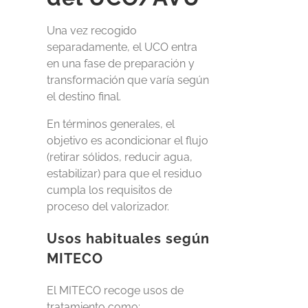
Una vez recogido
separadamente, el UCO entra
en una fase de preparación y
transformación que varía según
el destino final.
En términos generales, el
objetivo es acondicionar el flujo
(retirar sólidos, reducir agua,
estabilizar) para que el residuo
cumpla los requisitos de
proceso del valorizador.
Usos habituales según
MITECO
El MITECO recoge usos de
tratamiento como: