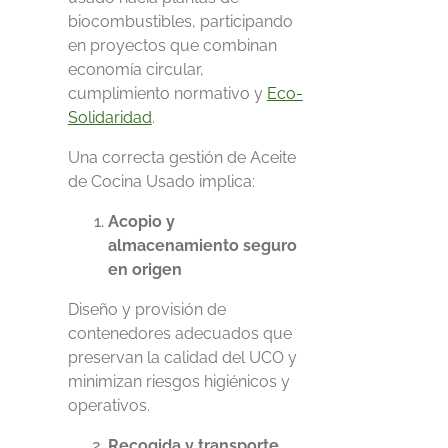
biocombustibles, participando
en proyectos que combinan
economía circular,
cumplimiento normativo y
Eco-
Solidaridad
.
Una correcta gestión de Aceite
de Cocina Usado implica:
Acopio y
almacenamiento seguro
en origen
Diseño y provisión de
contenedores adecuados que
preservan la calidad del UCO y
minimizan riesgos higiénicos y
operativos.
Recogida y transporte