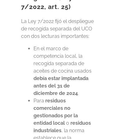
7/2022, art. 25)
La Ley 7/2022 fijó el despliegue
de recogida separada del UCO
con dos lecturas importantes:
En el marco de
competencia local, la
recogida separada de
aceites de cocina usados
debía estar implantada
antes del 31 de
diciembre de 2024
.
Para
residuos
comerciales no
gestionados por la
entidad local
o
residuos
industriales
, la norma
establece que la