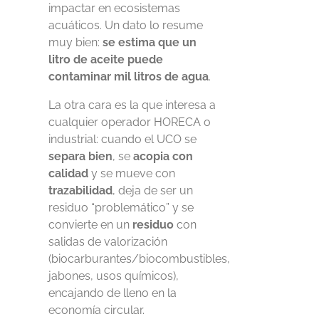
impactar en ecosistemas
acuáticos. Un dato lo resume
muy bien:
se estima que un
litro de aceite puede
contaminar mil litros de agua
.
La otra cara es la que interesa a
cualquier operador HORECA o
industrial: cuando el UCO se
separa bien
, se
acopia con
calidad
y se mueve con
trazabilidad
, deja de ser un
residuo “problemático” y se
convierte en un
residuo
con
salidas de valorización
(biocarburantes/biocombustibles,
jabones, usos químicos),
encajando de lleno en la
economía circular.