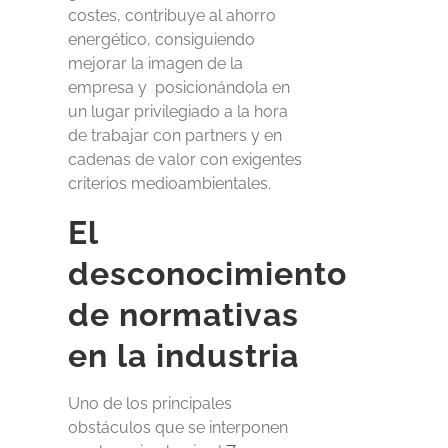
costes, contribuye al ahorro
energético, consiguiendo
mejorar la imagen de la
empresa y posicionándola en
un lugar privilegiado a la hora
de trabajar con partners y en
cadenas de valor con exigentes
criterios medioambientales.
El
desconocimiento
de normativas
en la industria
Uno de los principales
obstáculos que se interponen