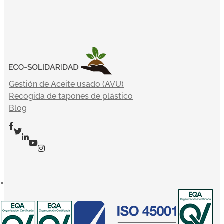
Gestión de Aceite usado (AVU)
Recogida de tapones de plástico
Blog