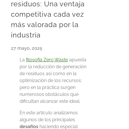
residuos: Una ventaja
competitiva cada vez
más valorada por la
industria
27 mayo, 2025
La
filosofía Zero Waste
apuesta
por la reducción de generación
de residuos así como en la
optimización de los recursos;
pero en la práctica surgen
numerosos obstáculos que
dificultan alcanzar este ideal.
En este artículo analizamos
algunos de los principales
desafíos
haciendo especial