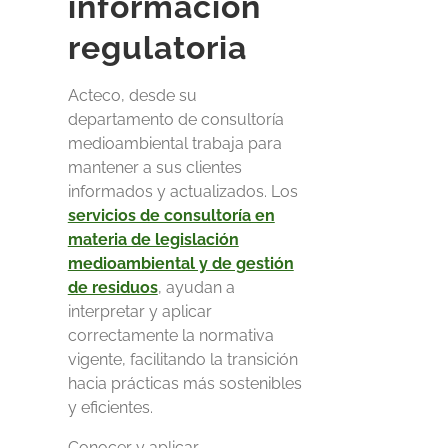
información
regulatoria
Acteco,
desde su
departamento de consultoría
medioambiental
trabaja para
mantener a sus clientes
informados y actualizados.
Los
servicios de consultoría en
materia de legislación
medioambiental y de gestión
de residuos
, ayudan a
interpretar y aplicar
correctamente la normativa
vigente, facilitando la transición
hacia prácticas más sostenibles
y eficientes.
Conocer y aplicar