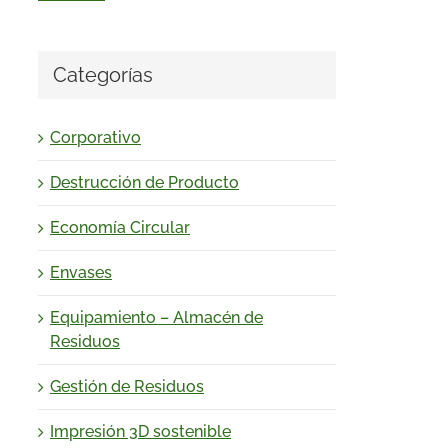
Categorías
Corporativo
Destrucción de Producto
Economía Circular
Envases
Equipamiento – Almacén de
Residuos
Gestión de Residuos
Impresión 3D sostenible