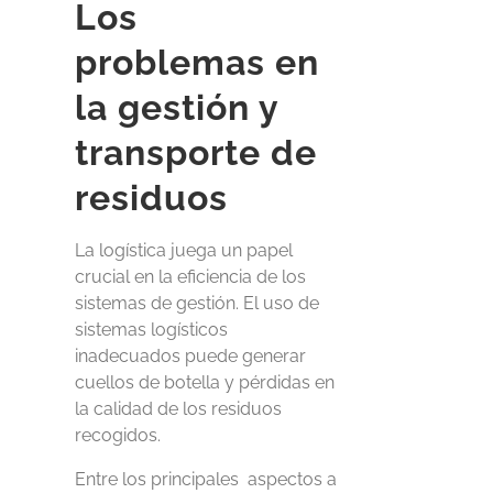
Los
problemas en
la gestión y
transporte de
residuos
La logística juega un papel
crucial en la eficiencia de los
sistemas de gestión
. El uso de
sistemas logísticos
inadecuados puede generar
cuellos de botella y pérdidas en
la calidad de los residuos
recogidos.
Entre los principales
aspectos a