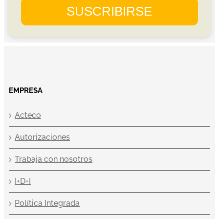
EMPRESA
Acteco
Autorizaciones
Trabaja con nosotros
I+D+I
Política Integrada