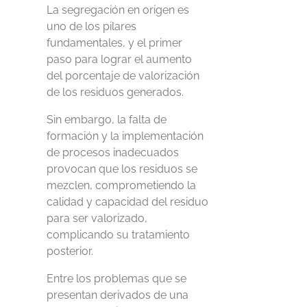
La segregación en origen es
uno de los pilares
fundamentales, y
el primer
paso
para lograr el aumento
del porcentaje de valorización
de los residuos generados.
Sin embargo, la falta de
formación y
la implementación
de
procesos inadecuados
provocan que los residuos se
mezclen,
comprometiendo
la
calidad
y capacidad del residuo
para ser
valorizado,
complicando su tratamiento
posterior.
Entre los problemas que se
presentan
derivados de una