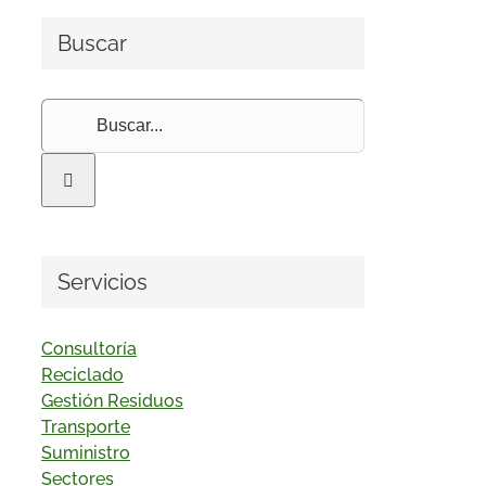
Buscar
Buscar:
Servicios
Consultoría
Reciclado
Gestión Residuos
Transporte
Suministro
Sectores