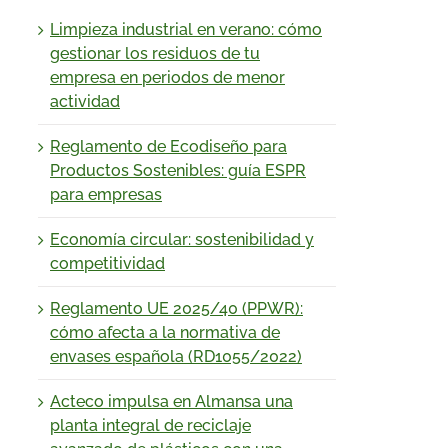
Limpieza industrial en verano: cómo
gestionar los residuos de tu
empresa en periodos de menor
actividad
Reglamento de Ecodiseño para
Productos Sostenibles: guía ESPR
para empresas
Economía circular: sostenibilidad y
competitividad
Reglamento UE 2025/40 (PPWR):
cómo afecta a la normativa de
envases española (RD1055/2022)
Acteco impulsa en Almansa una
planta integral de reciclaje