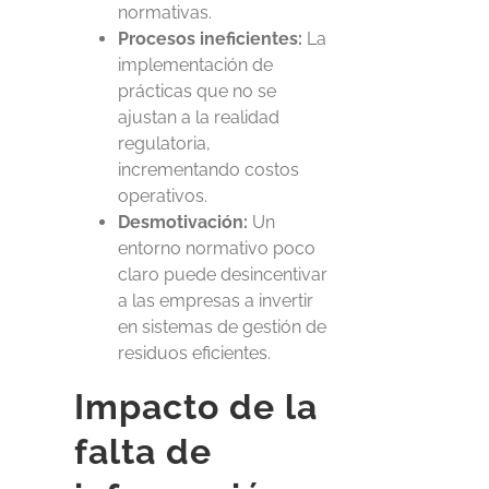
normativas.
Procesos ineficientes:
La
implementación de
prácticas que no se
ajustan a la realidad
regulatoria,
incrementando costos
operativos.
Desmotivación:
Un
entorno normativo poco
claro puede desincentivar
a las empresas a invertir
en sistemas
de gestión de
residuos
eficientes.
Impacto de la
falta de