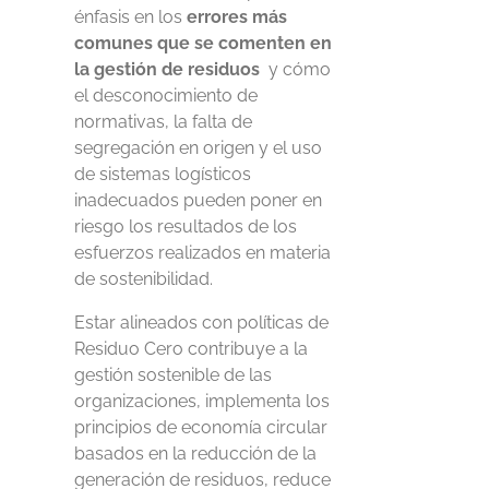
énfasis en los
errores
más
comunes que se comenten en
la gestión de residuos
y cómo
el desconocimiento de
normativas, la falta de
segregación en origen y el uso
de sistemas logísticos
inadecuados pueden poner en
riesgo
los resultados
de los
esfuerzos
realizados en materia
de
sostenibilidad.
Estar alineados con políticas de
Residuo Cero contribuye a la
gestión sostenible de las
organizaciones, implementa los
principios de economía circular
basados en la reducción de la
generación de residuos, reduce