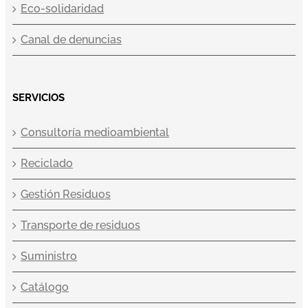
Eco-solidaridad
Canal de denuncias
SERVICIOS
Consultoría medioambiental
Reciclado
Gestión Residuos
Transporte de residuos
Suministro
Catálogo