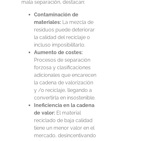
mala separación
, destacan:
Contaminación de
materiales:
La mezcla de
residuos
puede deteriorar
la calidad del reciclaje
o
incluso imposibilitarlo.
Aumento de costes:
Procesos de separación
forzosa y clasificaciones
adicionales que encarecen
la cadena de valorización
y /o reciclaje, llegando a
convertirla en insostenible.
Ineficiencia en la cadena
de valor:
El material
reciclado de baja calidad
tiene un menor valor en el
mercado, desincentivando