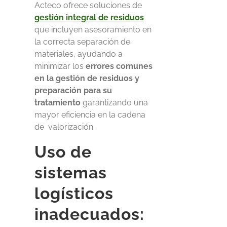
Acteco ofrece soluciones de
gestión integral de residuos
que incluyen asesoramiento en
la correcta separación de
materiales, ayudando a
minimizar los
errores comunes
en
la gestión de residuos y
preparación para su
tratamiento
garantizando una
mayor eficiencia en la cadena
de
valorización.
Uso de
sistemas
logísticos
inadecuados: