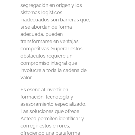
segregación en origen y los
sistemas logísticos
inadecuados son barreras que,
si se abordan de forma
adecuada, pueden
transformarse en ventajas
competitivas. Superar estos
obstáculos requiere un
compromiso integral que
involucre a toda la cadena de
valor.
Es esencial invertir en
formación, tecnología y
asesoramiento especializado.
Las soluciones que ofrece
Acteco permiten identificar y
corregir estos errores,
ofreciendo una plataforma