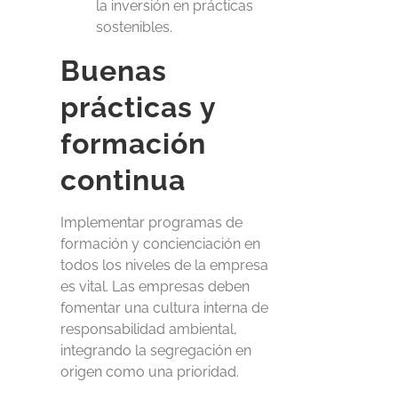
la inversión en prácticas
sostenibles.
Buenas
prácticas y
formación
continua
Implementar programas de
formación y concienciación en
todos los niveles de la empresa
es vital. Las empresas deben
fomentar una cultura interna de
responsabilidad ambiental,
integrando la segregación en
origen como una prioridad.