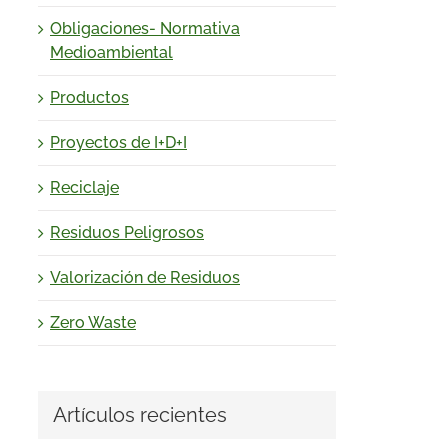
Obligaciones- Normativa
Medioambiental
Productos
Proyectos de I+D+I
Reciclaje
Residuos Peligrosos
Valorización de Residuos
Zero Waste
Artículos recientes