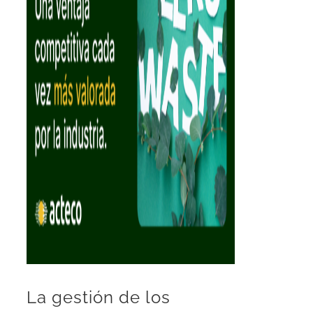
La gestión de los