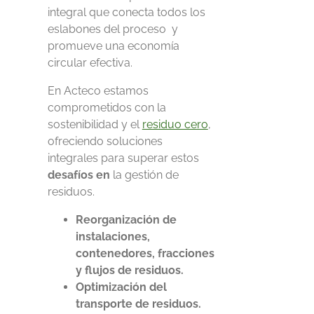
integral que conecta todos los
eslabones del proceso
y
promueve una economía
circular efectiva.
En Acteco estamos
comprometidos con la
sostenibilidad y el
residuo cero
,
ofreciendo soluciones
integrales para superar estos
desafíos
en
la gestión de
residuos
.
Reorganización de
instalaciones,
contenedores, fracciones
y flujos de residuos.
Optimización del
transporte de residuos.