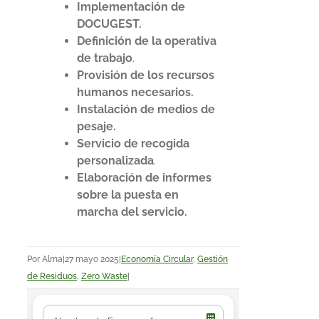
Implementación de
DOCUGEST.
Definición de la operativa
de trabajo
.
Provisión de los recursos
humanos necesarios.
Instalación de medios de
pesaje.
Servicio de recogida
personalizada
.
Elaboración de informes
sobre la puesta en
marcha del servicio.
Por
Alma
|
27 mayo 2025
|
Economía Circular
,
Gestión
de Residuos
,
Zero Waste
|