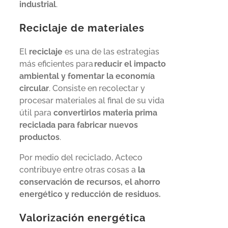
industrial
.
Reciclaje de materiales
El
reciclaje
es una de las estrategias
más eficientes para
reducir el impacto
ambiental y fomentar la economía
circular
. Consiste en recolectar y
procesar materiales al final de su vida
útil para
convertirlos materia prima
reciclada para fabricar nuevos
productos
.
Por medio del reciclado, Acteco
contribuye entre otras cosas a
la
conservación de recursos, el ahorro
energético y reducción de residuos.
Valorización energética