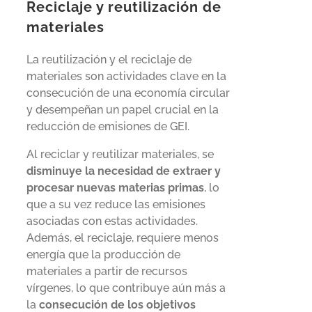
Reciclaje y reutilización de
materiales
La reutilización y el reciclaje de
materiales son actividades clave en la
consecución de una economía circular
y desempeñan un papel crucial en la
reducción de emisiones de GEI.
Al reciclar y reutilizar materiales, se
disminuye la necesidad de extraer y
procesar nuevas materias primas
, lo
que a su vez reduce las emisiones
asociadas con estas actividades.
Además, el reciclaje, requiere menos
energía que la producción de
materiales a partir de recursos
vírgenes, lo que contribuye aún más a
la
consecución de los objetivos