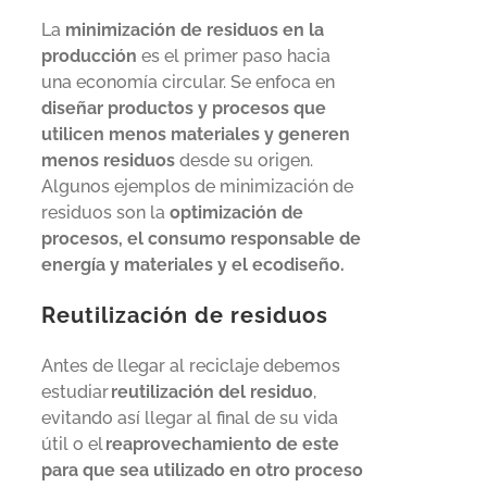
La
minimización de residuos en la
producción
es el primer paso hacia
una economía circular. Se enfoca en
diseñar productos y procesos que
utilicen menos materiales y generen
menos residuos
desde su origen.
Algunos ejemplos de minimización de
residuos son la
optimización de
procesos, el consumo responsable de
energía y materiales y el ecodiseño.
Reutilización de residuos
Antes de llegar al reciclaje debemos
estudiar
reutilización del residuo
,
evitando así llegar al final de su vida
útil o el
reaprovechamiento de este
para que sea utilizado en otro proceso