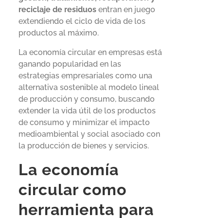
reciclaje de residuos
entran en juego
extendiendo el ciclo de vida de los
productos al máximo.
La economía circular en empresas está
ganando popularidad en las
estrategias empresariales como una
alternativa sostenible al modelo lineal
de producción y consumo, buscando
extender la vida útil de los productos
de consumo y minimizar el impacto
medioambiental y social asociado con
la producción de bienes y servicios.
La economía
circular como
herramienta para