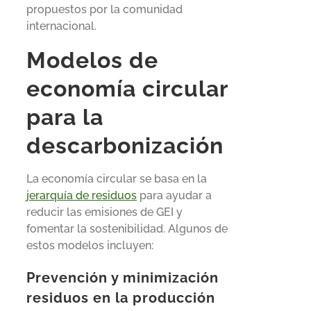
propuestos por la comunidad
internacional.
Modelos de
economía circular
para la
descarbonización
La economía circular se basa en la
jerarquía de residuos
para ayudar a
reducir las emisiones de GEI y
fomentar la sostenibilidad. Algunos de
estos modelos incluyen:
Prevención y minimización
residuos en la producción