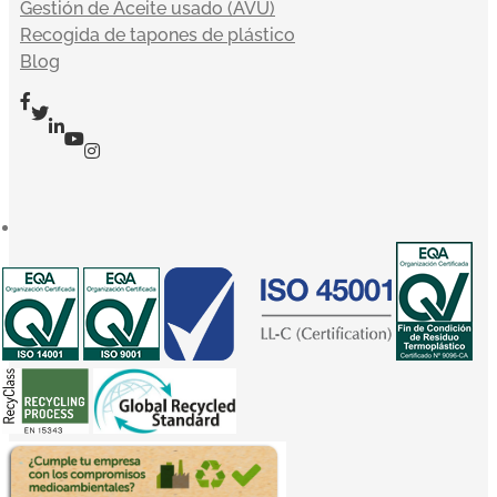
Gestión de Aceite usado (AVU)
Recogida de tapones de plástico
Blog