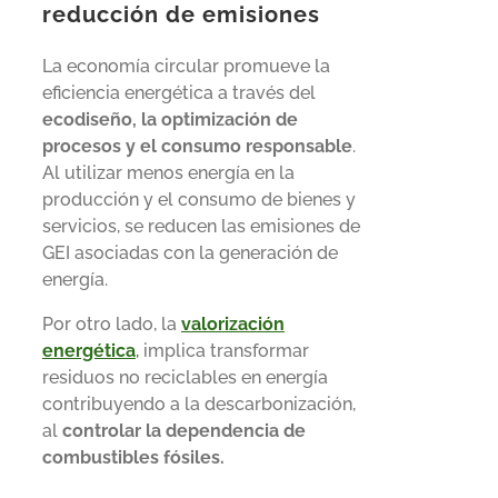
reducción de emisiones
La economía circular promueve la
eficiencia energética a través del
ecodiseño, la optimización de
procesos y el consumo responsable
.
Al utilizar menos energía en la
producción y el consumo de bienes y
servicios, se reducen las emisiones de
GEI asociadas con la generación de
energía.
Por otro lado, la
valorización
energética
,
implica transformar
residuos no reciclables en energía
contribuyendo a la descarbonización,
al
controlar la dependencia de
combustibles fósiles.