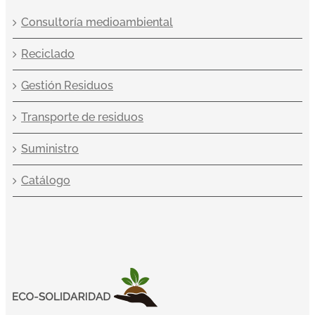
Consultoría medioambiental
Reciclado
Gestión Residuos
Transporte de residuos
Suministro
Catálogo