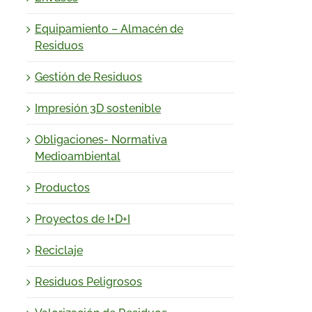
Equipamiento – Almacén de
Residuos
Gestión de Residuos
Impresión 3D sostenible
Obligaciones- Normativa
Medioambiental
Productos
Proyectos de I+D+I
Reciclaje
Residuos Peligrosos