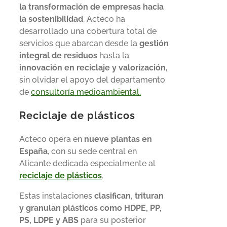
la transformación de empresas hacia
la sostenibilidad
, Acteco ha
desarrollado una cobertura total de
servicios que abarcan desde la
gestión
integral de residuos
hasta la
innovación en reciclaje y valorización,
sin olvidar el apoyo del departamento
de
consultoría medioambiental.
Reciclaje de plásticos
Acteco opera en
nueve plantas en
España
, con su sede central en
Alicante dedicada especialmente al
reciclaje de plásticos
.
Estas instalaciones
clasifican, trituran
y granulan plásticos como HDPE, PP,
PS, LDPE y ABS
para su posterior