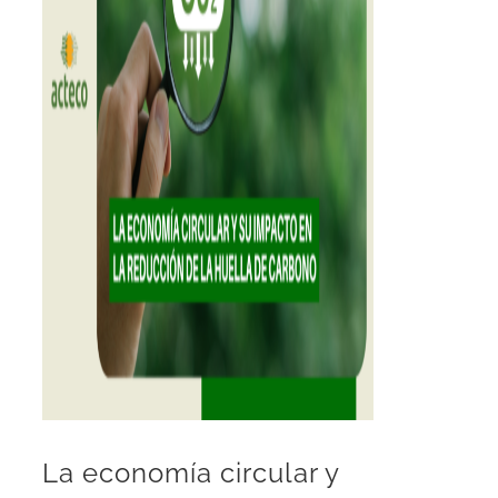
La economía circular y