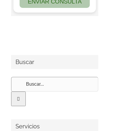
Buscar
Buscar:
Servicios