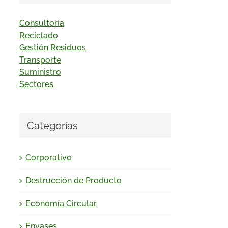
Consultoría
Reciclado
Gestión Residuos
Transporte
Suministro
Sectores
Categorías
Corporativo
Destrucción de Producto
Economía Circular
Envases