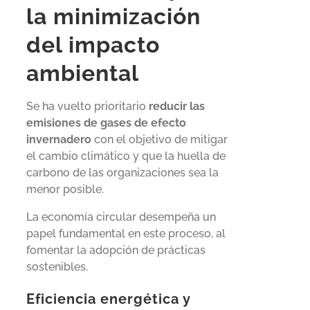
la minimización
del impacto
ambiental
Se ha vuelto prioritario
reducir las
emisiones de gases de efecto
invernadero
con el objetivo de mitigar
el cambio climático y que la huella de
carbono de las organizaciones sea la
menor posible.
La economía circular desempeña un
papel fundamental en este proceso, al
fomentar la adopción de prácticas
sostenibles.
Eficiencia energética y