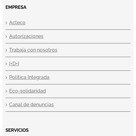
EMPRESA
Acteco
Autorizaciones
Trabaja con nosotros
I+D+I
Política Integrada
Eco-solidaridad
Canal de denuncias
SERVICIOS