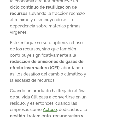
la economía circular promueve un
ciclo continuo de reutilización de
recursos
, llevando la fracción rechazo
al mínimo y disminuyendo así la
dependencia sobre materias primas
vírgenes.
Este enfoque no solo optimiza el uso
de los recursos, sino que también
contribuye significativamente a la
reducción de emisiones de gases de
efecto invernadero (GEI)
, abordando
así los desafíos del cambio climático y
la escasez de recursos.
Cuando un producto ha llegado al final
de su vida útil pasa a convertirse en un
residuo, y es entonces, cuando las
empresas como
Acteco
, dedicadas a la
gestión, tratamiento, recuperación y