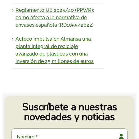
Reglamento UE 2025/40 (PPWR):
cómo afecta a la normativa de
envases española (RD1055/2022)
Acteco impulsa en Almansa una
planta integral de reciclaje
avanzado de plásticos con una
inversión de 25 millones de euros