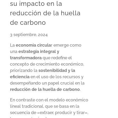
su impacto en la
reducción de la huella
de carbono
3 septiembre, 2024
La
economía circula
r emerge como
una
estrategia integral y
transformadora
que redefine el
concepto de crecimiento económico,
priorizando la
sostenibilidad y la
eficiencia
en el uso de los recursos y
desempeñando un papel crucial en la
reducción de la huella de carbono
.
En contraste con el modelo económico
lineal tradicional, que se basa en la
secuencia de «extraer, producir y tirar»,