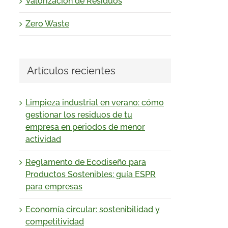
Valorización de Residuos
Zero Waste
Artículos recientes
Limpieza industrial en verano: cómo
gestionar los residuos de tu
empresa en periodos de menor
actividad
Reglamento de Ecodiseño para
Productos Sostenibles: guía ESPR
para empresas
Economía circular: sostenibilidad y
competitividad