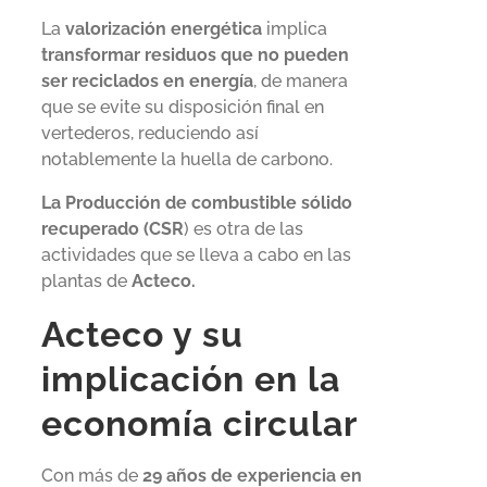
La
valorización energética
implica
transformar residuos que no pueden
ser reciclados en energía
, de manera
que se evite su disposición final en
vertederos, reduciendo así
notablemente la huella de carbono.
La Producción de combustible sólido
recuperado (CSR
) es otra de las
actividades que se lleva a cabo en las
plantas de
Acteco.
Acteco y su
implicación en la
economía circular
Con más de
29 años de experiencia en