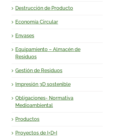
Destrucción de Producto
Economía Circular
Envases
Equipamiento – Almacén de
Residuos
Gestión de Residuos
Impresión 3D sostenible
Obligaciones- Normativa
Medioambiental
Productos
Proyectos de I+D+I