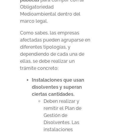
Obligatoriedad
Medioambiental dentro del
marco legal.
Como sabes, las empresas
afectadas pueden agruparse en
diferentes tipologías, y
dependiendo de cada una de
ellas, se debe realizar un
trámite concreto:
Instalaciones que usan
disolventes y superan
ciertas cantidades.
Deben realizar y
remitir el Plan de
Gestión de
Disolventes. Las
instalaciones