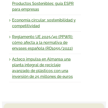
Productos Sostenibles: guía ESPR
para empresas
Economía circular: sostenibilidad y
competitividad
Reglamento UE 2025/40 (PPWR):
cómo afecta a la normativa de
envases española (RD1055/2022)
Acteco impulsa en Almansa una
planta integral de reciclaje
avanzado de plásticos con una
inversión de 25 millones de euros