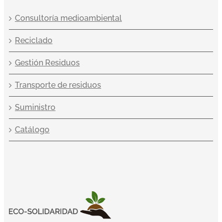
Consultoría medioambiental
Reciclado
Gestión Residuos
Transporte de residuos
Suministro
Catálogo