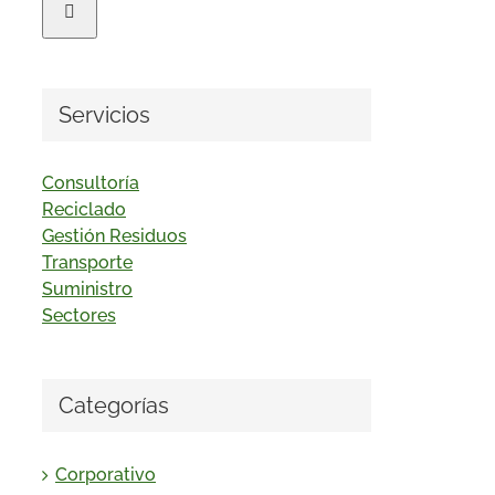
Servicios
Consultoría
Reciclado
Gestión Residuos
Transporte
Suministro
Sectores
Categorías
Corporativo