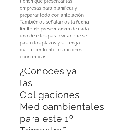
tienen que presentar las
empresas para planificar y
preparar todo con antelación.
También os señalamos la
fecha
límite de presentación
de cada
uno de ellos para evitar que se
pasen los plazos y se tenga
que hacer frente a sanciones
económicas.
¿Conoces ya
las
Obligaciones
Medioambientales
para este 1º