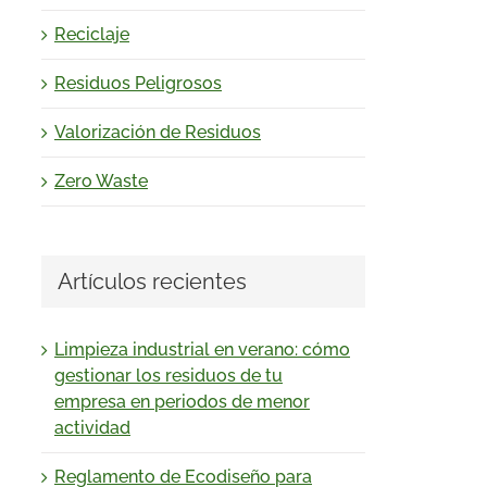
Reciclaje
Residuos Peligrosos
Valorización de Residuos
Zero Waste
Artículos recientes
Limpieza industrial en verano: cómo
gestionar los residuos de tu
empresa en periodos de menor
actividad
Reglamento de Ecodiseño para