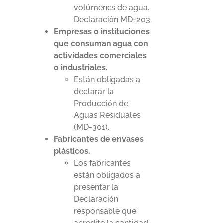
volúmenes de agua.
Declaración MD-203.
Empresas o instituciones
que consuman agua con
actividades comerciales
o industriales.
Están obligadas a
declarar la
Producción de
Aguas Residuales
(MD-301).
Fabricantes de envases
plásticos.
Los fabricantes
están obligados a
presentar la
Declaración
responsable que
acredite la cantidad