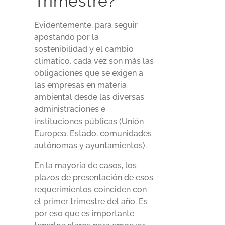
Trimestre?
Evidentemente, para seguir
apostando por la
sostenibilidad y el cambio
climático, cada vez son más las
obligaciones que se exigen a
las empresas en materia
ambiental desde las diversas
administraciones e
instituciones públicas (Unión
Europea, Estado, comunidades
autónomas y ayuntamientos).
En la mayoría de casos, los
plazos de presentación de esos
requerimientos coinciden con
el primer trimestre del año. Es
por eso que es importante