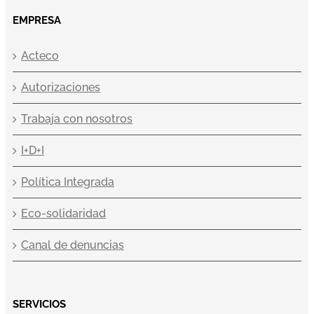
EMPRESA
Acteco
Autorizaciones
Trabaja con nosotros
I+D+I
Política Integrada
Eco-solidaridad
Canal de denuncias
SERVICIOS