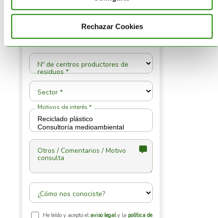
Rechazar Cookies