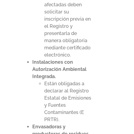
afectadas deben
solicitar su
inscripción previa en
el Registro y
presentarla de
manera obligatoria
mediante certificado
electrónico.
Instalaciones con
Autorización Ambiental
Integrada.
Están obligadas a
declarar al Registro
Estatal de Emisiones
y Fuentes
Contaminantes (E
PRTR).
Envasadoras y
productoras de residuos