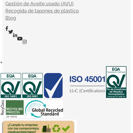
Gestión de Aceite usado (AVU)
Recogida de tapones de plástico
Blog