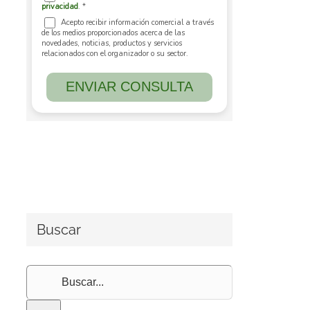
Buscar
Buscar: