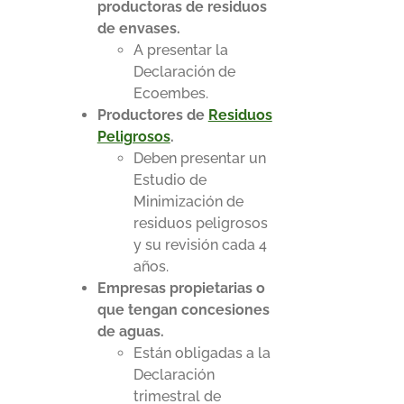
productoras de residuos
de envases.
A presentar la
Declaración de
Ecoembes.
Productores de
Residuos
Peligrosos
.
Deben presentar un
Estudio de
Minimización de
residuos peligrosos
y su revisión cada 4
años.
Empresas propietarias o
que tengan concesiones
de aguas.
Están obligadas a la
Declaración
trimestral de