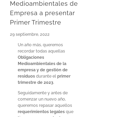
Medioambientales de
Empresa a presentar
Primer Trimestre
29 septiembre, 2022
Un año más, queremos
recordar todas aquellas
Obligaciones
Medioambientales de la
empresa y de gestión de
residuos
durante el
primer
trimestre de 2023
.
Seguidamente y antes de
comenzar un nuevo año,
queremos repasar aquellos
requerimientos legales
que