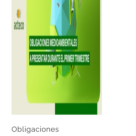
Obligaciones