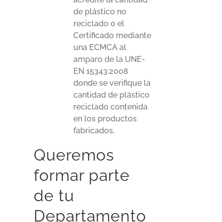
de plástico no
reciclado o el
Certificado mediante
una ECMCA al
amparo de la UNE-
EN 15343:2008
donde se verifique la
cantidad de plástico
reciclado contenida
en los productos
fabricados.
Queremos
formar parte
de tu
Departamento