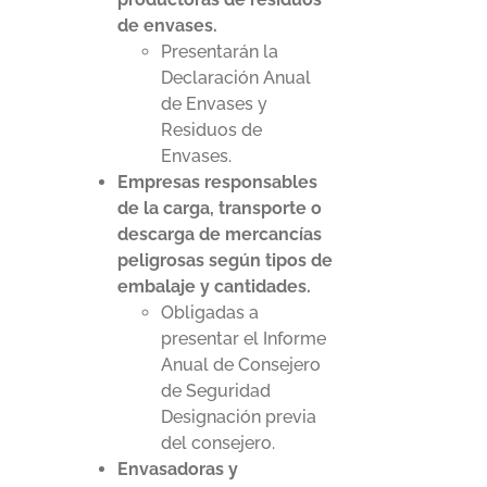
de envases.
Presentarán la
Declaración Anual
de Envases y
Residuos de
Envases.
Empresas responsables
de la carga, transporte o
descarga de mercancías
peligrosas según tipos de
embalaje y cantidades.
Obligadas a
presentar el Informe
Anual de Consejero
de Seguridad
Designación previa
del consejero.
Envasadoras y