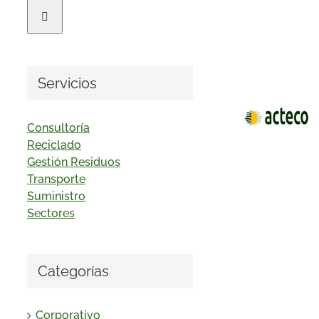
Servicios
Consultoría
Reciclado
Gestión Residuos
Transporte
Suministro
Sectores
Categorías
Corporativo