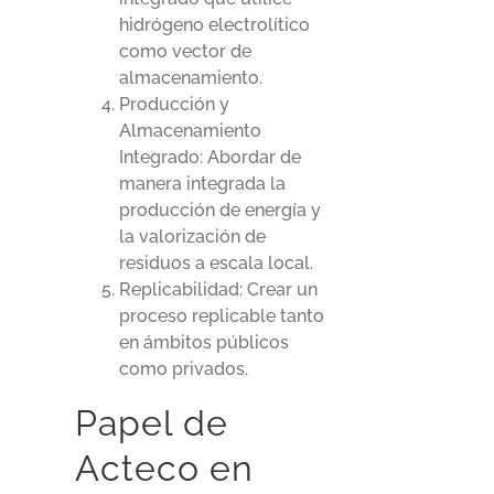
hidrógeno electrolítico
como vector de
almacenamiento.
Producción y
Almacenamiento
Integrado: Abordar de
manera integrada la
producción de energía y
la valorización de
residuos a escala local.
Replicabilidad: Crear un
proceso replicable tanto
en ámbitos públicos
como privados.
Papel de
Acteco en