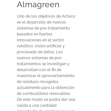
Almagreen
Uno de los objetivos de Acteco
es el desarrollo de nuevos
sistemas de pre-tratamiento
basados en fuertes
innovaciones en el sector
robótico, visión artificial y
procesado de datos. Los
nuevos sistemas de pre-
tratamientos se investigan y
desarrollan con el fin de
maximizar el aprovechamiento
de residuos recogidos
actualmente para la obtención
de combustibles renovables.
De este modo se podrá dar una
salida a una cantidad