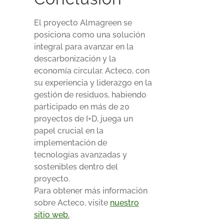
El proyecto Almagreen se
posiciona como una solución
integral para avanzar en la
descarbonización y la
economía circular. Acteco, con
su experiencia y liderazgo en la
gestión de residuos, habiendo
participado en más de 20
proyectos de I+D, juega un
papel crucial en la
implementación de
tecnologías avanzadas y
sostenibles dentro del
proyecto.
Para obtener más información
sobre Acteco, visite
nuestro
sitio web.