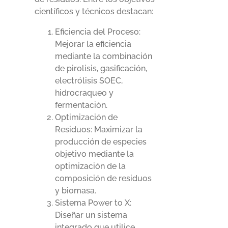
científicos y técnicos destacan:
Eficiencia del Proceso:
Mejorar la eficiencia
mediante la combinación
de pirolisis, gasificación,
electrólisis SOEC,
hidrocraqueo y
fermentación.
Optimización de
Residuos: Maximizar la
producción de especies
objetivo mediante la
optimización de la
composición de residuos
y biomasa.
Sistema Power to X:
Diseñar un sistema
integrado que utilice