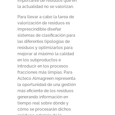
importante de residuos que en
la actualidad no se valorizan.
Para llevar a cabo la tarea de
valorización de residuos es
imprescindible diseñar
sistemas de clasificación para
las diferentes tipologías de
residuos y optimizarlos para
mejorar al máximo la calidad
en los subproductos e
introducir en los procesos
fracciones más limpias. Para
Acteco Almagreen representa
la oportunidad de una gestión
más eficiente de los residuos
generando información en
tiempo real sobre dónde y
cómo se procesarán dichos