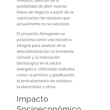
residuos, además de la
posibilidad de abrir nuevas
líneas de negocio a partir de la
valorización de residuos que
actualmente no se valorizan.
El proyecto Almagreen se
posiciona como una iniciativa
integral para avanzar en la
descarbonización, la economía
circular y la innovación
tecnológica en el sector
energético. Utilizando métodos
como: la pirólisis y gasificación,
el pretratamiento de residuos,
la electrólisis y otros.
Impacto
Socioeconómico