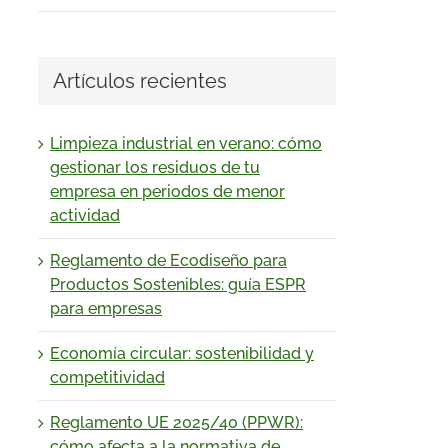
Artículos recientes
Limpieza industrial en verano: cómo
gestionar los residuos de tu
empresa en periodos de menor
actividad
Reglamento de Ecodiseño para
Productos Sostenibles: guía ESPR
para empresas
Economía circular: sostenibilidad y
competitividad
Reglamento UE 2025/40 (PPWR):
cómo afecta a la normativa de