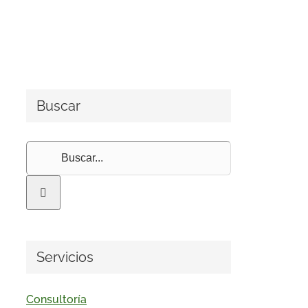
Buscar
Buscar:
Servicios
Consultoría