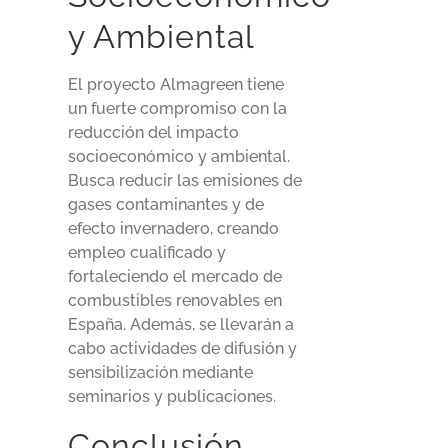
y Ambiental
El proyecto Almagreen tiene
un fuerte compromiso con la
reducción del impacto
socioeconómico y ambiental.
Busca reducir las emisiones de
gases contaminantes y de
efecto invernadero, creando
empleo cualificado y
fortaleciendo el mercado de
combustibles renovables en
España. Además, se llevarán a
cabo actividades de difusión y
sensibilización mediante
seminarios y publicaciones.
Conclusión