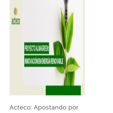
Acteco: Apostando por