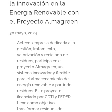
la innovación en la
Energía Renovable con
el Proyecto Almagreen
30 mayo, 2024
Acteco, empresa dedicada a la
gestión, tratamiento,
valorización y reciclado de
residuos, participa en el
proyecto Almagreen, un
sistema innovador y flexible
para el almacenamiento de
energía renovable a partir de
residuos. Este proyecto,
financiado por CDTI y FEDER,
tiene como objetivo
transformar residuos de