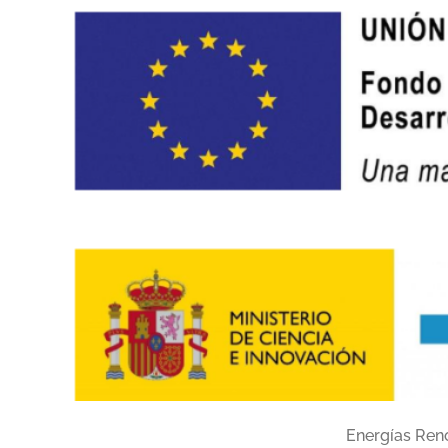
Energías Ren