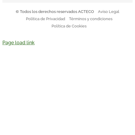
© Todos los derechos reservados ACTECO
Aviso Legal
Política de Privacidad
Términos y condiciones
Política de Cookies
Page load link