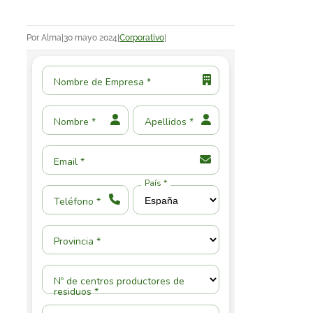
Por
Alma
|
30 mayo 2024
|
Corporativo
|