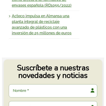
envases española (RD1055/2022)
Acteco impulsa en Almansa una
planta integral de reciclaje
avanzado de plásticos con una
inversión de 25 millones de euros