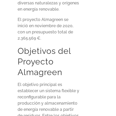
diversas naturalezas y orígenes
en energía renovable.
El proyecto Almagreen se
inició en noviembre de 2020,
con un presupuesto total de
2.365.569 €.
Objetivos del
Proyecto
Almagreen
El objetivo principal es
establecer un sistema flexible y
reconfigurable para la
producción y almacenamiento
de energía renovable a partir
de residuos. Entre los objetivos