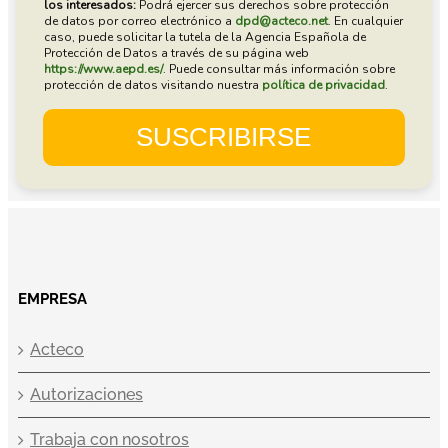
EMPRESA
Acteco
Autorizaciones
Trabaja con nosotros