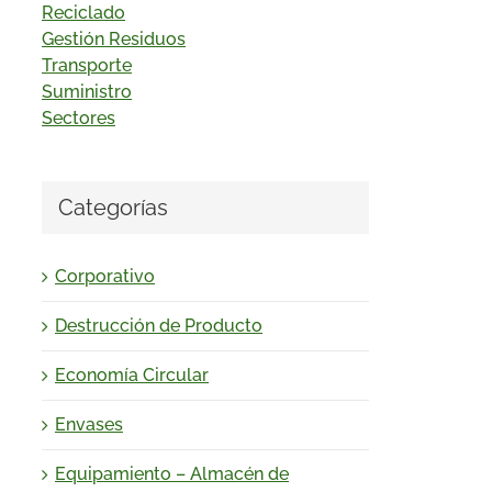
Reciclado
Gestión Residuos
Transporte
Suministro
Sectores
Categorías
Corporativo
Destrucción de Producto
Economía Circular
Envases
Equipamiento – Almacén de