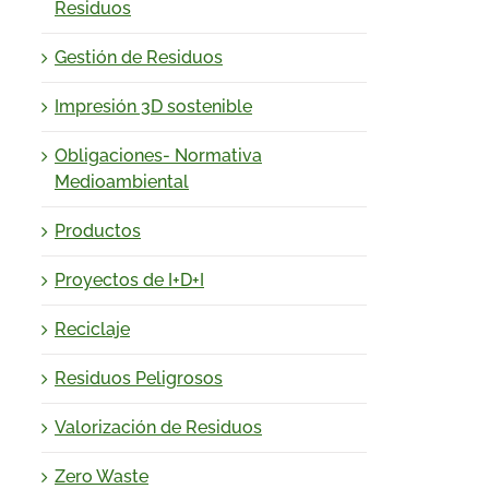
Residuos
Gestión de Residuos
Impresión 3D sostenible
Obligaciones- Normativa
Medioambiental
Productos
Proyectos de I+D+I
Reciclaje
Residuos Peligrosos
Valorización de Residuos
Zero Waste