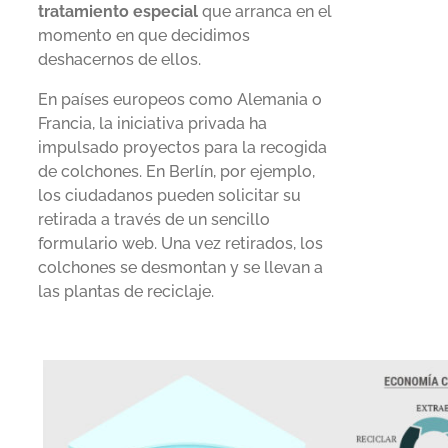
tratamiento especial
que arranca en el
momento en que decidimos
deshacernos de ellos.
En países europeos como Alemania o
Francia, la iniciativa privada ha
impulsado proyectos para la recogida
de colchones. En Berlín, por ejemplo,
los ciudadanos pueden solicitar su
retirada a través de un sencillo
formulario web. Una vez retirados, los
colchones se desmontan y se llevan a
las plantas de reciclaje.