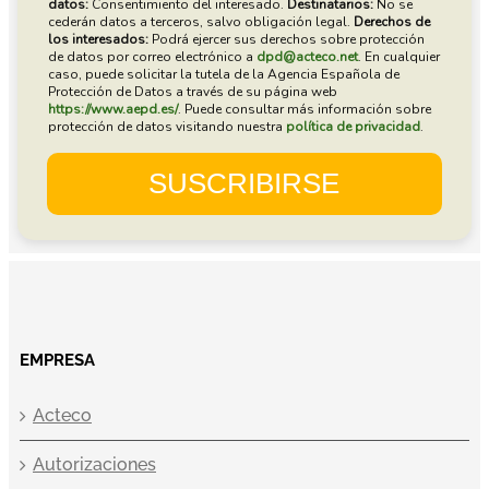
EMPRESA
Acteco
Autorizaciones