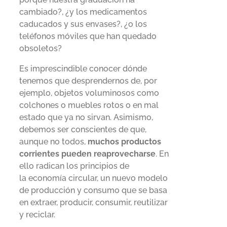
cambiado?, ¿y los medicamentos
caducados y sus envases?, ¿o los
teléfonos móviles que han quedado
obsoletos?
Es imprescindible conocer dónde
tenemos que desprendernos de, por
ejemplo, objetos voluminosos como
colchones o muebles rotos o en mal
estado que ya no sirvan. Asimismo,
debemos ser conscientes de que,
aunque no todos,
muchos productos
corrientes pueden reaprovecharse
. En
ello radican los principios de
la economía circular, un nuevo modelo
de producción y consumo que se basa
en extraer, producir, consumir, reutilizar
y reciclar.