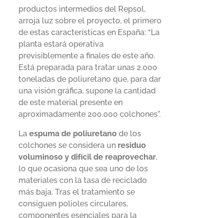
productos intermedios del Repsol,
arroja luz sobre el proyecto, el primero
de estas características en España: “La
planta estará operativa
previsiblemente a finales de este año.
Está preparada para tratar unas 2.000
toneladas de poliuretano que, para dar
una visión gráfica, supone la cantidad
de este material presente en
aproximadamente 200.000 colchones”.
La
espuma de poliuretano
de los
colchones se considera un
residuo
voluminoso y difícil de reaprovechar
,
lo que ocasiona que sea uno de los
materiales con la tasa de reciclado
más baja. Tras el tratamiento se
consiguen polioles circulares,
componentes esenciales para la