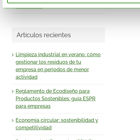
Zero Waste
Artículos recientes
Limpieza industrial en verano: cómo
gestionar los residuos de tu
empresa en periodos de menor
actividad
Reglamento de Ecodiseño para
Productos Sostenibles: guía ESPR
para empresas
Economía circular: sostenibilidad y
competitividad