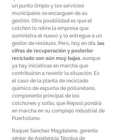
un punto limpio y los servicios
municipales se encarguen de su
gestión. Otra posibilidad es que el
colchón lo retire la empresa que
suministra el nuevo y lo entregue a un
gestor de residuos. Pero, hoy en día,
las
cifras de recuperación y posterior
reciclado son aún muy bajas
, aunque
ya hay iniciativas en marcha que
contribuirán a revertir la situación. Es
el caso de la planta de reciclado
químico de espuma de poliuretano,
componente principal de los
colchones y sofás, que Repsol pondrá
en marcha en su complejo industrial de
Puertollano.
Raquel Sánchez Magdaleno, gerente
sénior de Asistencia Técnica de