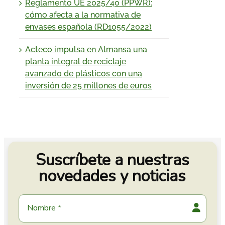
Reglamento UE 2025/40 (PPWR):
cómo afecta a la normativa de
envases española (RD1055/2022)
Acteco impulsa en Almansa una
planta integral de reciclaje
avanzado de plásticos con una
inversión de 25 millones de euros