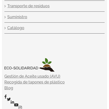
Transporte de residuos
Suministro
Catálogo
Gestión de Aceite usado (AVU)
Recogida de tapones de plástico
Blog