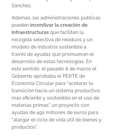
Sánchez.
Además, las administraciones públicas
pueden
incentivar la creación de
infraestructuras
que faciliten la
recogida selectiva de residuos y un
modelo de industria sostenible a
través de ayudas que promuevan el
desarrollo de estas tecnologías. En
este sentido, el pasado 8 de marzo el
Gobierno aprobaba el PERTE de
Economía Circular para “acelerar la
transición hacia un sistema productivo
más eficiente y sostenible en el uso de
materias primas”, un proyecto con
ayudas de 492 millones de euros para
“alargar el ciclo de vida útil de bienes y
productos”.