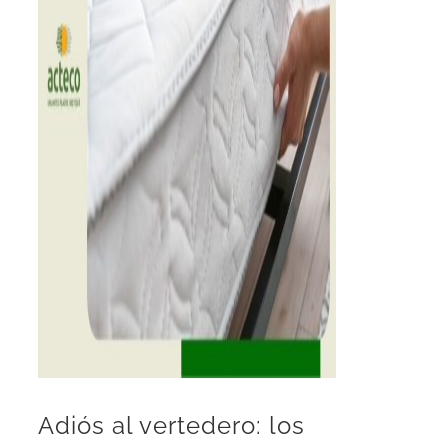
Adiós al vertedero: los