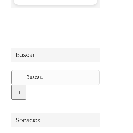
Buscar
Buscar:
Servicios