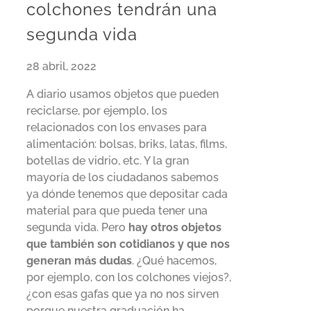
colchones tendrán una
segunda vida
28 abril, 2022
A diario usamos objetos que pueden
reciclarse, por ejemplo, los
relacionados con los envases para
alimentación: bolsas, briks, latas, films,
botellas de vidrio, etc. Y la gran
mayoría de los ciudadanos sabemos
ya dónde tenemos que depositar cada
material para que pueda tener una
segunda vida. Pero
hay otros objetos
que también son cotidianos y que nos
generan más dudas
. ¿Qué hacemos,
por ejemplo, con los colchones viejos?,
¿con esas gafas que ya no nos sirven
porque nuestra graduación ha