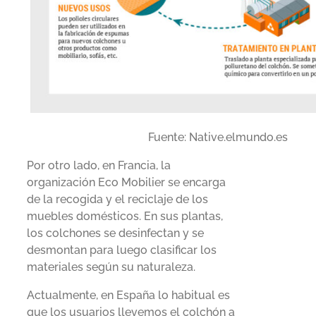
Fuente: Native.elmundo.es
Por otro lado, en Francia, la
organización Eco Mobilier se encarga
de la recogida y el reciclaje de los
muebles domésticos. En sus plantas,
los colchones se desinfectan y se
desmontan para luego clasificar los
materiales según su naturaleza.
Actualmente, en España lo habitual es
que los usuarios llevemos el colchón a