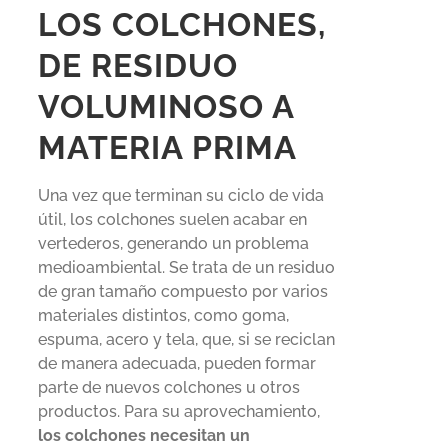
LOS COLCHONES,
DE RESIDUO
VOLUMINOSO A
MATERIA PRIMA
Una vez que terminan su ciclo de vida
útil, los colchones suelen acabar en
vertederos, generando un problema
medioambiental. Se trata de un residuo
de gran tamaño compuesto por varios
materiales distintos, como goma,
espuma, acero y tela, que, si se reciclan
de manera adecuada, pueden formar
parte de nuevos colchones u otros
productos. Para su aprovechamiento,
los colchones necesitan un