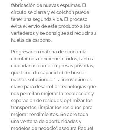
fabricación de nuevas espumas. El
círculo se cierra y el colchón puede
tener una segunda vida. El proceso
evita el envío de este producto a los
vertederos y se consigue así reducir su
huella de carbono.
Progresar en materia de economía
circular nos concierne a todos, tanto a
ciudadanos como empresas privadas,
que tienen la capacidad de buscar
nuevas soluciones. “La innovación es
clave para desarrollar tecnologías que
nos permitan mejorar la recolección y
separación de residuos, optimizar los
transportes, limpiar los residuos para
mejorar rendimientos…Se abre toda
una ventana de oportunidades y
modelos de negocio”, asegura Raquel