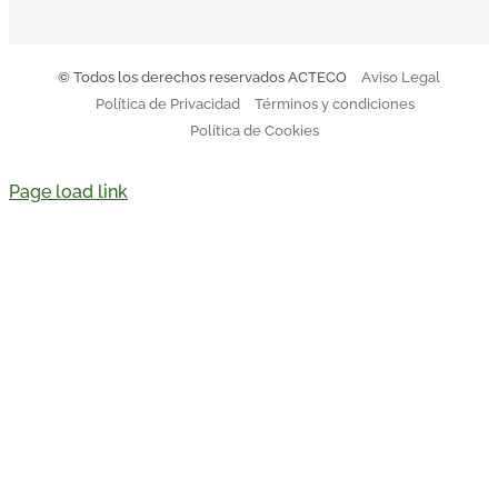
© Todos los derechos reservados ACTECO
Aviso Legal
Política de Privacidad
Términos y condiciones
Política de Cookies
Page load link