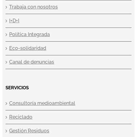
Trabaja con nosotros
I+D+I
Política Integrada
Eco-solidaridad
Canal de denuncias
SERVICIOS
Consultoría medioambiental
Reciclado
Gestión Residuos