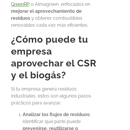
GreenRP
o Almagreen, enfocados en
mejorar el aprovechamiento de
residuos
y obtener combustibles
renovables cada vez más eficientes.
¿Cómo puede tu
empresa
aprovechar el CSR
y el biogás?
Si tu empresa genera residuos
industriales, estos son algunos pasos
prácticos para avanzar:
Analizar los flujos de residuos:
Identificar qué parte puede
prevenirse, reutilizarse o