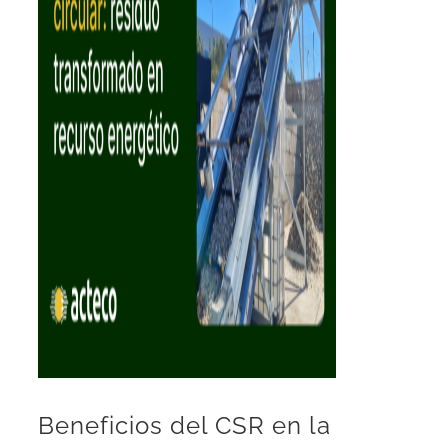
Beneficios del CSR en la