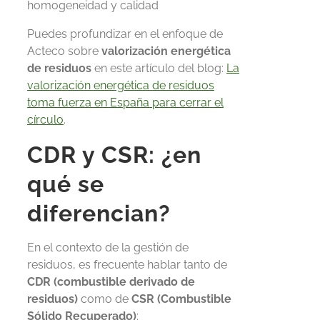
homogeneidad y calidad
Puedes profundizar en el enfoque de
Acteco sobre
valorización energética
de residuos
en este artículo del blog:
La
valorización energética de residuos
toma fuerza en España para cerrar el
círculo
.
CDR y CSR: ¿en
qué se
diferencian?
En el contexto de la gestión de
residuos, es frecuente hablar tanto de
CDR (combustible derivado de
residuos)
como de
CSR (Combustible
Sólido Recuperado)
: