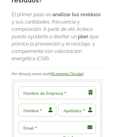
residuos?
El primer paso es
analizar tus residuos
y sus cantidades, frecuencia y
composición. A partir de ahí, Acteco
puede ayudarte a diseñar un
plan
que
priorice la prevención y el reciclaje, y
complemente con valorización
energética (CSR).
Por
Alma
|
21 enero 2026
|
Economía Circular
|