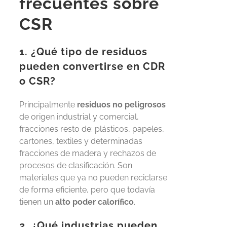
frecuentes sobre
CSR
1. ¿Qué tipo de residuos
pueden convertirse en CDR
o CSR?
Principalmente
residuos no peligrosos
de origen industrial y comercial,
fracciones resto de: plásticos, papeles,
cartones, textiles y determinadas
fracciones de madera y rechazos de
procesos de clasificación. Son
materiales que ya no pueden reciclarse
de forma eficiente, pero que todavía
tienen un
alto poder calorífico
.
2. ¿Qué industrias pueden