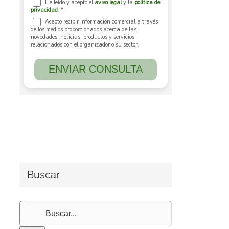
Buscar
Buscar: