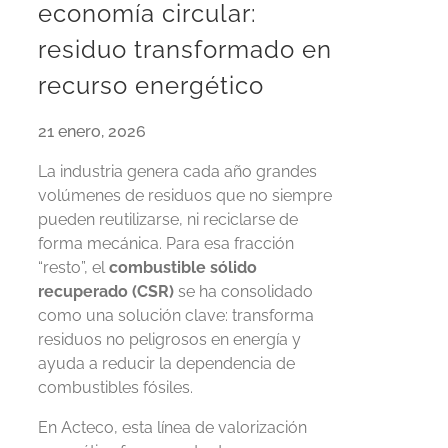
economía circular:
residuo transformado en
recurso energético
21 enero, 2026
La industria genera cada año grandes
volúmenes de residuos que no siempre
pueden
reutilizarse,
ni reciclarse de
forma mecánica. Para esa fracción
“resto”,
el
combustible sólido
recuperado (CSR)
se ha consolidado
como una solución clave: transforma
residuos no peligrosos en energía y
ayuda a reducir la dependencia de
combustibles fósiles.
En Acteco, esta línea de valorización