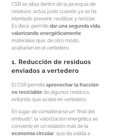
CSR se sitúa dentro de la jerarquía de
residuos: actúa justo cuando ya se ha
intentado prevenir, reutilizar y reciclar.
Es decir, permite
dar una segunda vida,
valorizando energéticamente
materiales que, de otro modo,
acabarían en el vertedero.
1. Reducción de residuos
enviados a vertedero
El CSR permite
aprovechar la fracción
no reciclable
de algunos residuos,
evitando que acabe en vertedero.
En lugar de considerarse un “final del
embudo”, la valorización energética se
convierte en un eslabón más de la
economía circular
, que da salida a