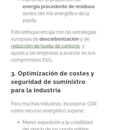
energía procedente de residuos
dentro del mix energético de la
planta.
Este enfoque encaja con las estrategias
europeas de
descarbonización
y de
reducción de huella de carbono
, y
ayuda a las empresas a avanzar en sus
compromisos
ESG
.
3. Optimización de costes y
seguridad de suministro
para la industria
Para muchas industrias, incorporar CSR
como recurso energético supone:
Menor exposición a la volatilidad
del precio de los combustibles