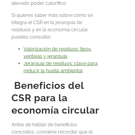
elevado poder calorífico.
Si quieres saber más sobre cómo se
integra el CSR en la jerarquía de
residuos y en la economía circular,
puedes consultar:
Valorización de residuos: tipos,
ventajas y jerarquía
.
Jerarquía de residuos: clave para
reducir la huella ambiental
.
Beneficios del
CSR para la
economía circular
Antes de hablar de beneficios
concretos, conviene recordar que el