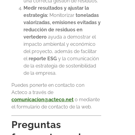
una correcta gestión de residuos.
Medir resultados y ajustar la
estrategia:
Monitorizar
toneladas
valorizadas, emisiones evitadas y
reducción de residuos en
vertedero
ayuda a demostrar el
impacto ambiental y económico
del proyecto, además de facilitar
el
reporte ESG
y la comunicación
de la estrategia de sostenibilidad
de la empresa.
Puedes ponerte en contacto con
Acteco a través de
comunicacion@acteco.net
o mediante
el formulario de contacto de la web.
Preguntas