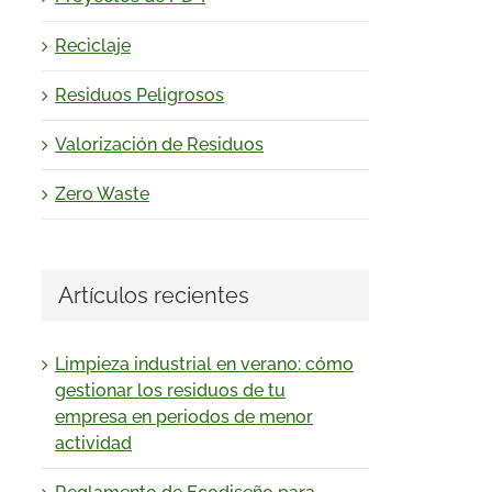
Reciclaje
Residuos Peligrosos
Valorización de Residuos
Zero Waste
Artículos recientes
Limpieza industrial en verano: cómo
gestionar los residuos de tu
empresa en periodos de menor
actividad