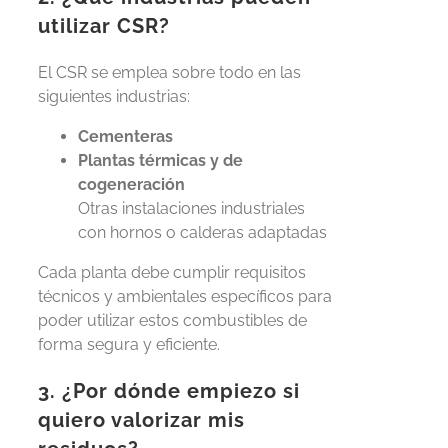
utilizar CSR?
El CSR se emplea sobre todo en las
siguientes industrias:
Cementeras
Plantas térmicas y de
cogeneración
Otras instalaciones industriales
con hornos o calderas adaptadas
Cada planta debe cumplir requisitos
técnicos y ambientales específicos para
poder utilizar estos combustibles de
forma segura y eficiente.
3. ¿Por dónde empiezo si
quiero valorizar mis