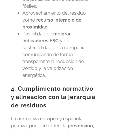
fósiles.
Aprovechamiento del residuo
como
recurso interno o de
proximidad
.
Posibilidad de
mejorar
indicadores ESG
y de
sostenibilidad de la compañía,
comunicando de forma
transparente la reducción de
vertido y la valorización
energética.
4. Cumplimiento normativo
y alineación con la jerarquía
de residuos
La normativa europea y española
prioriza, por este orden, la
prevención,