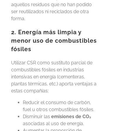
aquellos residuos que no han podido
ser reutilizados ni reciclados de otra
forma.
2. Energía más limpia y
menor uso de combustibles
fósiles
Utilizar CSR como sustituto parcial de
combustibles fósiles en industrias
intensivas en energía (cementeras,
plantas térmicas, etc.) aporta ventajas a
estas compañías:
Reducir el consumo de carbón,
fuel u otros combustibles fósiles.
Disminuir las
emisiones de CO₂
asociadas al uso de energía.
Aumentar la proporción de