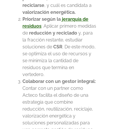
reciclarse
, y cuál es candidata a
valorización energética.
Priorizar según la
jerarquía de
residuos
: Aplicar primero medidas
de
reducción y reciclado
y, para
la fracción restante, estudiar
soluciones de
CSR
. De este modo,
se optimiza el uso de recursos y
se minimiza la cantidad de
residuos que termina en
vertedero.
Colaborar con un gestor integral:
Contar con un partner como
Acteco facilita el diseño de una
estrategia que combine
reducción, reutilización, reciclaje,
valorización energética y
soluciones personalizadas para