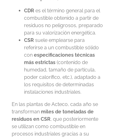
CDR
es el término general para el
combustible obtenido a partir de
residuos no peligrosos, preparado
para su valorización energética.
CSR
suele emplearse para
referirse a un combustible sólido
con
especificaciones técnicas
más estrictas
(contenido de
humedad, tamaño de partícula,
poder calorífico, etc.), adaptado a
los requisitos de determinadas
instalaciones industriales.
En las plantas de Acteco, cada año se
transforman
miles de toneladas de
residuos en CSR
, que posteriormente
se utilizan como combustible en
procesos industriales gracias a su