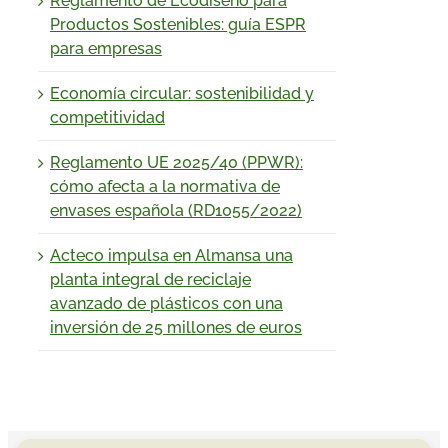
Reglamento de Ecodiseño para
Productos Sostenibles: guía ESPR
para empresas
Economía circular: sostenibilidad y
competitividad
Reglamento UE 2025/40 (PPWR):
cómo afecta a la normativa de
envases española (RD1055/2022)
Acteco impulsa en Almansa una
planta integral de reciclaje
avanzado de plásticos con una
inversión de 25 millones de euros