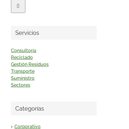
Servicios
Consultoría
Reciclado
Gestión Residuos
Transporte
Suministro
Sectores
Categorías
Corporativo