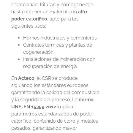
seleccionan, trituran y homogeneizan
hasta obtener un material con
alto
poder calorífico
, apto para los
siguientes usos:
Hornos industriales y cementeras
Centrales térmicas y plantas de
cogeneración
Instalaciones de incineración con
recuperación de energía
En
Acteco
, el CSR se produce
siguiendo los estándares europeos,
garantizando la calidad del combustible
y la seguridad del proceso. La
norma
UNE-EN 15359:2012
implica
parámetros estandarizados de poder
calorífico, contenido de cloro y metales
pesados, garantizando mayor