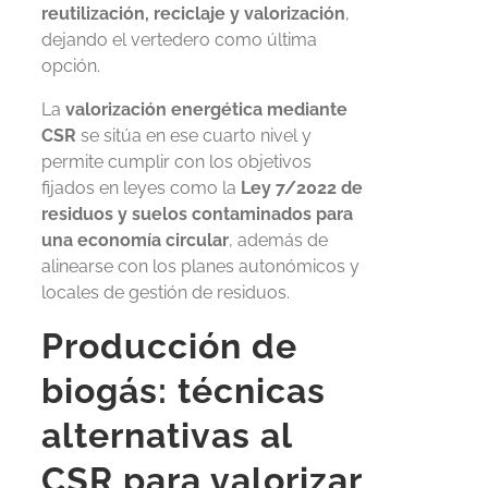
reutilización, reciclaje y valorización
,
dejando el vertedero como última
opción.
La
valorización energética mediante
CSR
se sitúa en ese cuarto nivel y
permite cumplir con los objetivos
fijados en leyes como la
Ley 7/2022 de
residuos y suelos contaminados para
una economía circular
, además de
alinearse con los planes autonómicos y
locales de gestión de residuos.
Producción de
biogás: técnicas
alternativas al
CSR para valorizar