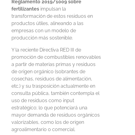
Reglamento 2019/1009 sobre
fertilizantes
impulsan la
transformación de estos residuos en
productos útiles, alineando a las
empresas con un modelo de
producción más sostenible.
Y la reciente Directiva RED III de
promoción de combustibles renovables
a partir de materias primas y residuos
de origen orgánico (sobrantes de
cosechas, residuos de alimentación,
etc.) y su trasposición actualmente en
consulta pública, también contempla el
uso de residuos como input
estratégico; lo que potenciará una
mayor demanda de residuos orgánicos
valorizables, como los de origen
agroalimentario o comercial.