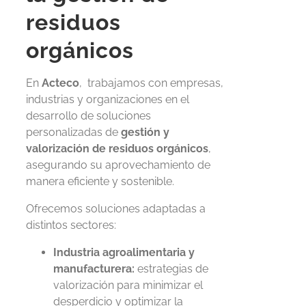
residuos
orgánicos
En
Acteco
,
trabajamos con empresas,
industrias y organizaciones en el
desarrollo de soluciones
personalizadas de
gestión y
valorización de residuos orgánicos
,
asegurando su aprovechamiento de
manera eficiente y sostenible.
Ofrecemos soluciones adaptadas a
distintos
sectores:
Industria agroalimentaria y
manufacturera:
estrategias de
valorización para minimizar el
desperdicio y optimizar la