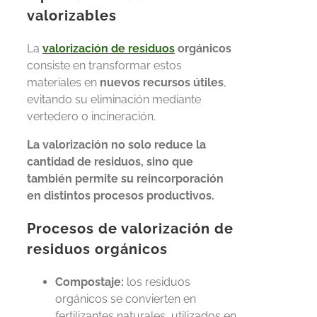
valorizables
La
valorización de residuos
orgánicos
consiste en transformar estos
materiales en
nuevos recursos útiles
,
evitando su eliminación mediante
vertedero o incineración.
La valorización no solo reduce la
cantidad de residuos, sino que
también permite su reincorporación
en distintos procesos productivos.
Procesos de valorización de
residuos orgánicos
Compostaje:
los residuos
orgánicos se convierten en
fertilizantes naturales, utilizados en