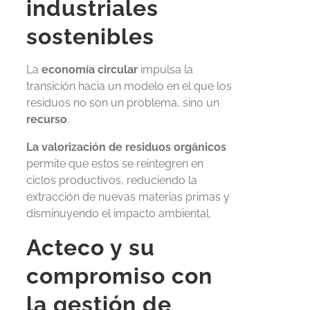
industriales
sostenibles
La
economía circular
impulsa la
transición hacia un modelo en el que los
residuos no son un problema, sino un
recurso
.
La valorización de residuos orgánicos
permite que estos se reintegren en
ciclos productivos, reduciendo la
extracción de nuevas materias primas y
disminuyendo el impacto ambiental.
Acteco y su
compromiso con
la gestión de