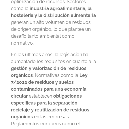
optimización de recursos. Sectores
como la
industria agroalimentaria, la
hostelería y la distribución alimentaria
generan un alto volumen de residuos
de
origen orgánico, lo que
plantea un
desafío tanto ambiental como
normativo.
En los últimos años, la legislación ha
aumentado los requisitos en cuanto a la
gestión y valorización de residuos
orgánicos
. Normativas como la
Ley
7/2022 de residuos y suelos
contaminados para una economía
circular
establecen
obligaciones
específicas para la separación,
reciclaje y reutilización de residuos
orgánicos
en las empresas.
Reglamentos europeos como el