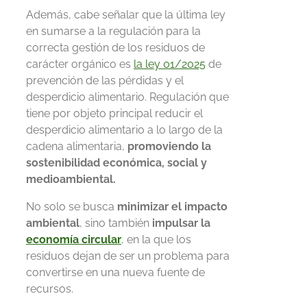
Además, cabe señalar que la última ley
en sumarse a la regulación para la
correcta gestión de los residuos de
carácter orgánico es
la ley 01/2025
de
prevención de las pérdidas y el
desperdicio alimentario. Regulación que
tiene por objeto principal reducir el
desperdicio alimentario a lo largo de la
cadena alimentaria,
promoviendo la
sostenibilidad económica, social y
medioambiental.
No solo se busca
minimizar el impacto
ambiental
, sino también
impulsar la
economía circular
, en la que los
residuos dejan de ser un problema para
convertirse en una nueva fuente de
recursos.