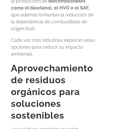
la producción de
biocombustibles
como el bioetanol, el HVO o el SAF,
que además fomentan la reducción de
la dependencia de combustibles de
origen fósil.
Cada vez más industrias exploran estas
opciones para reducir su impacto
ambiental.
Aprovechamiento
de residuos
orgánicos para
soluciones
sostenibles