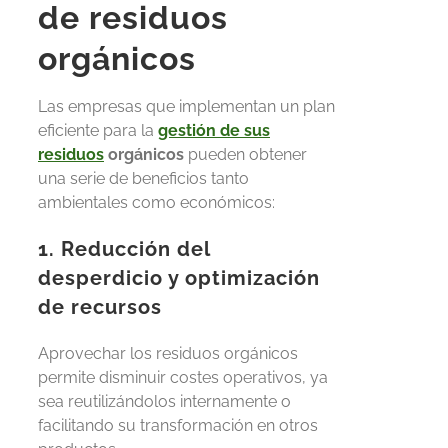
de residuos
orgánicos
Las empresas que implementan un plan
eficiente para la
gestión de sus
residuos
orgánicos
pueden obtener
una serie de beneficios tanto
ambientales como económicos:
1. Reducción del
desperdicio y optimización
de recursos
Aprovechar los residuos orgánicos
permite disminuir costes operativos, ya
sea reutilizándolos internamente o
facilitando su transformación en otros