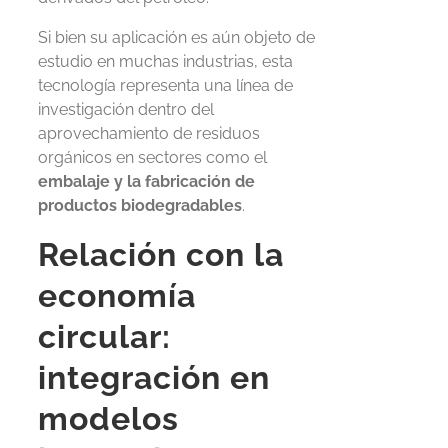
Si bien su aplicación es aún objeto de
estudio en muchas industrias, esta
tecnología representa una línea de
investigación dentro del
aprovechamiento de residuos
orgánicos en sectores como el
embalaje y la fabricación de
productos biodegradables
.
Relación con la
economía
circular:
integración en
modelos