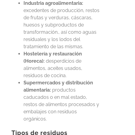
Industria agroalimentaria:
excedentes de producción, restos
de frutas y verduras, cáscaras,
huesos y subproductos de
transformación., así como aguas
residuales y los lodos del
tratamiento de las mismas.
Hostelería y restauración
(Horeca):
desperdicios de
alimentos, aceites usados,
residuos de cocina.
Supermercados y distribución
alimentaria:
productos
caducados o en mal estado,
restos de alimentos procesados y
embalajes con residuos
orgánicos.
Tipos de residuos