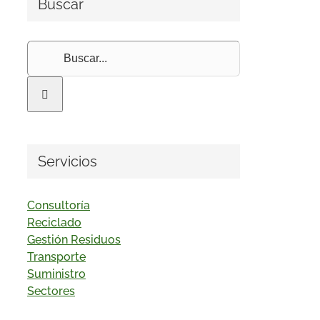
Buscar
Buscar:
Servicios
Consultoría
Reciclado
Gestión Residuos
Transporte
Suministro
Sectores