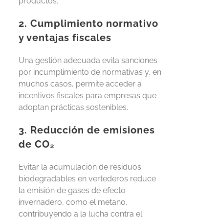
productos.
2. Cumplimiento normativo
y ventajas fiscales
Una gestión adecuada evita sanciones
por incumplimiento de normativas y, en
muchos casos, permite acceder a
incentivos fiscales para empresas que
adoptan prácticas sostenibles.
3. Reducción de emisiones
de CO₂
Evitar la acumulación de residuos
biodegradables en vertederos reduce
la emisión de gases de efecto
invernadero, como el metano,
contribuyendo a
la lucha
contra el