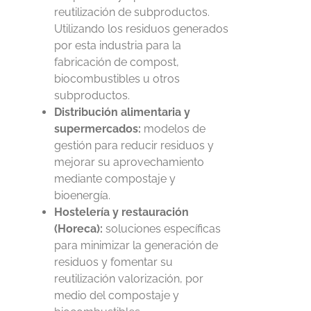
reutilización de subproductos.
Utilizando los residuos generados
por esta industria para la
fabricación de compost,
biocombustibles u otros
subproductos.
Distribución alimentaria y
supermercados:
modelos de
gestión para reducir residuos y
mejorar su aprovechamiento
mediante compostaje y
bioenergía.
Hostelería y restauración
(Horeca):
soluciones específicas
para minimizar la generación de
residuos y
fomentar su
reutilización valorización, por
medio del compostaje y