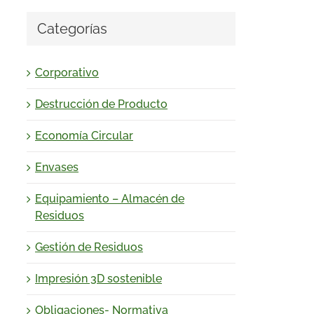
Categorías
Corporativo
Destrucción de Producto
Economía Circular
Envases
Equipamiento – Almacén de
Residuos
Gestión de Residuos
Impresión 3D sostenible
Obligaciones- Normativa