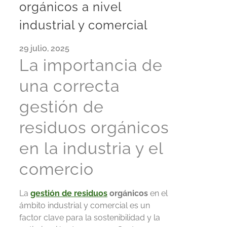
orgánicos a nivel
industrial y comercial
29 julio, 2025
La importancia de
una correcta
gestión de
residuos orgánicos
en la industria y el
comercio
La
gestión de residuos
orgánicos
en el
ámbito industrial y comercial es un
factor clave para la sostenibilidad y la