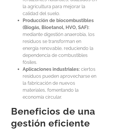
la agricultura para mejorar la
calidad del suelo.
Producción de biocombustibles
(Biogás, Bioetanol, HVO, SAF):
mediante digestión anaerobia, los
residuos se transforman en
energía renovable, reduciendo la
dependencia de combustibles
fósiles.
Aplicaciones industriales:
ciertos
residuos pueden aprovecharse en
la fabricación de nuevos
materiales, fomentando la
economía circular.
Beneficios de una
gestión eficiente