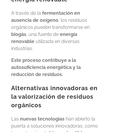
A través de la
fermentación en
ausencia de oxígeno
, los residuos
orgánicos pueden transformarse en
biogás
, una fuente de
energía
renovable
utilizada en diversas
industrias.
Este proceso contribuye a la
autosuficiencia energética y la
reducción de residuos.
Alternativas innovadoras en
la valorización de residuos
orgánicos
Las
nuevas tecnologías
han abierto la
puerta a soluciones innovadoras, como