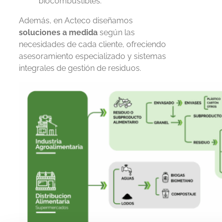
biocombustibles.
Además, en Acteco diseñamos
soluciones a medida
según las
necesidades de cada cliente, ofreciendo
asesoramiento especializado y sistemas
integrales de gestión de residuos.