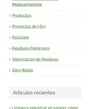
Medioambiental
Productos
Proyectos de I+D+I
Reciclaje
Residuos Peligrosos
Valorización de Residuos
Zero Waste
Artículos recientes
Limpieza industrial en verano: cómo