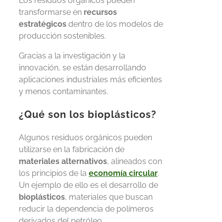
Los residuos orgánicos pueden
transformarse en
recursos
estratégicos
dentro de los modelos de
producción sostenibles.
Gracias a la investigación y la
innovación, se están desarrollando
aplicaciones industriales más eficientes
y menos contaminantes.
¿Qué son los bioplásticos?
Algunos residuos orgánicos pueden
utilizarse en la fabricación de
materiales alternativos
, alineados con
los principios de la
economía circular
.
Un ejemplo de ello es el desarrollo de
bioplásticos
, materiales que buscan
reducir la dependencia de polímeros
derivados del petróleo.