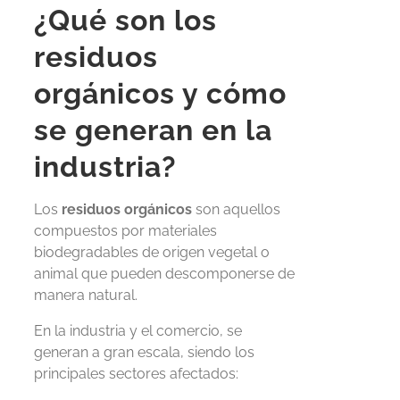
¿Qué son los
residuos
orgánicos y cómo
se generan en la
industria?
Los
residuos orgánicos
son aquellos
compuestos por materiales
biodegradables de origen vegetal o
animal que pueden descomponerse de
manera natural.
En la industria y el comercio, se
generan a gran escala, siendo los
principales sectores afectados: