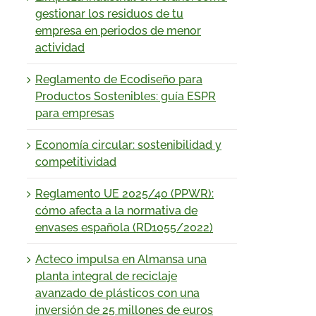
gestionar los residuos de tu
empresa en periodos de menor
actividad
Reglamento de Ecodiseño para
Productos Sostenibles: guía ESPR
para empresas
Economía circular: sostenibilidad y
competitividad
Reglamento UE 2025/40 (PPWR):
cómo afecta a la normativa de
envases española (RD1055/2022)
Acteco impulsa en Almansa una
planta integral de reciclaje
avanzado de plásticos con una
inversión de 25 millones de euros