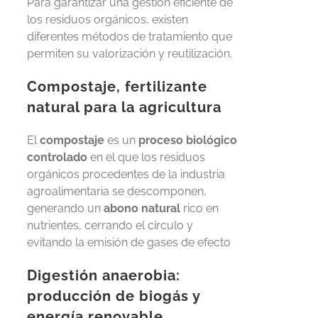
Para garantizar una gestión eficiente de
los residuos orgánicos, existen
diferentes métodos de tratamiento que
permiten su valorización y reutilización.
Compostaje, fertilizante
natural para la agricultura
El
compostaje
es un
proceso biológico
controlado
en el que los residuos
orgánicos procedentes de la industria
agroalimentaria se descomponen,
generando un
abono natural
rico en
nutrientes, cerrando el círculo y
evitando la emisión de gases de efecto
Digestión anaerobia:
producción de biogás y
energía renovable