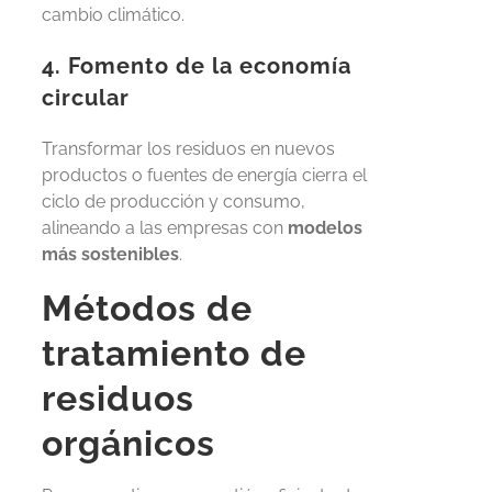
cambio climático.
4. Fomento de la economía
circular
Transformar los residuos en nuevos
productos o fuentes de energía cierra el
ciclo de producción y consumo,
alineando a las empresas con
modelos
más sostenibles
.
Métodos de
tratamiento de
residuos
orgánicos