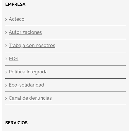
EMPRESA
Acteco
Autorizaciones
Trabaja con nosotros
I+D+I
Política Integrada
Eco-solidaridad
Canal de denuncias
SERVICIOS