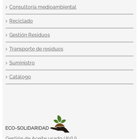
Consultoría medioambiental
Reciclado
Gestión Residuos
Transporte de residuos
Suministro
Catálogo
Gestión de Aceite usado (AVU)