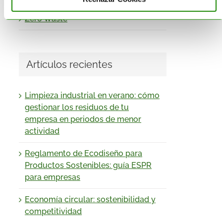
Zero Waste
Artículos recientes
Limpieza industrial en verano: cómo
gestionar los residuos de tu
empresa en periodos de menor
actividad
Reglamento de Ecodiseño para
Productos Sostenibles: guía ESPR
para empresas
Economía circular: sostenibilidad y
competitividad