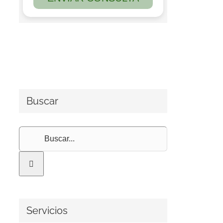
Buscar
Buscar:
Servicios