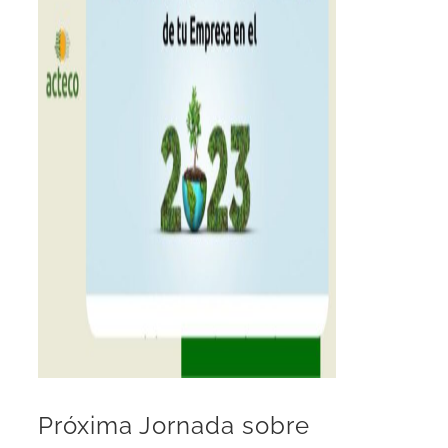
Próxima Jornada sobre