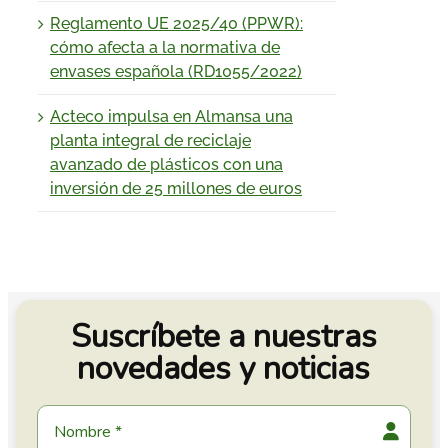
Reglamento UE 2025/40 (PPWR):
cómo afecta a la normativa de
envases española (RD1055/2022)
Acteco impulsa en Almansa una
planta integral de reciclaje
avanzado de plásticos con una
inversión de 25 millones de euros