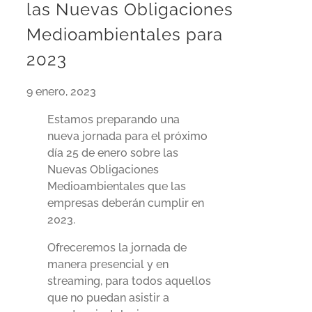
las Nuevas Obligaciones
Medioambientales para
2023
9 enero, 2023
Estamos preparando una
nueva jornada para el próximo
día 25 de enero sobre las
Nuevas Obligaciones
Medioambientales que las
empresas deberán cumplir en
2023.
Ofreceremos la jornada de
manera presencial y en
streaming, para todos aquellos
que no puedan asistir a