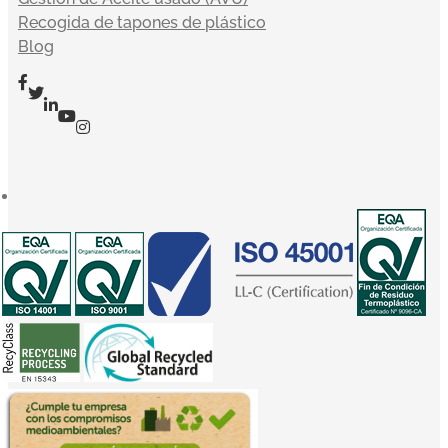
Recogida de tapones de plástico
Blog