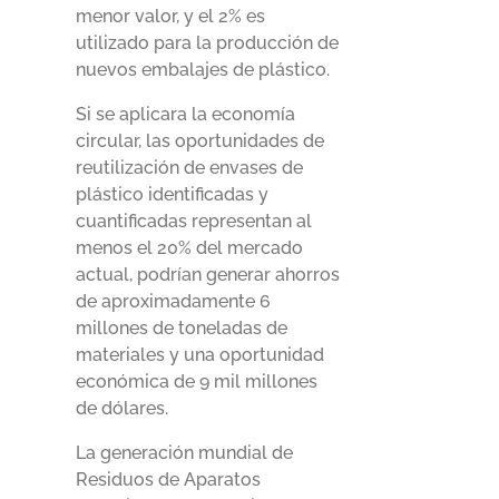
menor valor, y el 2% es
utilizado para la producción de
nuevos embalajes de plástico.
Si se aplicara la economía
circular, las oportunidades de
reutilización de envases de
plástico identificadas y
cuantificadas representan al
menos el 20% del mercado
actual, podrían generar ahorros
de aproximadamente 6
millones de toneladas de
materiales y una oportunidad
económica de 9 mil millones
de dólares.
La generación mundial de
Residuos de Aparatos