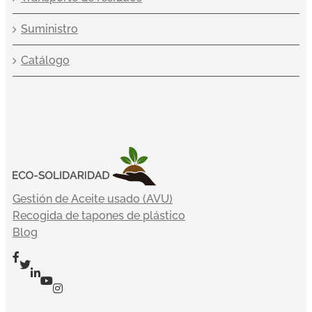
Suministro
Catálogo
Gestión de Aceite usado (AVU)
Recogida de tapones de plástico
Blog