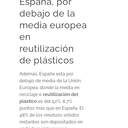
España, por
debajo de la
media europea
en
reutilización
de plásticos
Además, España está por
debajo de media de la Unión
Europea, donde la media en
reciclaje o
reutilización del
plástico
es del 52%, 8,7%
puntos más que en España. El
48% de los residuos sólidos
restantes son depositados en