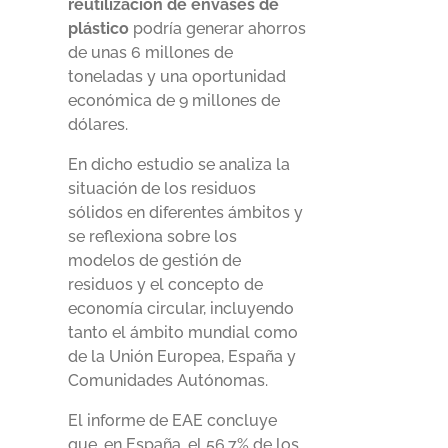
reutilización de envases de
plástico
podría generar ahorros
de unas 6 millones de
toneladas y una oportunidad
económica de 9 millones de
dólares.
En dicho estudio se analiza la
situación de los residuos
sólidos en diferentes ámbitos y
se reflexiona sobre los
modelos de gestión de
residuos y el concepto de
economía circular, incluyendo
tanto el ámbito mundial como
de la Unión Europea, España y
Comunidades Autónomas.
El informe de EAE concluye
que, en España, el 56,7% de los