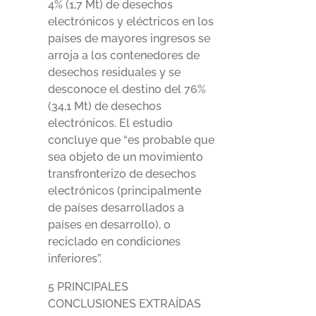
4% (1,7 Mt) de desechos
electrónicos y eléctricos en los
países de mayores ingresos se
arroja a los contenedores de
desechos residuales y se
desconoce el destino del 76%
(34,1 Mt) de desechos
electrónicos. El estudio
concluye que “es probable que
sea objeto de un movimiento
transfronterizo de desechos
electrónicos (principalmente
de países desarrollados a
países en desarrollo), o
reciclado en condiciones
inferiores”.
5 PRINCIPALES
CONCLUSIONES EXTRAÍDAS