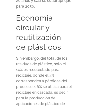
20 años y casi se cuadruplique
para 2050.
Economía
circular y
reutilización
de plásticos
Sin embargo, del total de los
residuos de plástico, solo el
14% es recolectado para
reciclaje, donde el 4%
corresponden a pérdidas del
proceso, el 8% se utiliza para el
reciclaje en cascada, es decir
para la producción de
aplicaciones de plástico de