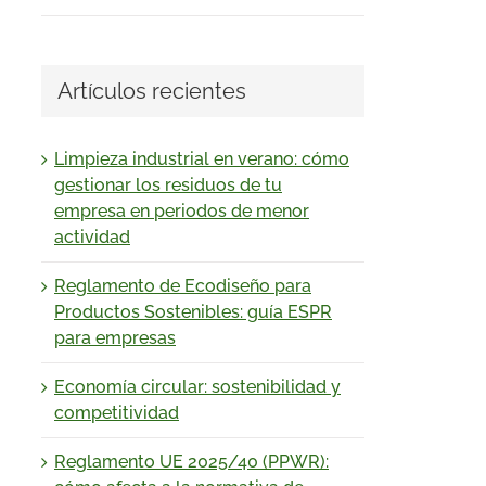
Artículos recientes
Limpieza industrial en verano: cómo
gestionar los residuos de tu
empresa en periodos de menor
actividad
Reglamento de Ecodiseño para
Productos Sostenibles: guía ESPR
para empresas
Economía circular: sostenibilidad y
competitividad
Reglamento UE 2025/40 (PPWR):