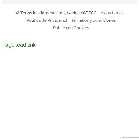
© Todos los derechos reservados ACTECO
Aviso Legal
Política de Privacidad
Términos y condiciones
Política de Cookies
Page load link