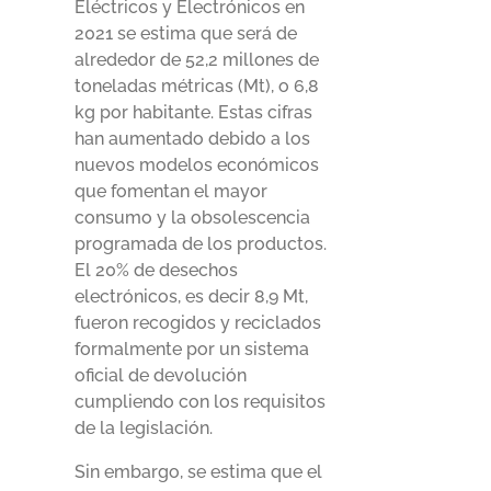
Eléctricos y Electrónicos en
2021 se estima que será de
alrededor de 52,2 millones de
toneladas métricas (Mt), o 6,8
kg por habitante. Estas cifras
han aumentado debido a los
nuevos modelos económicos
que fomentan el mayor
consumo y la obsolescencia
programada de los productos.
El 20% de desechos
electrónicos, es decir 8,9 Mt,
fueron recogidos y reciclados
formalmente por un sistema
oficial de devolución
cumpliendo con los requisitos
de la legislación.
Sin embargo, se estima que el