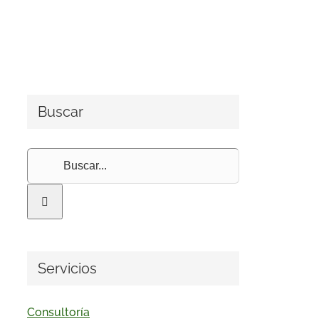
Buscar
Buscar:
Servicios
Consultoría