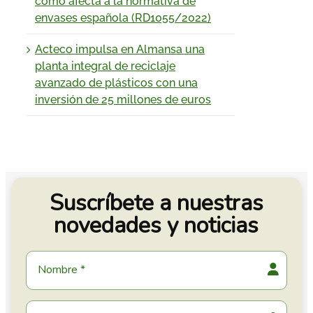
cómo afecta a la normativa de
envases española (RD1055/2022)
Acteco impulsa en Almansa una
planta integral de reciclaje
avanzado de plásticos con una
inversión de 25 millones de euros