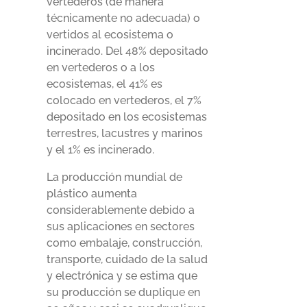
vertederos (de manera
técnicamente no adecuada) o
vertidos al ecosistema o
incinerado. Del 48% depositado
en vertederos o a los
ecosistemas, el 41% es
colocado en vertederos, el 7%
depositado en los ecosistemas
terrestres, lacustres y marinos
y el 1% es incinerado.
La producción mundial de
plástico aumenta
considerablemente debido a
sus aplicaciones en sectores
como embalaje, construcción,
transporte, cuidado de la salud
y electrónica y se estima que
su producción se duplique en