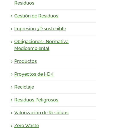
Residuos
Gestión de Residuos
Impresión 3D sostenible
Obligaciones- Normativa
Medioambiental
Productos
Proyectos de I+D+I
Reciclaje
Residuos Peligrosos
Valorización de Residuos
Zero Waste