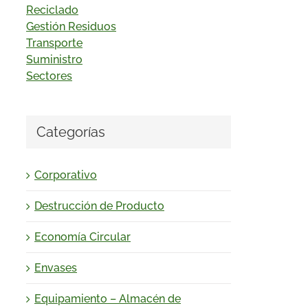
Reciclado
Gestión Residuos
Transporte
Suministro
Sectores
Categorías
Corporativo
Destrucción de Producto
Economía Circular
Envases
Equipamiento – Almacén de