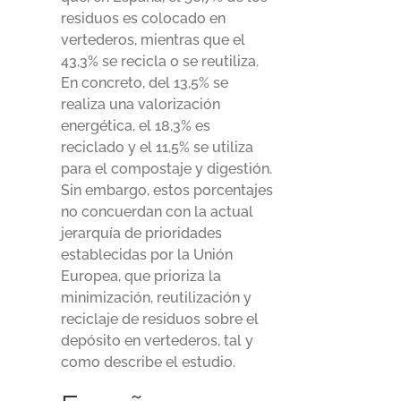
residuos es colocado en
vertederos, mientras que el
43,3% se recicla o se reutiliza.
En concreto, del 13,5% se
realiza una valorización
energética, el 18,3% es
reciclado y el 11,5% se utiliza
para el compostaje y digestión.
Sin embargo, estos porcentajes
no concuerdan con la actual
jerarquía de prioridades
establecidas por la Unión
Europea, que prioriza la
minimización, reutilización y
reciclaje de residuos sobre el
depósito en vertederos, tal y
como describe el estudio.