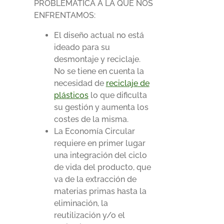
PROBLEMÁTICA A LA QUE NOS
ENFRENTAMOS:
El diseño actual no está
ideado para su
desmontaje y reciclaje.
No se tiene en cuenta la
necesidad de
reciclaje de
plásticos
lo que dificulta
su gestión y aumenta los
costes de la misma.
La Economía Circular
requiere en primer lugar
una integración del ciclo
de vida del producto, que
va de la extracción de
materias primas hasta la
eliminación, la
reutilización y/o el