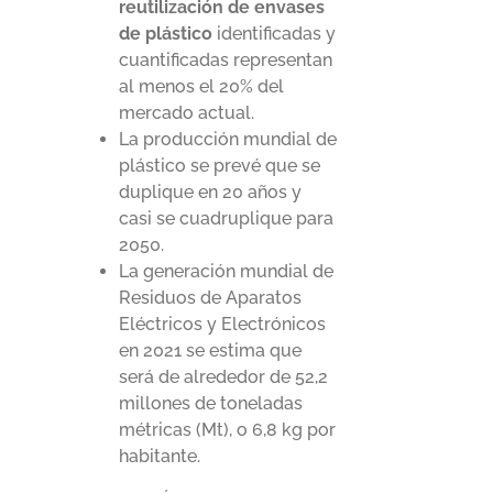
reutilización de envases
de plástico
identificadas y
cuantificadas representan
al menos el 20% del
mercado actual.
La producción mundial de
plástico se prevé que se
duplique en 20 años y
casi se cuadruplique para
2050.
La generación mundial de
Residuos de Aparatos
Eléctricos y Electrónicos
en 2021 se estima que
será de alrededor de 52,2
millones de toneladas
métricas (Mt), o 6,8 kg por
habitante.