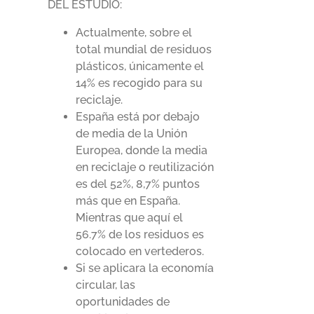
DEL ESTUDIO:
Actualmente, sobre el
total mundial de residuos
plásticos, únicamente el
14% es recogido para su
reciclaje.
España está por debajo
de media de la Unión
Europea, donde la media
en reciclaje o reutilización
es del 52%, 8,7% puntos
más que en España.
Mientras que aquí el
56.7% de los residuos es
colocado en vertederos.
Si se aplicara la economía
circular, las
oportunidades de