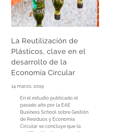
La Reutilización de
Plásticos, clave en el
desarrollo de la
Economía Circular
14 marzo, 2019
En el estudio publicado el
pasado año por la EAE
Business School sobre Gestión
de Residuos y Economía
Circular se concluye que la