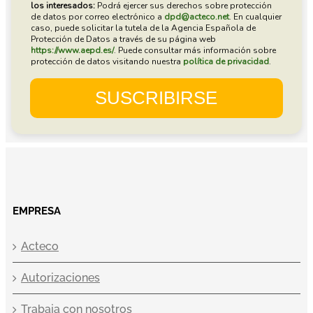
EMPRESA
Acteco
Autorizaciones
Trabaja con nosotros