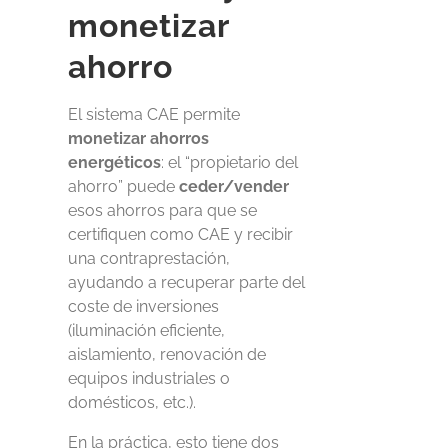
monetizar
ahorro
El sistema CAE permite
monetizar ahorros
energéticos
: el “propietario del
ahorro” puede
ceder/vender
esos ahorros para que se
certifiquen como CAE y recibir
una contraprestación,
ayudando a recuperar parte del
coste de inversiones
(iluminación eficiente,
aislamiento, renovación de
equipos industriales o
domésticos, etc.).
En la práctica, esto tiene dos