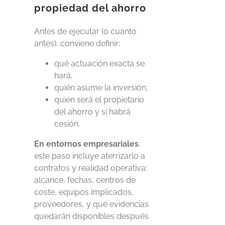
propiedad del ahorro
Antes de ejecutar (o cuanto
antes), conviene definir:
qué actuación exacta se
hará,
quién asume la inversión,
quién será el propietario
del ahorro y si habrá
cesión.
En entornos empresariales
,
este paso incluye aterrizarlo a
contratos y realidad operativa:
alcance, fechas, centros de
coste, equipos implicados,
proveedores, y qué evidencias
quedarán disponibles después