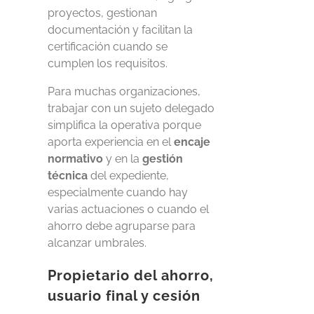
proyectos, gestionan
documentación y facilitan la
certificación cuando se
cumplen los requisitos.
Para muchas organizaciones,
trabajar con un sujeto delegado
simplifica la operativa porque
aporta experiencia en el
encaje
normativo
y en la
gestión
técnica
del expediente,
especialmente cuando hay
varias actuaciones o cuando el
ahorro debe agruparse para
alcanzar umbrales.
Propietario del ahorro,
usuario final y cesión