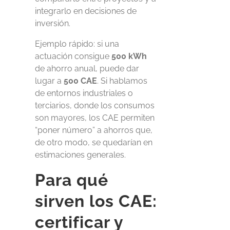
integrarlo en decisiones de
inversión.
Ejemplo rápido: si una
actuación consigue
500 kWh
de ahorro anual, puede dar
lugar a
500 CAE
. Si hablamos
de entornos industriales o
terciarios, donde los consumos
son mayores, los CAE permiten
“poner número” a ahorros que,
de otro modo, se quedarían en
estimaciones generales.
Para qué
sirven los CAE:
certificar y