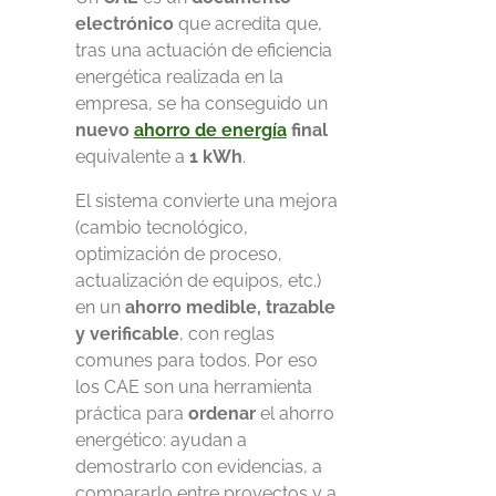
electrónico
que acredita que,
tras una actuación de eficiencia
energética realizada en la
empresa, se ha conseguido un
nuevo
ahorro de energía
final
equivalente a
1 kWh
.
El sistema convierte una mejora
(cambio tecnológico,
optimización de proceso,
actualización de equipos, etc.)
en un
ahorro medible, trazable
y verificable
, con reglas
comunes para todos. Por eso
los CAE son una herramienta
práctica para
ordenar
el ahorro
energético: ayudan a
demostrarlo con evidencias, a
compararlo entre proyectos y a