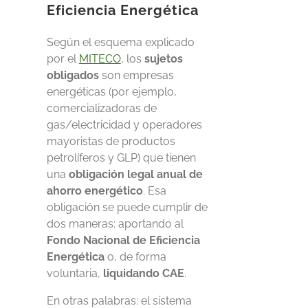
Eficiencia Energética
Según el esquema explicado
por el
MITECO
, los
sujetos
obligados
son empresas
energéticas (por ejemplo,
comercializadoras de
gas/electricidad y operadores
mayoristas de productos
petrolíferos y GLP) que tienen
una
obligación legal anual de
ahorro energético
. Esa
obligación se puede cumplir de
dos maneras: aportando al
Fondo Nacional de Eficiencia
Energética
o, de forma
voluntaria,
liquidando CAE
.
En otras palabras: el sistema