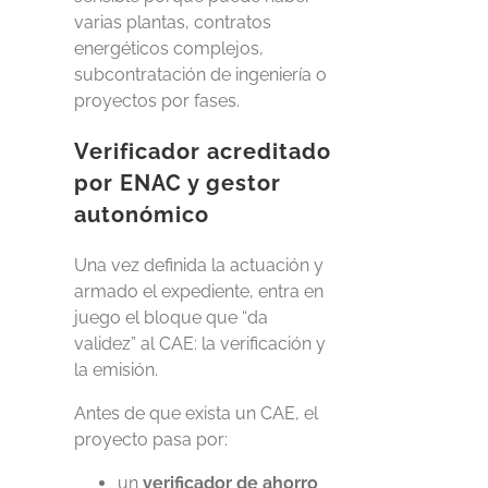
varias plantas, contratos
energéticos complejos,
subcontratación de ingeniería o
proyectos por fases.
Verificador acreditado
por ENAC y gestor
autonómico
Una vez definida la actuación y
armado el expediente, entra en
juego el bloque que “da
validez” al CAE: la verificación y
la emisión.
Antes de que exista un CAE, el
proyecto pasa por:
un
verificador de ahorro