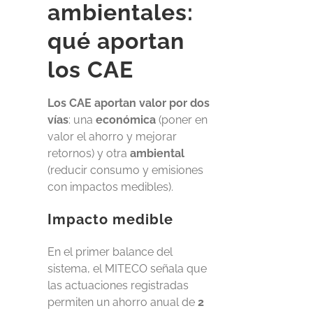
ambientales:
qué aportan
los CAE
Los CAE aportan valor por dos
vías
: una
económica
(poner en
valor el ahorro y mejorar
retornos) y otra
ambiental
(reducir consumo y emisiones
con impactos medibles).
Impacto medible
En el primer balance del
sistema, el MITECO señala que
las actuaciones registradas
permiten un ahorro anual de
2