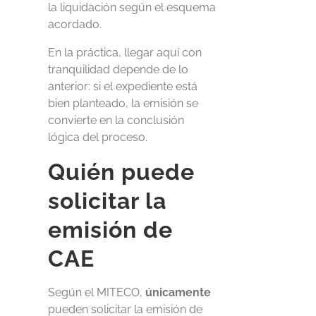
la liquidación según el esquema
acordado.
En la práctica, llegar aquí con
tranquilidad depende de lo
anterior: si el expediente está
bien planteado, la emisión se
convierte en la conclusión
lógica del proceso.
Quién puede
solicitar la
emisión de
CAE
Según el MITECO,
únicamente
pueden solicitar la emisión de