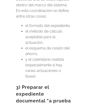
dentro del marco del sistema.
En esta coordinación se define,
entre otras cosas:
el formato del expediente,
el método de cálculo
aceptable para la
actuación,
el esquema de cesión del
ahorro,
y el calendario realista
(especialmente si hay
varias actuaciones o
fases).
3) Preparar el
expediente
documental “a prueba