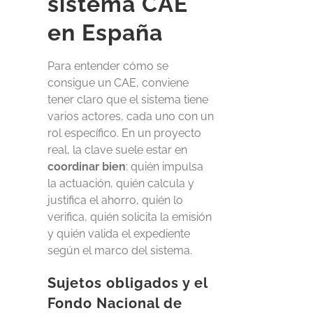
sistema CAE
en España
Para entender cómo se
consigue un CAE, conviene
tener claro que el sistema tiene
varios actores, cada uno con un
rol específico. En un proyecto
real, la clave suele estar en
coordinar bien
:
quién impulsa
la actuación, quién calcula y
justifica el ahorro, quién lo
verifica, quién solicita la emisión
y quién valida el expediente
según el marco del sistema.
Sujetos obligados y el
Fondo Nacional de