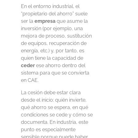
En el entorno industrial, el
“propietario del ahorro” suele
ser la
empresa
que asume la
inversión (por ejemplo, una
mejora de proceso, sustitución
de equipos, recuperación de
energía, etc.) y, por tanto, es
quien tiene la capacidad de
ceder
ese ahorro dentro del
sistema para que se convierta
en CAE.
La cesión debe estar clara
desde el inicio: quién invierte,
qué ahorro se espera, en qué
condiciones se cede y cómo se
documenta. En industria, este
punto es especialmente
sensible porque puede haber