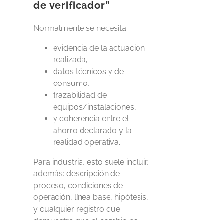
de verificador”
Normalmente se necesita:
evidencia de la actuación
realizada,
datos técnicos y de
consumo,
trazabilidad de
equipos/instalaciones,
y coherencia entre el
ahorro declarado y la
realidad operativa.
Para industria, esto suele incluir,
además: descripción de
proceso, condiciones de
operación, línea base, hipótesis,
y cualquier registro que