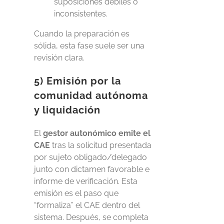
suposiciones débiles o
inconsistentes.
Cuando la preparación es
sólida, esta fase suele ser una
revisión clara.
5) Emisión por la
comunidad autónoma
y liquidación
El
gestor autonómico emite el
CAE
tras la solicitud presentada
por sujeto obligado/delegado
junto con dictamen favorable e
informe de verificación. Esta
emisión es el paso que
“formaliza” el CAE dentro del
sistema. Después, se completa