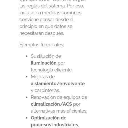
las reglas del sistema. Por eso,
incluso en medidas comunes,
conviene pensar desde el
principio en qué datos se
necesitarán después.
Ejemplos frecuentes:
Sustitución de
iluminación
por
tecnología eficiente.
Mejoras de
aislamiento/envolvente
y carpinterías.
Renovación de equipos de
climatización/ACS
por
alternativas más eficientes.
Optimización de
procesos industriales
,