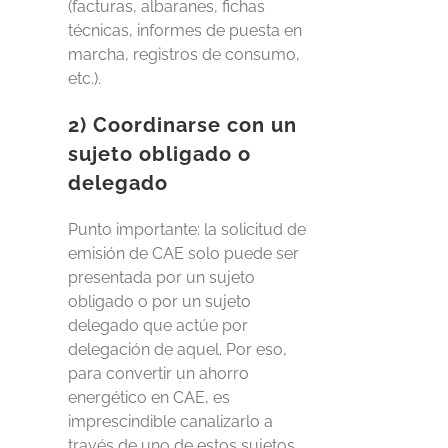
(facturas, albaranes, fichas
técnicas, informes de puesta en
marcha, registros de consumo,
etc.).
2) Coordinarse con un
sujeto obligado o
delegado
Punto importante:
la solicitud de
emisión de CAE solo puede ser
presentada por un sujeto
obligado o por un sujeto
delegado que actúe por
delegación de aquel. Por eso,
para convertir un ahorro
energético en CAE, es
imprescindible canalizarlo a
través de uno de estos sujetos