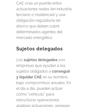
CAE crea un puente entre
actuaciones reales (en industria,
terciario o residencial) y una
obligación regulatoria de
ahorro que deben cubrir
determinados agentes del
mercado energético.
Sujetos delegados
Los
sujetos delegados
son
empresas que ayudan a los
sujetos obligados a
conseguir
y liquidar CAE
en su nombre,
bajo compromisos anuales. En
el día a día, pueden actuar
como “vehículo” para
estructurar operaciones:
analizan actuaciones, agregan