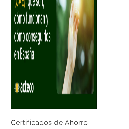
Certificados de Ahorro