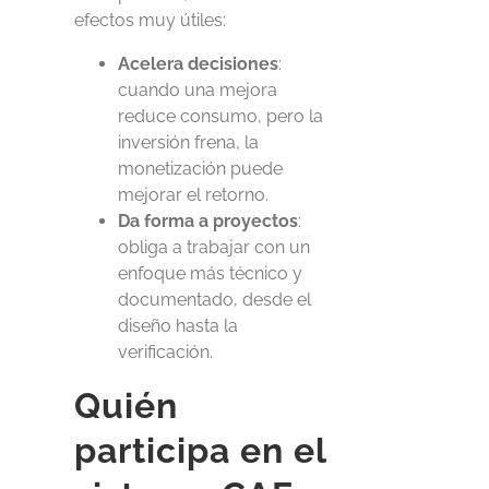
efectos muy útiles:
Acelera decisiones
:
cuando una mejora
reduce consumo, pero la
inversión frena, la
monetización puede
mejorar el retorno.
Da forma a proyectos
:
obliga a trabajar con un
enfoque más técnico y
documentado, desde el
diseño hasta la
verificación.
Quién
participa en el