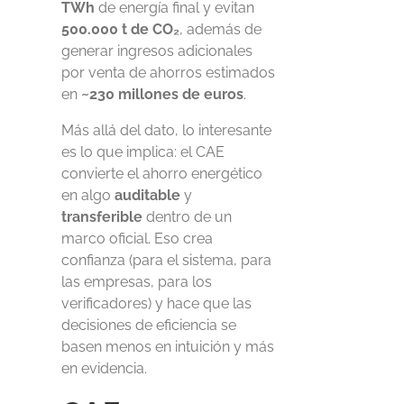
TWh
de energía final y evitan
500.000 t de CO₂
, además de
generar ingresos adicionales
por venta de ahorros estimados
en
~230 millones de euros
.
Más allá del dato, lo interesante
es lo que implica: el CAE
convierte el ahorro energético
en algo
auditable
y
transferible
dentro de un
marco oficial. Eso crea
confianza (para el sistema, para
las empresas, para los
verificadores) y hace que las
decisiones de eficiencia se
basen menos en intuición y más
en evidencia.