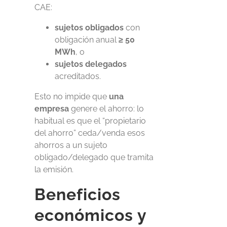
CAE:
sujetos obligados
con
obligación anual
≥ 50
MWh
, o
sujetos delegados
acreditados.
Esto no impide que
una
empresa
genere el ahorro: lo
habitual es que el “propietario
del ahorro” ceda/venda esos
ahorros a un sujeto
obligado/delegado que tramita
la emisión.
Beneficios
económicos y