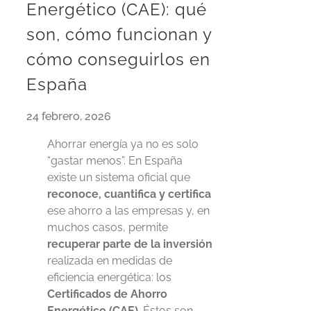
Energético (CAE): qué
son, cómo funcionan y
cómo conseguirlos en
España
24 febrero, 2026
Ahorrar energía ya no es solo
“gastar menos”. En España
existe un sistema oficial que
reconoce, cuantifica y certifica
ese ahorro a las empresas y, en
muchos casos, permite
recuperar parte de la inversión
realizada en medidas de
eficiencia energética: los
Certificados de Ahorro
Energético (CAE)
. Éstos son