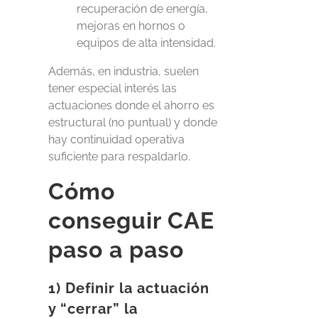
recuperación de energía,
mejoras en hornos o
equipos de alta intensidad.
Además, en industria, suelen
tener especial interés las
actuaciones donde el ahorro es
estructural (no puntual) y donde
hay continuidad operativa
suficiente para respaldarlo.
Cómo
conseguir CAE
paso a paso
1) Definir la actuación
y “cerrar” la